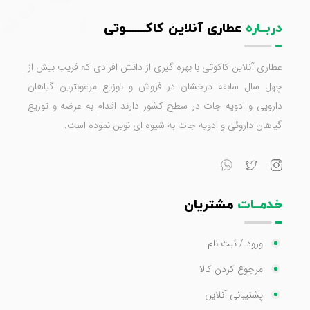
دربــاره
عطاری آنلاین کاکـــــــوتی
عطاری آنلاین کاکوتی با بهره گیری از دانش افرادی که قریب بیش از
چهل سال سابقه درخشان در فروش و توزیع مرغوبترین گیاهان
دارویی و ادویه جات در سطح کشور دارند اقدام به عرضه و توزیع
گیاهان داروئی و ادویه جات به شیوه ای نوین نموده است.
خدمــات
مشتریان
ورود / ثبت نام
مرجوع کردن کالا
پشتیبانی آنلاین