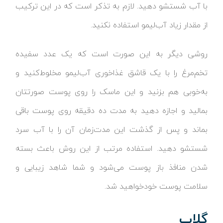
با آب شستشو دهید. لازم به تذکر است که در این ترکیب
از مقدار زیاد آب‌لیمو استفاده نکنید.
روشی دیگر به این صورت است که یک عدد سفیده
تخم‌مرغ را با یک قاشق غذاخوری آب‌لیمو مخلوط‌کنید و
به‌خوبی هم بزنید و این ماسک را روی پوست صورتتان
بمالید و اجازه دهید به مدت ده دقیقه روی پوست باقی
بماند و پس از گذشت این مدت‌زمان آن را با آب سرد
شستشو دهید. استفاده مرتب از این روش باعث بسته
شدن منافذ باز پوست می‌شود و شما شاهد زیبایی و
سلامت پوست خودخواهید شد.
گلاب