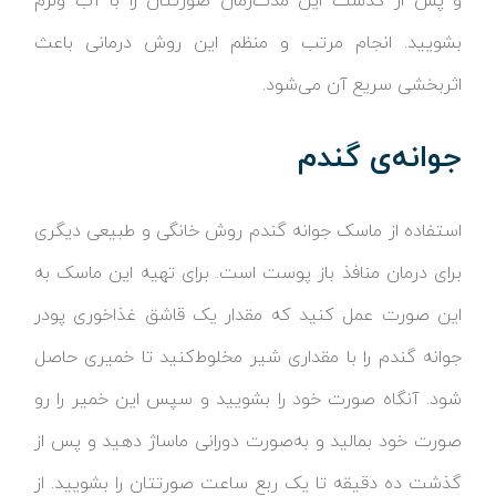
و پس از گذشت این مدت‌زمان صورتتان را با آب ولرم
بشویید. انجام مرتب و منظم این روش درمانی باعث
اثربخشی سریع آن می‌شود.
جوانه‌ی گندم
استفاده از ماسک جوانه گندم روش خانگی و طبیعی دیگری
برای درمان منافذ باز پوست است. برای تهیه این ماسک به
این صورت عمل کنید که مقدار یک قاشق غذاخوری پودر
جوانه گندم را با مقداری شیر مخلوط‌کنید تا خمیری حاصل
شود. آنگاه صورت خود را بشویید و سپس این خمیر را رو
صورت خود بمالید و به‌صورت دورانی ماساژ دهید و پس از
گذشت ده دقیقه تا یک ربع ساعت صورتتان را بشویید. از