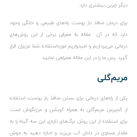
دیگر چربی بیشتری دارد.
برای درمان منافذ باز پوست راه‌های طبیعی و خانگی وجود
دارد که در آن مقاله به معرفی برخی از این روش‌های
درمانی می‌پردازیم و امیدواریم مورداستفاده شما عزیزان قرار
گیرد. پس ما را در این مقاله همراهی نمایید.
مریم‌گلی
یکی از راه‌های درمانی برای بستن منافذ باز پوست، استفاده
از کمپرس مریم‌گلی به همراه آویشن و مرزنگوش است.
برای استفاده از این روش برگ‌های تازه‌ی این سه گیاه را به
مقدار مساوی در داخل آب بریزید و اجازه دهید به جوش