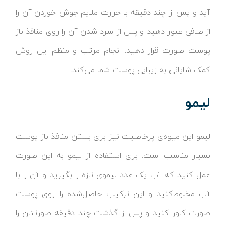
آید و پس از چند دقیقه با حرارت ملایم جوش خوردن آن را
از صافی عبور دهید و پس از سرد شدن آن را روی منافذ باز
پوست صورت قرار دهید. انجام مرتب و منظم این روش
کمک شایانی به زیبایی پوست شما می‌کند.
لیمو
لیمو این میوه‌ی پرخاصیت نیز برای بستن منافذ باز پوست
بسیار مناسب است. برای استفاده از لیمو به این صورت
عمل کنید که آب یک عدد لیموی تازه را بگیرید و آن را با
آب مخلوط‌کنید و این ترکیب حاصل‌شده را روی پوست
صورت کاور کنید و پس از گذشت چند دقیقه صورتتان را