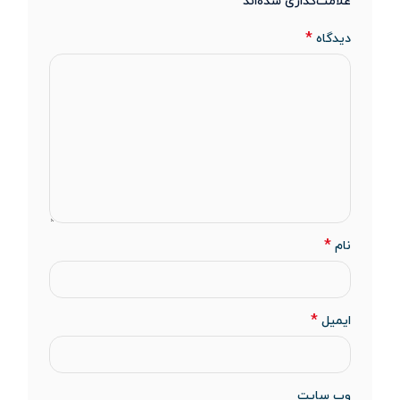
*
علامت‌گذاری شده‌اند
*
دیدگاه
*
نام
*
ایمیل
وب‌ سایت