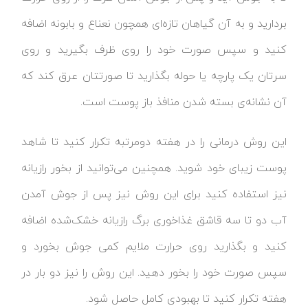
بردارید و به آن گیاهان تازه‌ای همچون نعناع و بابونه اضافه
کنید و سپس صورت خود را روی ظرف بگیرید و روی
سرتان یک پارچه یا حوله بگذارید تا صورتتان عرق کند که
آن نشانه‌ی بسته شدن منافذ باز پوست است.
این روش درمانی را در هفته دومرتبه تکرار کنید تا شاهد
پوست زیبای خود شوید. همچنین می‌توانید از بخور رازیانه
نیز استفاده کنید برای این روش نیز پس از جوش آمدن
آب دو تا سه قاشق غذاخوری برگ رازیانه خشک‌شده اضافه
کنید و بگذارید روی حرارت ملایم کمی جوش بخورد و
سپس صورت خود را بخور دهید. این روش را نیز دو بار در
هفته تکرار کنید تا بهبودی کامل حاصل شود.