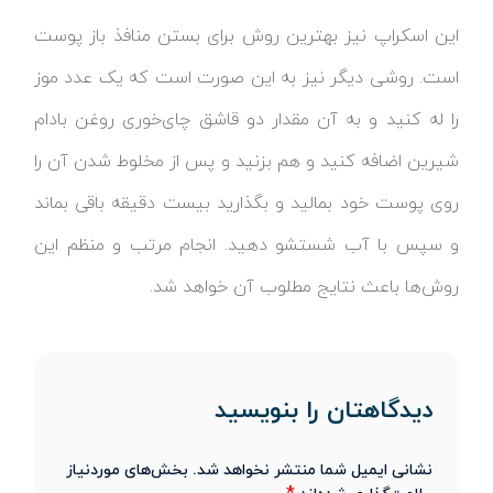
این اسکراپ نیز بهترین روش برای بستن منافذ باز پوست
است. روشی دیگر نیز به این صورت است که یک عدد موز
را له کنید و به آن مقدار دو قاشق چای‌خوری روغن بادام
شیرین اضافه کنید و هم بزنید و پس از مخلوط شدن آن را
روی پوست خود بمالید و بگذارید بیست دقیقه باقی بماند
و سپس با آب شستشو دهید. انجام مرتب و منظم این
روش‌ها باعث نتایج مطلوب آن خواهد شد.
دیدگاهتان را بنویسید
نشانی ایمیل شما منتشر نخواهد شد.
بخش‌های موردنیاز