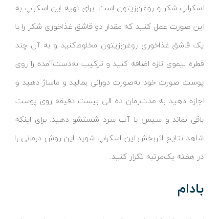
اسکراپ شکر و روغن‌زیتون است. برای تهیه این اسکراپ به
این صورت عمل کنید که مقدار دو قاشق غذاخوری شکر را با
یک قاشق غذاخوری روغن‌زیتون مخلوط‌کنید و به آن چند
قطره لیموی تازه اضافه کنید و ترکیب به‌دست‌آمده را روی
پوست صورت خود به‌صورت دورانی بمالید و ماساژ دهید و
اجازه دهید به مدت‌زمان ده الی بیست دقیقه روی پوست
باقی بماند و سپس با آب سرد شستشو دهید. برای اینکه
شاهد نتایج اثربخش این اسکراپ شوید این روش درمانی را
در هفته یک‌مرتبه تکرار کنید.
بادام