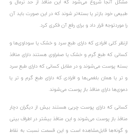
مشکل آنجا شروع می‌شود که این منافذ از حد نرمال و
طبیعی خود بازتر یا بسته‌تر شوند که در این صورت باید آن
را موردتوجه قرار داد و برای رفع آن فکری کرد.
ازنظر کلی افرادی که دارای طبع سرد و خشک یا سوداوی‌ها و
کسانی که طبع گرم و خشک یا صفراوی هستند دارای منافذ
بسته پوست می‌شوند و در مقابل کسانی که دارای طبع سرد
و تر یا همان بلغمی‌ها و افرادی که دارای طبع گرم و تر یا
دموی‌ها دارای منافذ باز پوست می‌شوند.
کسانی که دارای پوست چربی هستند بیش از دیگران دچار
منافذ باز پوست می‌شوند و این منافذ بیشتر در اطراف بینی
و گونه‌ها قابل‌مشاهده است و این قسمت نسبت به نقاط