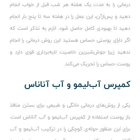
درمانی را به مدت یک هفته هر شب قبل از خواب انجام
دهید و پس‌ازآن، این عمل را در هفته سه تا پنج بار انجام
دهید تا بهبودی کامل حاصل شود. لازم به تذکر است که
اگر دارای پوستی حساس هستید این روش درمانی را انجام
ندهید زیرا جوش‌شیرین خاصیت لایه‌برداری قوی دارد و
پوست حساس را تحریک می‌کند.
کمپرس آب‌لیمو و آب آناناس
یکی از روش‌های درمانی خانگی و طبیعی برای بستن منافذ
باز پوست استفاده از کمپرس آب‌لیمو و آب آناناس است.
برای این منظور حوله‌ی کوچکی را در ترکیب آب‌لیمو و آب