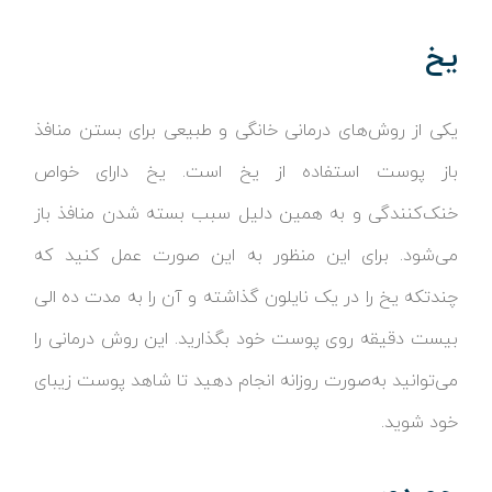
یخ
یکی از روش‌های درمانی خانگی و طبیعی برای بستن منافذ
باز پوست استفاده از یخ است. یخ دارای خواص
خنک‌کنندگی و به همین دلیل سبب بسته شدن منافذ باز
می‌شود. برای این منظور به این صورت عمل کنید که
چندتکه یخ را در یک نایلون گذاشته و آن را به مدت ده الی
بیست دقیقه روی پوست خود بگذارید. این روش درمانی را
می‌توانید به‌صورت روزانه انجام دهید تا شاهد پوست زیبای
خود شوید.