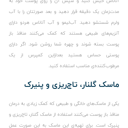
آناناس خیس کنید و سپس آن را روی پوست خود به
مدت‌زمان یک دقیقه قرار دهید و بعد صورتتان را با آب
ولرم شستشو دهید. آب‌لیمو و آب آناناس هردو دارای
آنزیم‌های طبیعی هستند که کمک می‌کنند منافذ باز
پوست بسته شوند و چهره شما روشن شود. اگر دارای
پوستی حساس هستید بعدازاین کمپرس از یک
مرطوب‌کننده‌ی مناسب استفاده کنید.
ماسک گلنار، تاج‌ریزی و پنیرک
یکی از ماسک‌های خانگی و طبیعی که کمک زیادی به درمان
منافذ باز پوست می‌کنند استفاده از ماسک گلنار، تاج‌ریزی و
پنیرک است. برای تهیه‌ی این ماسک به این صورت عمل