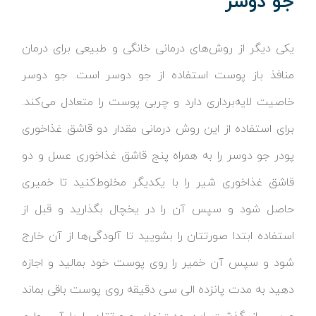
جو دوسر
یکی دیگر از روش‌های درمانی خانگی و طبیعی برای درمان
منافذ باز پوست استفاده از جو دوسر است. جو دوسر
خاصیت لایه‌برداری دارد و چربی پوست را متعادل می‌کند.
برای استفاده از این روش درمانی مقدار دو قاشق غذاخوری
پودر جو دوسر را به همراه پنج قاشق غذاخوری عسل و دو
قاشق غذاخوری شیر را با یکدیگر مخلوط‌کنید تا خمیری
حاصل شود و سپس آن را در یخچال بگذارید و قبل از
استفاده ابتدا صورتتان را بشویید تا آلودگی‌ها از آن خارج
شود و سپس آن خمیر را روی پوست خود بمالید و اجازه
دهید به مدت پانزده الی سی دقیقه روی پوست باقی بماند