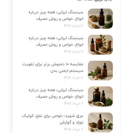
جینسنگ ایرانی؛ همه چیز درباره
انواع، خواص و روش مصرف
10 مرداد 1405
جینسنگ ایرانی؛ همه چیز درباره
انواع، خواص و روش مصرف
10 مرداد 1405
مقایسه ۱۰ دمنوش برتر برای تقویت
سیستم ایمنی بدن
10 مرداد 1405
جینسنگ ایرانی؛ همه چیز درباره
انواع، خواص و روش مصرف
8 مرداد 1405
عرق شوید؛ خواص برای نفخ، کولیک
نوزاد و گوارش
8 مرداد 1405