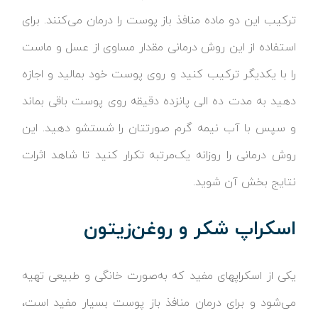
ترکیب این دو ماده منافذ باز پوست را درمان می‌کنند. برای
استفاده از این روش درمانی مقدار مساوی از عسل و ماست
را با یکدیگر ترکیب کنید و روی پوست خود بمالید و اجازه
دهید به مدت ده الی پانزده دقیقه روی پوست باقی بماند
و سپس با آب نیمه گرم صورتتان را شستشو دهید. این
روش درمانی را روزانه یک‌مرتبه تکرار کنید تا شاهد اثرات
نتایج بخش آن شوید.
اسکراپ شکر و روغن‌زیتون
یکی از اسکراپهای مفید که به‌صورت خانگی و طبیعی تهیه
می‌شود و برای درمان منافذ باز پوست بسیار مفید است،