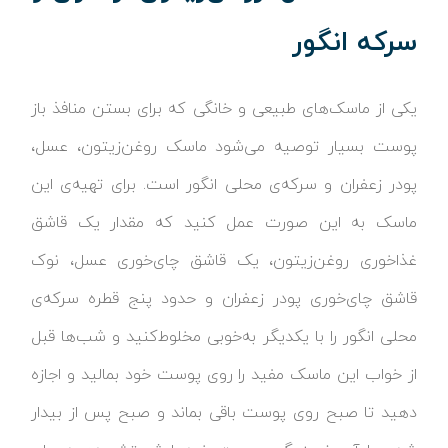
سرکه انگور
یکی از ماسک‌های طبیعی و خانگی که برای بستن منافذ باز
پوست بسیار توصیه می‌شود ماسک روغن‌زیتون، عسل،
پودر زعفران و سرکه‌ی محلی انگور است. برای تهیه‌ی این
ماسک به این صورت عمل کنید که مقدار یک قاشق
غذاخوری روغن‌زیتون، یک قاشق چای‌خوری عسل، نوک
قاشق چای‌خوری پودر زعفران و حدود پنج قطره سرکه‌ی
محلی انگور را با یکدیگر به‌خوبی مخلوط‌کنید و شب‌ها قبل
از خواب این ماسک مفید را روی پوست خود بمالید و اجازه
دهید تا صبح روی پوست باقی بماند و صبح پس از بیدار