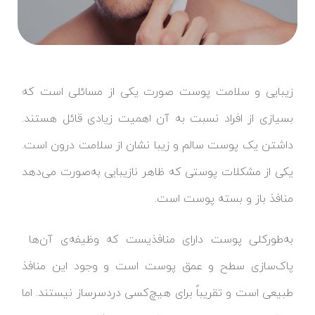
زیبایی و سلامت پوست صورت یکی از مسائلی است که
بسیازی از افراد نسبت به آن اهمیت زیادی قائل هستند.
داشتن یک پوست سالم و زیبا نشان از سلامت درون است.
یکی از مشکلات پوستی که ظاهر نازیبایی به‌صورت می‌دهد
منافذ باز و بسته پوست است.
به‌طورکلی پوست دارای منافذیست که وظیفه‌ی آن‌ها
پاک‌سازی سطح و عمق پوست است و وجود این منافذ
طبیعی است و تقریباً برای هیچ‌کسی دردسرساز نیستند. اما