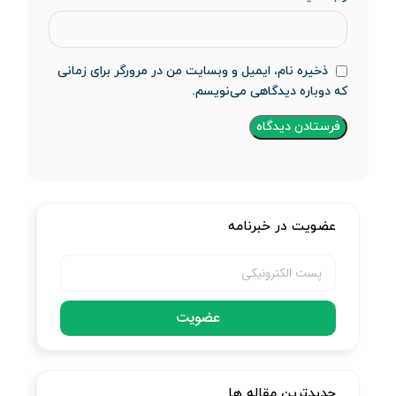
ذخیره نام، ایمیل و وبسایت من در مرورگر برای زمانی
که دوباره دیدگاهی می‌نویسم.
عضویت در خبرنامه
عضویت
جدیدترین مقاله ها