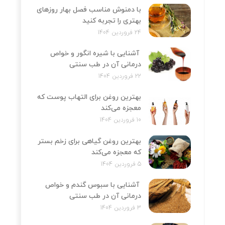
با دمنوش مناسب فصل بهار روزهای
بهتری را تجربه کنید
24 فروردین 1404
آشنایی با شیره انگور و خواص
درمانی آن در طب سنتی
22 فروردین 1404
بهترین روغن برای التهاب پوست که
معجزه می‌کند
10 فروردین 1404
بهترین روغن گیاهی برای زخم بستر
که معجزه می‌کند
5 فروردین 1404
آشنایی با سبوس گندم و خواص
درمانی آن در طب سنتی
3 فروردین 1404