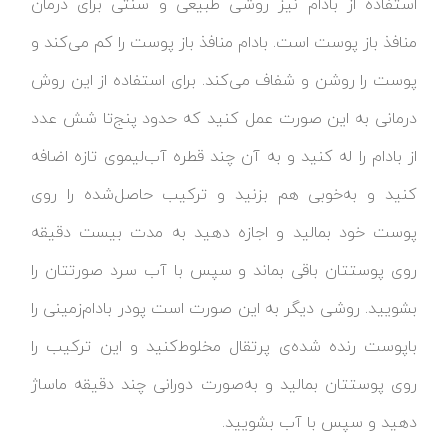
استفاده از بادام نیز روشی طبیعی و سنتی برای درمان
منافذ باز پوست است. بادام منافذ باز پوست را کم می‌کند و
پوست را روشن و شفاف می‌کند. برای استفاده از این روش
درمانی به این صورت عمل کنید که حدود پنج‌تا شش عدد
از بادام را له کنید و به آن چند قطره آب‌لیموی تازه اضافه
کنید و به‌خوبی هم بزنید و ترکیب حاصل‌شده را روی
پوست خود بمالید و اجازه دهید به مدت بیست دقیقه
روی پوستتان باقی بماند و سپس با آب سرد صورتتان را
بشویید. روشی دیگر به این صورت است پودر بادام‌زمینی را
باپوست رنده شده‌ی پرتقال مخلوط‌کنید و این ترکیب را
روی پوستتان بمالید و به‌صورت دورانی چند دقیقه ماساژ
دهید و سپس با آب بشویید.