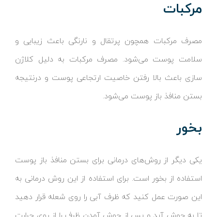
مرکبات
مصرف مرکبات همچون پرتقال و نارنگی باعث زیبایی و
سلامت پوست می‌شود. مصرف مرکبات به دلیل کلاژن
سازی باعث بالا رفتن خاصیت ارتجاعی پوست و درنتیجه
بستن منافذ باز پوست می‌شود.
بخور
یکی دیگر از روش‌های درمانی برای بستن منافذ باز پوست
استفاده از بخور است. برای استفاده از این روش درمانی به
این صورت عمل کنید که ظرف آبی را روی شعله قرار دهید
تا به جوش آید و پس از جوش آمدن ظرف را از روی حرارت