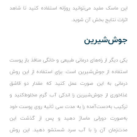
این ماسک مفید می‌توانید روزانه استفاده کنید تا شاهد
اثرات نتایج بخش آن شوید.
جوش‌شیرین
یکی دیگر از راه‌های درمانی طبیعی و خانگی منافذ باز پوست
استفاده از جوش‌شیرین است. برای استفاده از این روش
درمانی به این صورت عمل کنید که مقدار دو قاشق
غذاخوری از جوش‌شیرین را اندکی آب گرم مخلوط‌کنید و
ترکیب به‌دست‌آمده را به مدت سی ثانیه روی پوست خود
به‌صورت دورانی ماساژ دهید و پس از گذشت این
مدت‌زمان آن را با آب سرد شستشو دهید. این روش