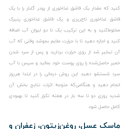
کنید که مقدار یک قاشق غذاخوری از پودر گلنار را با یک
قاشق غذاخوری تاج‌ریزی و یک قاشق غذاخوری پنیرک
مخلوط‌کنید و به این ترکیب یک تا دو لیوان آب اضافه
کنید و اجازه دهید تا با حرارت ملایم بجوشد وقتی که آب
آن تبخیر شد از روی حرارت بردارید و پس از سرد شدن
خمیر حاصل‌شده را روی پوست خود بمالید و سپس با آب
سرد شستشو دهید. این روش درمانی را در ابتدا هرروز
انجام دهید و هنگامی‌که متوجه اثرات نتایج بخش آن
شدید روزی دو تا سه بار در هفته تکرار کنید تا بهبودی
کامل حاصل شود.
ماسک عسل، روغن‌زیتون، زعفران و