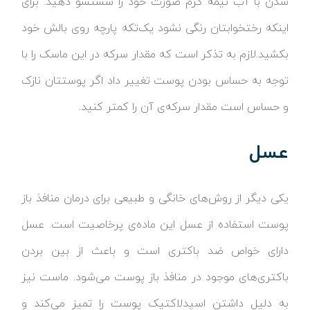
شدن با آب نیمه گرم صورت خود را شستشو دهید. برای
اینکه رختخوابتان رنگی نشود یک‌تکه پارچه روی بالش خود
بکشید.لازم به تذکر است که مقدار سرکه در این ماسک را با
توجه به حساس بودن پوست تغییر داد اگر پوستتان نازک
و حساس است مقدار سرکه‌ی آن را کمتر کنید.
عسل
یکی دیگر از روش‌های خانگی و طبیعی برای درمان منافذ باز
پوست استفاده از عسل این ماده‌ی پرخاصیت است. عسل
دارای خواص ضد باکتری است و باعث از بین بردن
باکتری‌های موجود در منافذ باز پوست می‌شود. ماست نیز
به دلیل داشتن اسیدلاکتیک پوست را تمیز می‌کند و