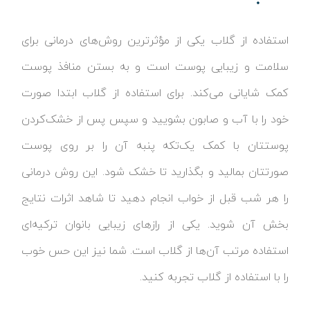
استفاده از گلاب یکی از مؤثرترین روش‌های درمانی برای
سلامت و زیبایی پوست است و به بستن منافذ پوست
کمک شایانی می‌کند. برای استفاده از گلاب ابتدا صورت
خود را با آب و صابون بشویید و سپس پس از خشک‌کردن
پوستتان با کمک یک‌تکه پنبه آن را بر روی پوست
صورتتان بمالید و بگذارید تا خشک شود. این روش درمانی
را هر شب قبل از خواب انجام دهید تا شاهد اثرات نتایج
بخش آن شوید. یکی از رازهای زیبایی بانوان ترکیه‌ای
استفاده مرتب آن‌ها از گلاب است. شما نیز این حس خوب
را با استفاده از گلاب تجربه کنید.