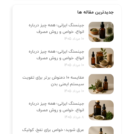
جدیدترین مقاله ها
جینسنگ ایرانی؛ همه چیز درباره
انواع، خواص و روش مصرف
10 مرداد 1405
جینسنگ ایرانی؛ همه چیز درباره
انواع، خواص و روش مصرف
10 مرداد 1405
مقایسه ۱۰ دمنوش برتر برای تقویت
سیستم ایمنی بدن
10 مرداد 1405
جینسنگ ایرانی؛ همه چیز درباره
انواع، خواص و روش مصرف
8 مرداد 1405
عرق شوید؛ خواص برای نفخ، کولیک