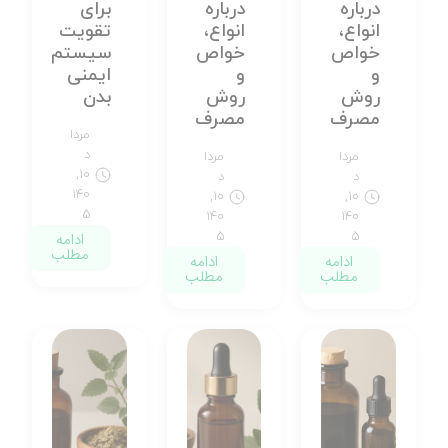
درباره
درباره
برای
انواع،
انواع،
تقویت
خواص
خواص
سیستم
و
و
ایمنی
روش
روش
بدن
مصرف
مصرف
مردا
د
مردا
مردا
۱۰,
د
د
۱۴۰
۱۰,
۱۰,
۵
۱۴۰
۱۴۰
۵
۵
ادامه
مطلب
ادامه
ادامه
مطلب
مطلب