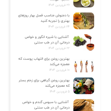
26 فروردین 1404
با دمنوش مناسب فصل بهار روزهای
بهتری را تجربه کنید
24 فروردین 1404
آشنایی با شیره انگور و خواص
درمانی آن در طب سنتی
22 فروردین 1404
بهترین روغن برای التهاب پوست که
معجزه می‌کند
10 فروردین 1404
بهترین روغن گیاهی برای زخم بستر
که معجزه می‌کند
5 فروردین 1404
آشنایی با سبوس گندم و خواص
درمانی آن در طب سنتی