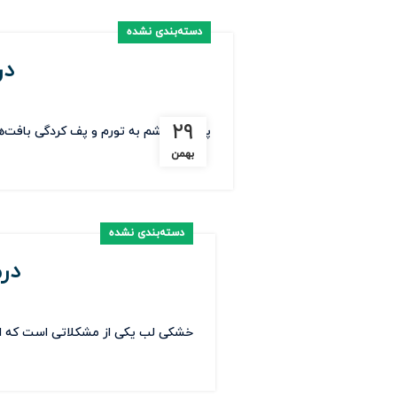
دسته‌بندی نشده
در
۲۹
پف زیر چشم به تورم و پف کردگی بافت‌ها
بهمن
دسته‌بندی نشده
در
خشکی لب یکی از مشکلاتی است که اکثر