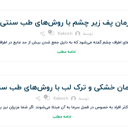
مان پف زیر چشم با روش‌های طب سنتی
0
توسط
Kakooti
ی اطراف چشم گفته می‌شود که به دلیل جمع شدن بیش از حد مایع در اطراف چ
ادامه مطلب
مان خشکی و ترک لب با روش‌های طب سن
0
توسط
Kakooti
 افراد به خصوص در فصل سرما به آن مبتلا می‌شوند. اگر شما عزیزان نیز یک
ادامه مطلب