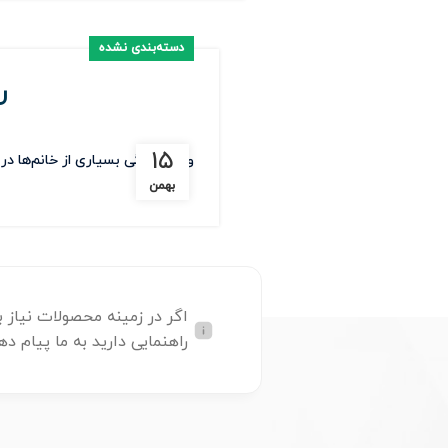
دسته‌بندی نشده
ر
۱۵
ویار حاملگی بسیاری از خانم‌ها در زمان باردا
بهمن
اگر در زمینه محصولات نیاز ب
راهنمایی دارید به ما پیام ده