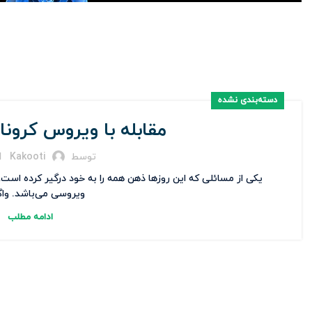
دسته‌بندی نشده
مقابله با ویروس کرون
توسط
Kakooti
یکی از مسائلی که این روزها ذهن همه را به خود درگیر کرده است، شی
ویروسی می‌باشد. واگی
ادامه مطلب