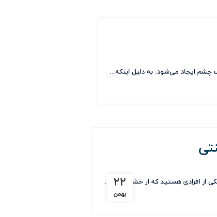
شم ایجاد می‌شود. به دلیل اینکه...
تی
۲۲
ی از افرادی هستید که از خشکی و ت...
بهمن