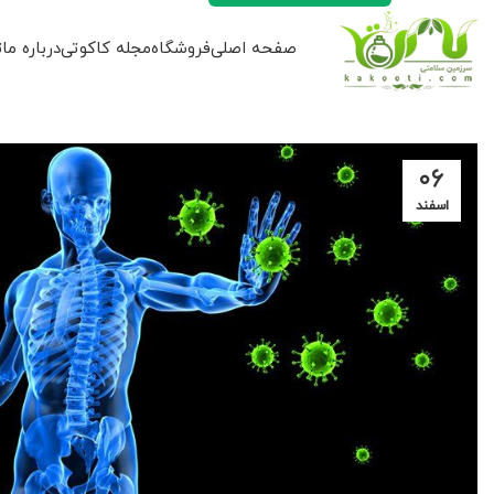
صفحه اصلی
فروشگاه
مجله کاکوتی
درباره ما
ت
۰۶
اسفند