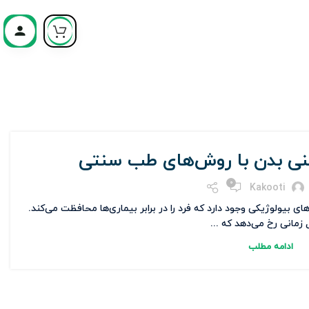
منی بدن با روش‌های طب سنتی
0
Kakooti
بیولوژیکی وجود دارد که فرد را در برابر بیماری‌ها محافظت می‌کند.
زمانی رخ می‌دهد که ...
ادامه مطلب