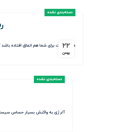
دسته‌بندی نشده
ر
۲۲
ممکن است برای شما هم اتفاق افتاده باشد
بهمن
دسته‌بندی نشده
آلرژی به واکنش بسیار حساس سیستم ای