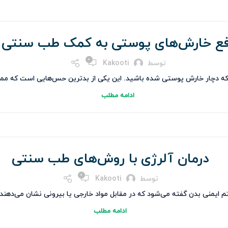
فع خارش‌های پوستی به کمک طب سنتی
0
توسط
Kakooti
 که دچار خارش پوستی شده باشید. این یکی از بدترین حس‌هایی است که م
ادامه مطلب
درمان آلرژی با روش‌های طب سنتی
0
توسط
Kakooti
منی بدن گفته می‌شود که در مقابل مواد خارجی یا بیرونی نشان می‌دهند. مو
ادامه مطلب