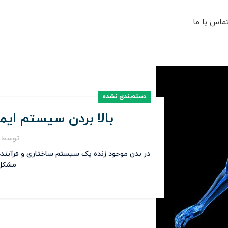
ماس با ما
دسته‌بندی نشده
بالا بردن سیستم ای
توسط
در بدن موجود زنده یک سیستم ساختاری و فرآیندهای 
مشکل 