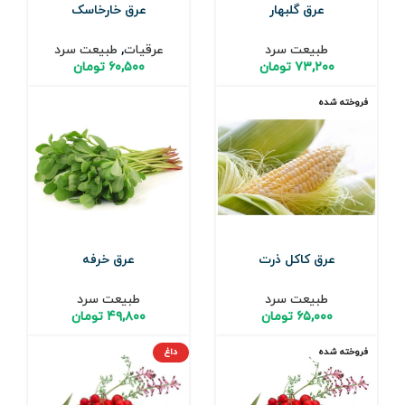
عرق گلبهار
عرق خارخاسک
طبیعت سرد
عرقیات
,
طبیعت سرد
۷۳,۲۰۰
تومان
۶۰,۵۰۰
تومان
فروخته شده
عرق کاکل ذرت
عرق خرفه
طبیعت سرد
طبیعت سرد
۶۵,۰۰۰
تومان
۴۹,۸۰۰
تومان
فروخته شده
داغ