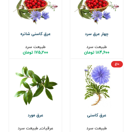
چهار عرق سرد
عرق کاسنی شاتره
طبیعت سرد
طبیعت سرد
۱۸۴,۶۰۰
تومان
۱۷۵,۲۰۰
تومان
داغ
عرق کاسنی
عرق مورد
طبیعت سرد
عرقیات
,
طبیعت سرد