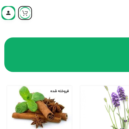
فروخته شده