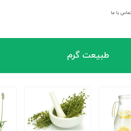
ماس با ما
طبیعت گرم