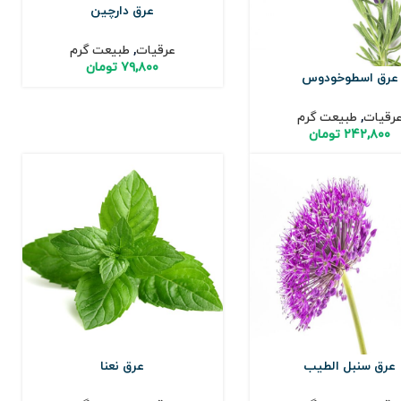
عرق دارچین
عرقیات
,
طبیعت گرم
۷۹,۸۰۰
تومان
عرق اسطوخودوس
رقیات
,
طبیعت گرم
۲۴۲,۸۰۰
تومان
عرق سنبل الطیب
عرق نعنا