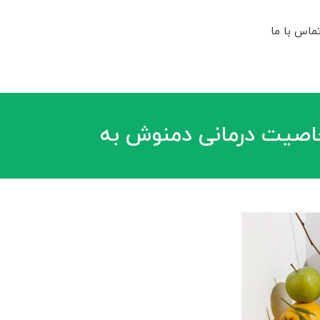
ماس با ما
اصیت درمانی دمنوش به