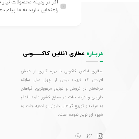
اگر در زمینه محصولات نیاز ب
راهنمایی دارید به ما پیام ده
دربــاره
عطاری آنلاین کاکـــــــوتی
عطاری آنلاین کاکوتی با بهره گیری از دانش
افرادی که قریب بیش از چهل سال سابقه
درخشان در فروش و توزیع مرغوبترین گیاهان
دارویی و ادویه جات در سطح کشور دارند اقدام
به عرضه و توزیع گیاهان داروئی و ادویه جات به
شیوه ای نوین نموده است.