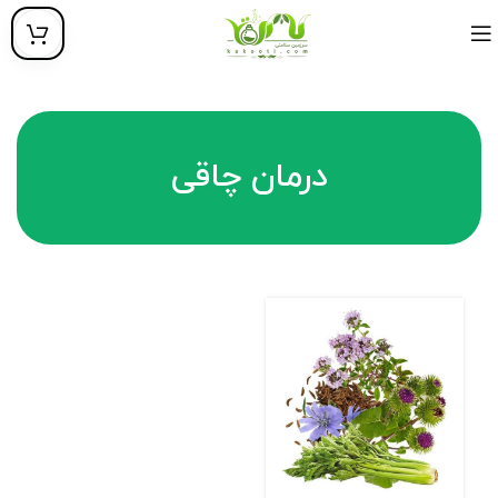
درمان چاقی