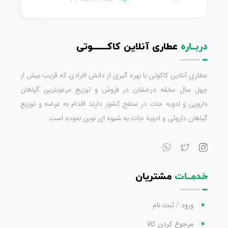
دربــاره
عطاری آنلاین کاکـــــــوتی
عطاری آنلاین کاکوتی با بهره گیری از دانش افرادی که قریب بیش از
چهل سال سابقه درخشان در فروش و توزیع مرغوبترین گیاهان
دارویی و ادویه جات در سطح کشور دارند اقدام به عرضه و توزیع
گیاهان داروئی و ادویه جات به شیوه ای نوین نموده است.
خدمــات
مشتریان
ورود / ثبت نام
مرجوع کردن کالا