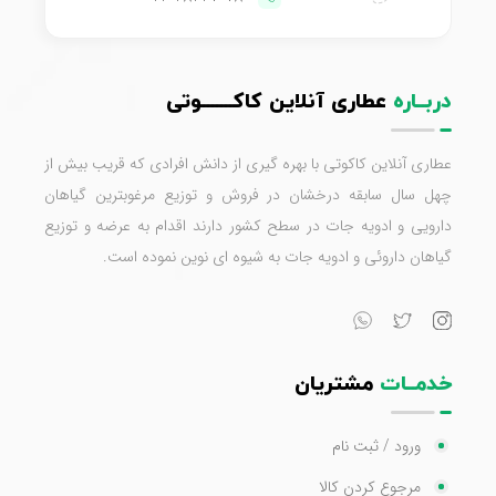
دربــاره
عطاری آنلاین کاکـــــــوتی
عطاری آنلاین کاکوتی با بهره گیری از دانش افرادی که قریب بیش از
چهل سال سابقه درخشان در فروش و توزیع مرغوبترین گیاهان
دارویی و ادویه جات در سطح کشور دارند اقدام به عرضه و توزیع
گیاهان داروئی و ادویه جات به شیوه ای نوین نموده است.
خدمــات
مشتریان
ورود / ثبت نام
مرجوع کردن کالا