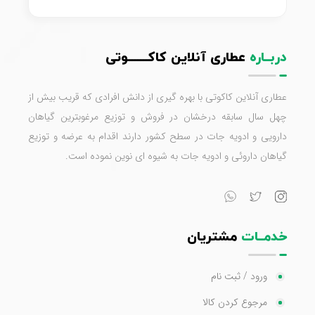
دربــاره
عطاری آنلاین کاکـــــــوتی
عطاری آنلاین کاکوتی با بهره گیری از دانش افرادی که قریب بیش از
چهل سال سابقه درخشان در فروش و توزیع مرغوبترین گیاهان
دارویی و ادویه جات در سطح کشور دارند اقدام به عرضه و توزیع
گیاهان داروئی و ادویه جات به شیوه ای نوین نموده است.
خدمــات
مشتریان
ورود / ثبت نام
مرجوع کردن کالا