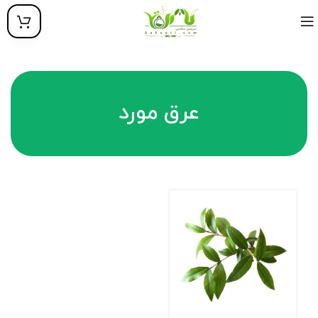
عرق مورد