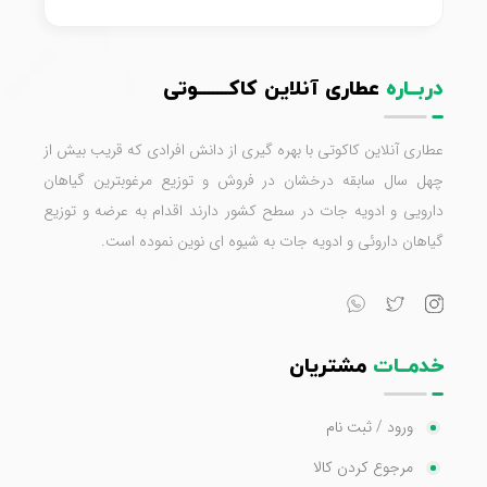
دربــاره
عطاری آنلاین کاکـــــــوتی
عطاری آنلاین کاکوتی با بهره گیری از دانش افرادی که قریب بیش از
چهل سال سابقه درخشان در فروش و توزیع مرغوبترین گیاهان
دارویی و ادویه جات در سطح کشور دارند اقدام به عرضه و توزیع
گیاهان داروئی و ادویه جات به شیوه ای نوین نموده است.
خدمــات
مشتریان
ورود / ثبت نام
مرجوع کردن کالا