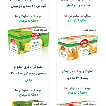
20 عددی دوغوش
گیلاس 20 عددی دوغوش
عرقیات
,
دمنوش ها
عرقیات
,
دمنوش ها
۵۶,۵۰۰
تومان
۵۶,۵۰۰
تومان
فروخته شده
فروخته شده
دمنوش لاغری لیمو و
دمنوش زردآلو دوغوش
جعفری دوغوش بسته 20
بسته 20 عددی
عددی
عرقیات
,
دمنوش ها
عرقیات
,
دمنوش ها
۵۶,۵۰۰
تومان
۵۶,۵۰۰
تومان
فروخته شده
فروخته شده