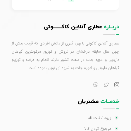
دربــاره
عطاری آنلاین کاکـــــــوتی
عطاری آنلاین کاکوتی با بهره گیری از دانش افرادی که قریب بیش از
چهل سال سابقه درخشان در فروش و توزیع مرغوبترین گیاهان
دارویی و ادویه جات در سطح کشور دارند اقدام به عرضه و توزیع
گیاهان داروئی و ادویه جات به شیوه ای نوین نموده است.
خدمــات
مشتریان
ورود / ثبت نام
مرجوع کردن کالا