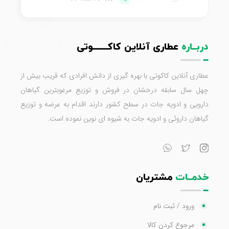
دربــاره
عطاری آنلاین کاکـــــــوتی
عطاری آنلاین کاکوتی با بهره گیری از دانش افرادی که قریب بیش از
چهل سال سابقه درخشان در فروش و توزیع مرغوبترین گیاهان
دارویی و ادویه جات در سطح کشور دارند اقدام به عرضه و توزیع
گیاهان داروئی و ادویه جات به شیوه ای نوین نموده است.
خدمــات
مشتریان
ورود / ثبت نام
مرجوع کردن کالا