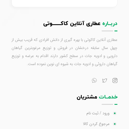
دربــاره
عطاری آنلاین کاکـــــــوتی
عطاری آنلاین کاکوتی با بهره گیری از دانش افرادی که قریب بیش از
چهل سال سابقه درخشان در فروش و توزیع مرغوبترین گیاهان
دارویی و ادویه جات در سطح کشور دارند اقدام به عرضه و توزیع
گیاهان داروئی و ادویه جات به شیوه ای نوین نموده است.
خدمــات
مشتریان
ورود / ثبت نام
مرجوع کردن کالا