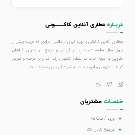
دربــاره
عطاری آنلاین کاکـــــــوتی
عطاری آنلاین کاکوتی با بهره گیری از دانش افرادی که قریب بیش از
چهل سال سابقه درخشان در فروش و توزیع مرغوبترین گیاهان
دارویی و ادویه جات در سطح کشور دارند اقدام به عرضه و توزیع
گیاهان داروئی و ادویه جات به شیوه ای نوین نموده است.
خدمــات
مشتریان
ورود / ثبت نام
مرجوع کردن کالا