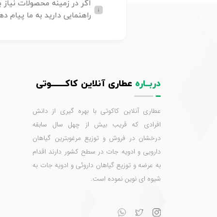
اگر در زمینه محصولات نیاز ب
راهنمایی دارید به ما پیام ده
دربــاره
عطاری آنلاین کاکـــــــوتی
عطاری آنلاین کاکوتی با بهره گیری از دانش
افرادی که قریب بیش از چهل سال سابقه
درخشان در فروش و توزیع مرغوبترین گیاهان
دارویی و ادویه جات در سطح کشور دارند اقدام
به عرضه و توزیع گیاهان داروئی و ادویه جات به
شیوه ای نوین نموده است.