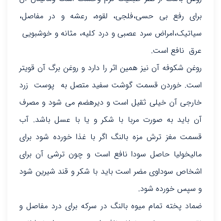
برای رفع بی حسی،فلجی، لقوه، رعشه و در مفاصل،
سیاتیک،امراض سرد عصبی و درد کلیه، مثانه و خوشبویی
عرق نافع است.
روغن شکوفه آن نیز همین اثر را دارد و روغن برگ آن قویتر
است. خوردن قسمت گوشت سفید متصل به پوست زرد
خارجی آن خیلی ثقیل است و دیرهضم می شود و مصرف
آن باید به صورت مربا با شکر و یا با عسل باشد. آب
قسمت مغز ترش مزه بالنگ اگر با غذا خورده شود برای
مالیخولیا حاصل سودا نافع است و چون ترشی آن برای
اشخاص سوداوی مضر است باید با شکر و قند شیرین شود
و سپس خورده شود.
ضماد پخته تمام میوه بالنگ در سرکه برای درد مفاصل و