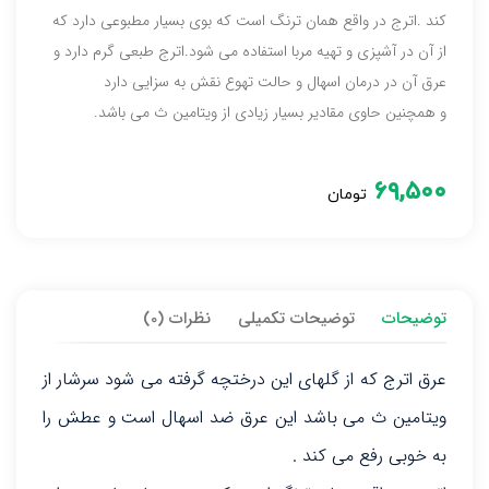
کند .اترج در واقع همان ترنگ است که بوی بسیار مطبوعی دارد که
از آن در آشپزی و تهیه مربا استفاده می شود.اترج طبعی گرم دارد و
عرق آن در درمان اسهال و حالت تهوع نقش به سزایی دارد
و همچنین حاوی مقادیر بسیار زیادی از ویتامین ث می باشد.
۶۹,۵۰۰
تومان
توضیحات
توضیحات تکمیلی
نظرات (0)
عرق اترج که از گلهای این درختچه گرفته می شود سرشار از
ویتامین ث می باشد این عرق ضد اسهال است و عطش را
به خوبی رفع می کند .