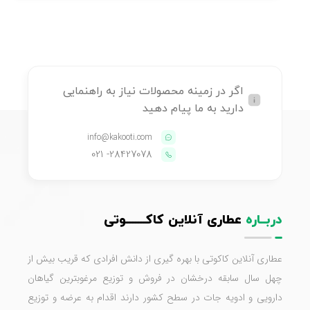
اگر در زمینه محصولات نیاز به راهنمایی
دارید به ما پیام دهید
info@kakooti.com
- 021
28427078
دربــاره
عطاری آنلاین کاکـــــــوتی
عطاری آنلاین کاکوتی با بهره گیری از دانش افرادی که قریب بیش از
چهل سال سابقه درخشان در فروش و توزیع مرغوبترین گیاهان
دارویی و ادویه جات در سطح کشور دارند اقدام به عرضه و توزیع