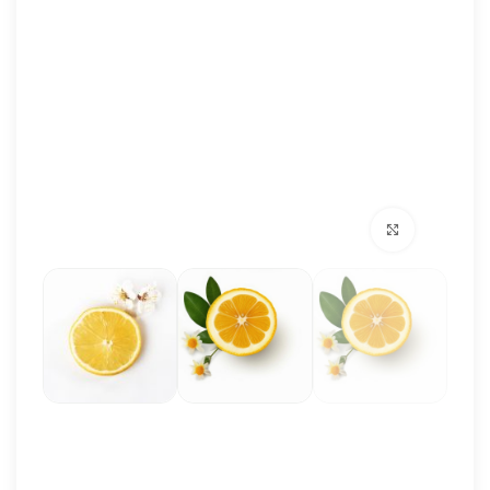
برای بزرگنمایی کلیک کنید