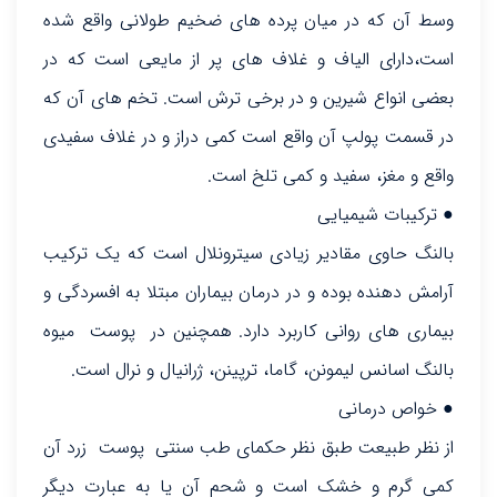
وسط آن که در میان پرده های ضخیم طولانی واقع شده
است،دارای الیاف و غلاف های پر از مایعی است که در
بعضی انواع شیرین و در برخی ترش است. تخم های آن که
در قسمت پولپ آن واقع است کمی دراز و در غلاف سفیدی
واقع و مغز، سفید و کمی تلخ است.
● ترکیبات شیمیایی
بالنگ حاوی مقادیر زیادی سیترونلال است که یک ترکیب
آرامش دهنده بوده و در درمان بیماران مبتلا به افسردگی و
بیماری های روانی کاربرد دارد. همچنین در پوست میوه
بالنگ اسانس لیمونن، گاما، ترپینن، ژرانیال و نرال است.
● خواص درمانی
از نظر طبیعت طبق نظر حکمای طب سنتی پوست زرد آن
کمی گرم و خشک است و شحم آن یا به عبارت دیگر