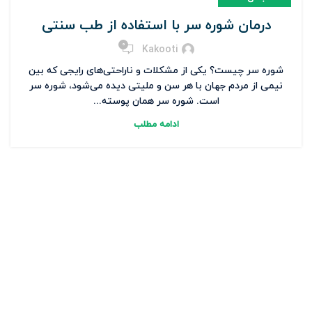
درمان شوره سر با استفاده از طب سنتی
0
Kakooti
شوره سر چیست؟ یکی از مشکلات و ناراحتی‌های رایجی که بین
نیمی از مردم جهان با هر سن و ملیتی دیده می‌شود، شوره سر
است. شوره سر همان پوسته‌...
ادامه مطلب