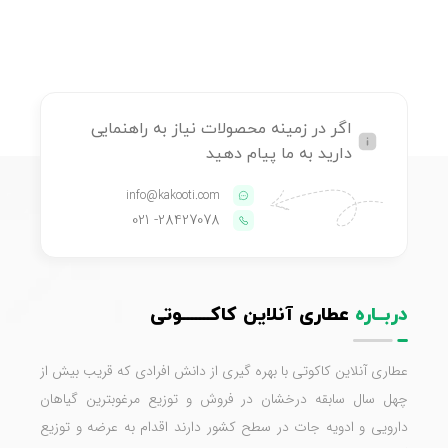
اگر در زمینه محصولات نیاز به راهنمایی
دارید به ما پیام دهید
info@kakooti.com
- 021
28427078
دربــاره
عطاری آنلاین کاکـــــــوتی
عطاری آنلاین کاکوتی با بهره گیری از دانش افرادی که قریب بیش از
چهل سال سابقه درخشان در فروش و توزیع مرغوبترین گیاهان
دارویی و ادویه جات در سطح کشور دارند اقدام به عرضه و توزیع