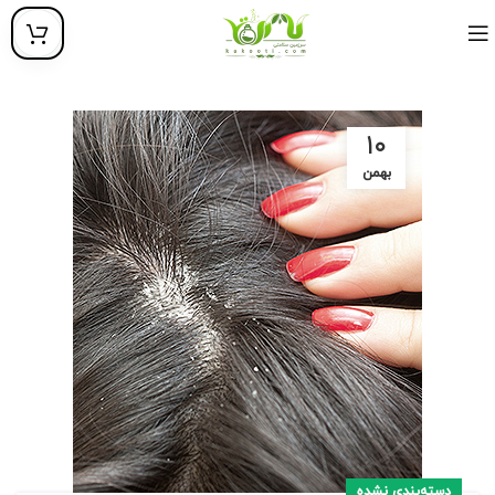
۱۰
بهمن
دسته‌بندی نشده