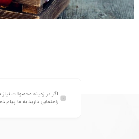
اگر در زمینه محصولات نیاز ب
راهنمایی دارید به ما پیام ده