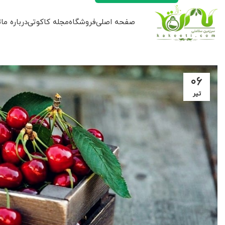
صفحه اصلی
فروشگاه
مجله کاکوتی
درباره ما
ت
۰۶
تیر