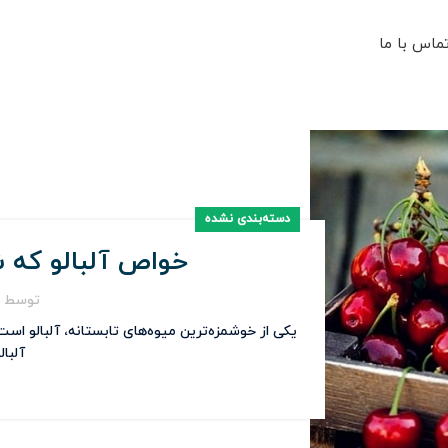
ماس با ما
دسته‌بندی نشده
خواص آلبالو که ش
توسط
یکی از خوشمزه‌ترین میوه‌های تابستانه، آلبالو اس
آلبال