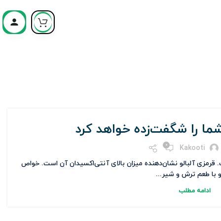
ما را شگفت‌زده خواهد کرد
0
Kakooti
ت. قرمزی آلبالو نشان‌دهنده میزان بالای آنتی‌اکسیدان آن است. خواص
و با طعم ترش و شیر...
ادامه مطلب