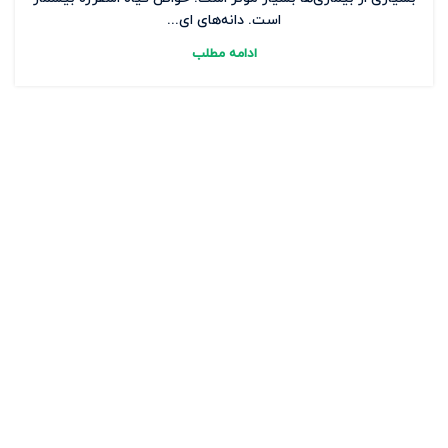
است. دانه‌های ای...
ادامه مطلب