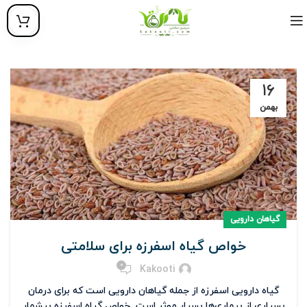
۱۶
بهمن
گیاهان دارویی
خواص گیاه اسفرزه برای سلامتی
0
Kakooti
گیاه دارویی اسفرزه از جمله گیاهان دارویی است که برای درمان
بسیاری از بیماری‌ها بسیار موثر است. خواص گیاه اسفرزه بیشمار