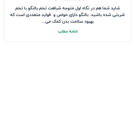
شاید شما هم در نگاه اول متوجه شباهت تخم بالنگو با تخم
شربتی شده باشید. بالنگو دارای خواص و فواید متعددی است که
بهبود سلامت بدن کمک می‌...
ادامه مطلب