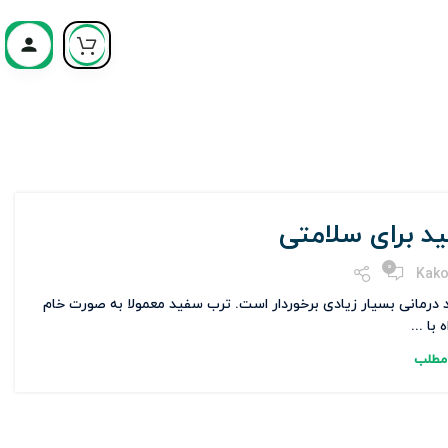
 برای سلامتی
0
Kako
 درمانی بسیار زیادی برخوردار است. ترب سفید معمولا به صورت خام
 با ...
 مطلب