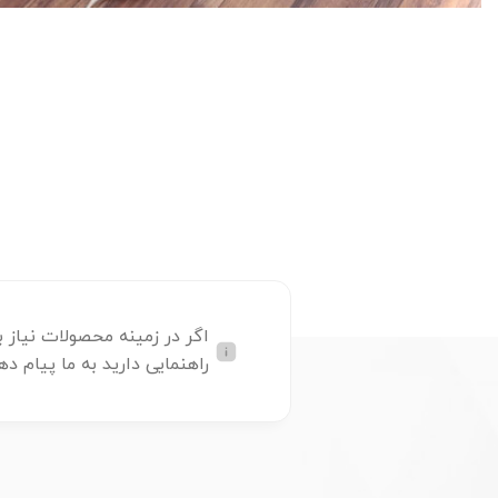
اگر در زمینه محصولات نیاز ب
راهنمایی دارید به ما پیام ده