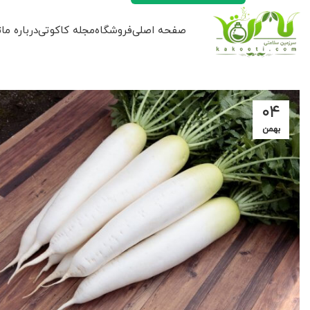
صفحه اصلی
فروشگاه
مجله کاکوتی
درباره ما
ت
۰۴
بهمن