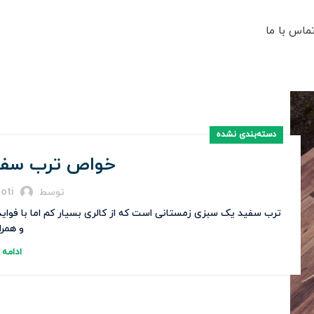
ماس با ما
دسته‌بندی نشده
خواص ترب سفید
توسط
oti
ترب سفید یک سبزی زمستانی است که از کالری بسیار کم اما با فواید
و همراه
ادامه