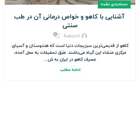
دسته‌بندی نشده
آشنایی با کاهو و خواص درمانی آن در طب
سنتی
0
Kakooti
کاهو از قدیمی‌ترین سبزیجات دنیا است که هندوستان و آسیای
مرکزی منشاء این گیاه می‌باشند. طبق تحقیقات به عمل آمده،
مصرف کاهو در ایران به ش...
ادامه مطلب