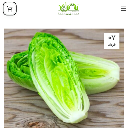
۰۷
خرداد