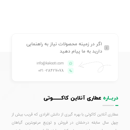
اگر در زمینه محصولات نیاز به راهنمایی
دارید به ما پیام دهید
info@kakooti.com
- 021
28427078
دربــاره
عطاری آنلاین کاکـــــــوتی
عطاری آنلاین کاکوتی با بهره گیری از دانش افرادی که قریب بیش از
چهل سال سابقه درخشان در فروش و توزیع مرغوبترین گیاهان