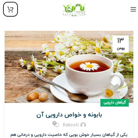
۱۳
بهمن
گیاهان دارویی
بابونه و خواص دارویی آن
2
Kakooti
یکی از گیاهان بسیار خوش بویی که خاصیت دارویی و درمانی هم