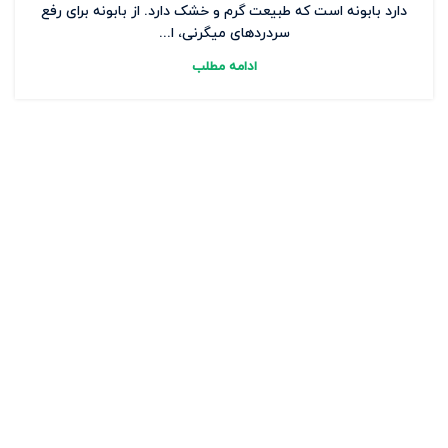
دارد بابونه است که طبیعت گرم و خشک دارد. از بابونه برای رفع
سردردهای میگرنی، ا...
ادامه مطلب