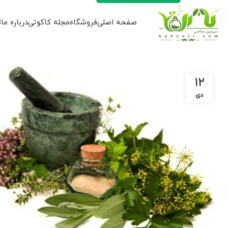
صفحه اصلی
فروشگاه
مجله کاکوتی
درباره ما
ت
۱۲
دی