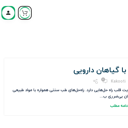
ا گیاهان دارویی
0
Kakooti
 قلب راه حل‌هایی دارد. راه‌حل‌های طب سنتی همواره با مواد طبیعی
ان بی‌ضرری ب...
دامه مطلب