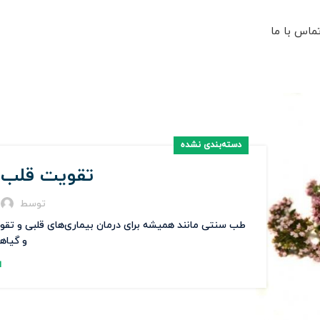
ماس با ما
دسته‌بندی نشده
تقویت قلب ب
توسط
طب سنتی مانند همیشه برای درمان بیماری‌های قلبی و تقویت
و گیاه
ا