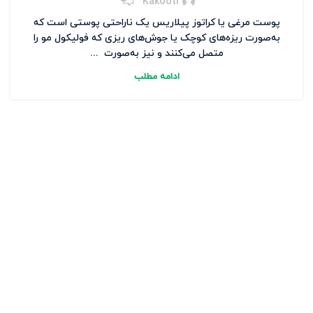
Kakooti
پوست مرغی یا کراتوز پیلاریس یک ناراحتی پوستی است که
به‌صورت ریزه‌های کوچک یا جوش‌های ریزی که فولیکول مو را
متصل می‌کنند و نیز به‌صورت ...
ادامه مطلب