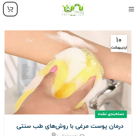
۱۰
اردیبهشت
دسته‌بندی نشده
درمان پوست مرغی با روش‌های طب سنتی
0