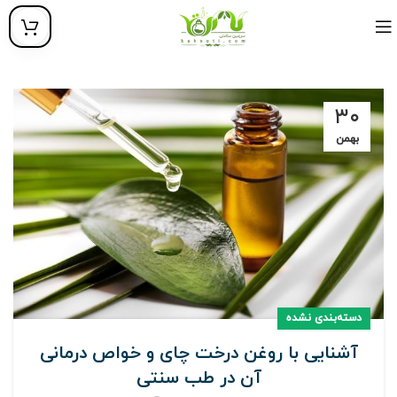
۳۰
بهمن
دسته‌بندی نشده
آشنایی با روغن درخت چای و خواص درمانی
آن در طب سنتی