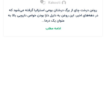
1
Kakooti
روغن درخت چای از برگ درختان بومی استرالیا گرفته می‌شود که
در دهه‌های اخیر، این روغن به دلیل دارا بودن خواص دارویی بالا به
عنوان یک درما...
ادامه مطلب