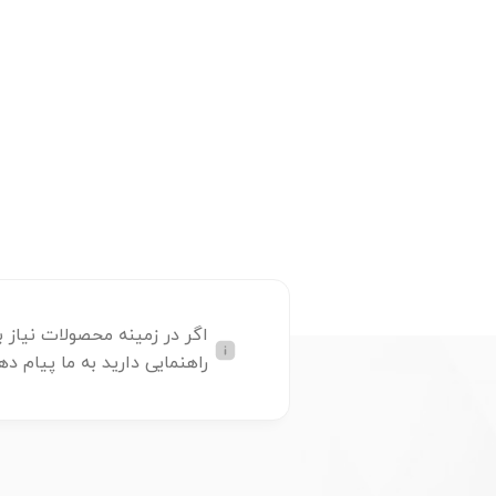
اگر در زمینه محصولات نیاز ب
راهنمایی دارید به ما پیام ده