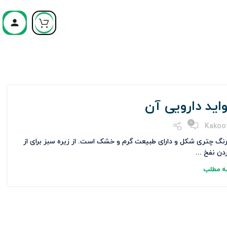
واید دارویی آن
0
Kakoo
‌رنگ چتری شکل و دارای طبیعت گرم و خشک است. از زیره سبز برای از
دن نفخ ...
مه مطلب