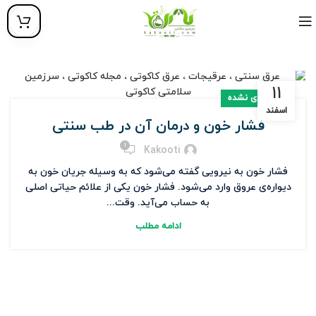
۱۱
دسته‌بندی نشده
اسفند
فشار خون و درمان آن در طب سنتی
1
Kakooti
فشار خون به نیرویی گفته می‌شود که به وسیله جریان خون به
دیواره‌ی عروق وارد می‌شود. فشار خون یکی از علائم حیاتی اصلی
به حساب می‌آید. وقت...
ادامه مطلب