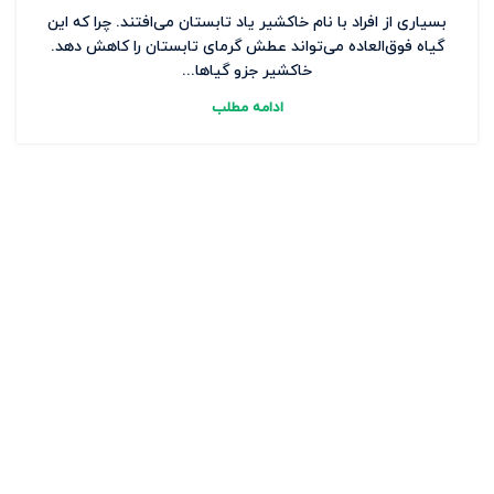
بسیاری از افراد با نام خاکشیر یاد تابستان می‌افتند. چرا که این
گیاه فوق‌العاده می‌تواند عطش گرمای تابستان را کاهش دهد.
خاکشیر جزو گیاها...
ادامه مطلب