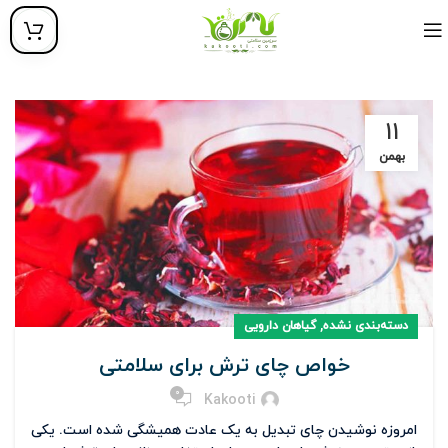
۱۱
بهمن
,
دسته‌بندی نشده
گیاهان دارویی
خواص چای ترش برای سلامتی
0
Kakooti
امروزه نوشیدن چای تبدیل به یک عادت همیشگی شده است. یکی