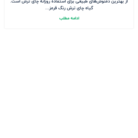
از بهترین دمنوش‌های طبیعی برای استفاده روزانه چای ترش است.
گیاه چای ترش رنگ قرمز...
ادامه مطلب