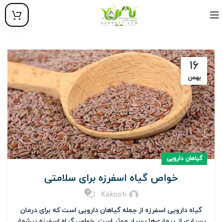
۱۶
بهمن
گیاهان دارویی
خواص گیاه اسفرزه برای سلامتی
0
Kakooti
گیاه دارویی اسفرزه از جمله گیاهان دارویی است که برای درمان
بسیاری از بیماری‌ها بسیار موثر است. خواص گیاه اسفرزه بیشمار