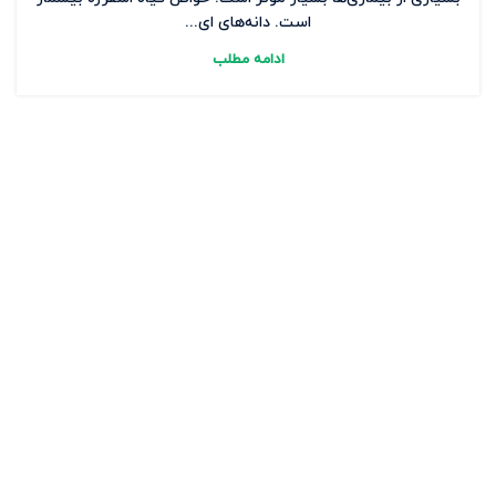
است. دانه‌های ای...
ادامه مطلب