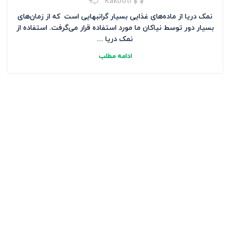
Kakooti
نمک دریا از ماده‌های غذایی بسیار گرانبهایی است که از زمان‌های
بسیار دور توسط نیاکان ما مورد استفاده قرار می‌گرفت. استفاده از
نمک دریا ...
ادامه مطلب