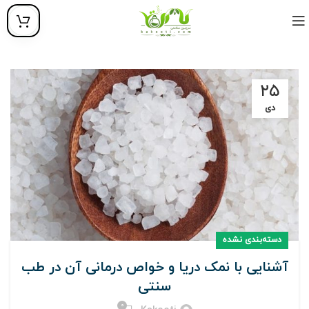
۲۵
دی
دسته‌بندی نشده
آشنایی با نمک دریا و خواص درمانی آن در طب
سنتی
0