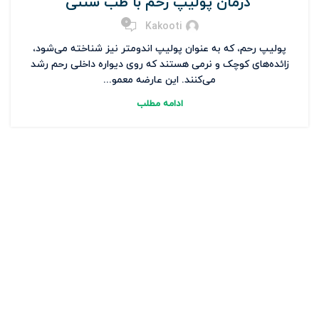
درمان پولیپ رحم با طب سنتی
0
Kakooti
پولیپ رحم، که به عنوان پولیپ اندومتر نیز شناخته می‌شود،
زائده‌های کوچک و نرمی هستند که روی دیواره داخلی رحم رشد
می‌کنند. این عارضه معمو...
ادامه مطلب