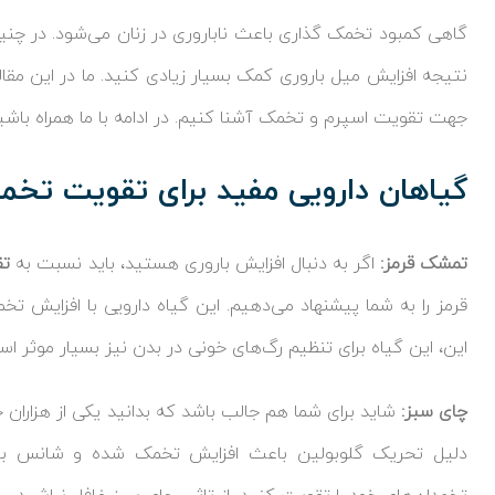
گاهی کمبود تخمک گذاری باعث ناباروری در زنان می‌شود. در چنی
نتیجه افزایش میل باروری کمک بسیار زیادی کنید. ما در این مقال
جهت تقویت اسپرم و تخمک آشنا کنیم. در ادامه با ما همراه باشی
گیاهان دارویی مفید برای تقویت تخم
تمشک قرمز:
اگر به دنبال افزایش باروری هستید، باید نسبت به
تق
قرمز را به شما پیشنهاد می‌دهیم. این گیاه دارویی با افزایش تخ
این، این گیاه برای تنظیم رگ‌های خونی در بدن نیز بسیار موثر اس
چای سبز:
شاید برای شما هم جالب باشد که بدانید یکی از هزاران 
دلیل تحریک گلوبولین باعث افزایش تخمک شده و شانس بارور