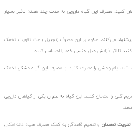
ان کنید. مصرف این گیاه دارویی به مدت چند هفته تاثیر بسیار
شنهاد می‌کنند. علاوه بر این مصرف زنجبیل باعث تقویت تخمک
نید تا اثر افزایش میل جنسی خود را احساس کنید.
 هستید، یام وحشی را مصرف کنید. با مصرف این گیاه مشکل تخمک
ریم گلی را امتحان کنید. این گیاه به عنوان یکی از گیاهان دارویی
دهد.
تقویت تخمدان
و تنظیم قاعدگی به کمک مصرف سیاه دانه امکان