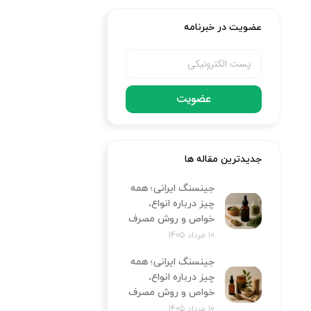
عضویت در خبرنامه
عضویت
جدیدترین مقاله ها
جینسنگ ایرانی؛ همه
چیز درباره انواع،
خواص و روش مصرف
10 مرداد 1405
جینسنگ ایرانی؛ همه
چیز درباره انواع،
خواص و روش مصرف
10 مرداد 1405