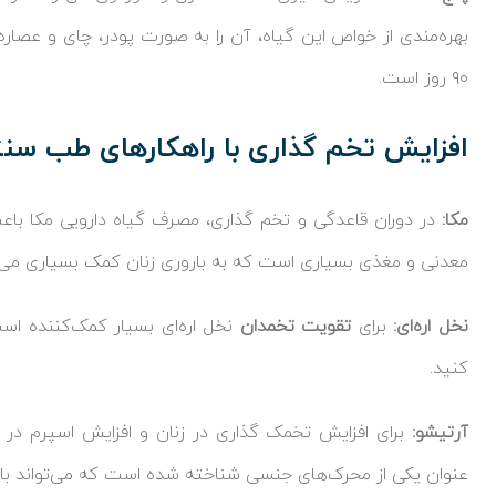
۹۰ روز است.
افزایش تخم گذاری با راهکارهای طب سن
مکا:
در دوران قاعدگی و تخم‌ گذاری، مصرف گیاه دارویی مکا باعث
معدنی و مغذی بسیاری است که به باروری زنان کمک بسیاری می‌ک
نخل اره‌ای:
برای
تقویت تخمدان
نخل اره‌ای بسیار کمک‌کننده اس
کنید.
آرتیشو:
برای افزایش تخمک گذاری در زنان و افزایش اسپرم در م
عنوان یکی از محرک‌های جنسی شناخته شده است که می‌تواند بارور