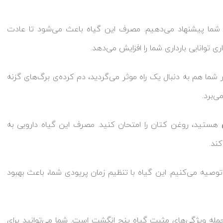
 شما پیشنهاد می‌دهیم. مصرف این گیاه باعث می‌شود تا عادت
 توانایی بارداری شما را افزایش می‌دهد.
ما هم به دنبال یک راه موثر می‌گردید، دم کرده‌ی برگ‌های گزنه
ی‌برد.
هستید، روغن کتان را امتحان کنید. مصرف این گیاه دارویی به
ند.
توصیه می‌کنیم. این گیاه با تنظیم زمان پریودی شما، باعث بهبود
جمله ویژگی‌های مثبت گیاه پنج انگشت است. شما می‌توانید برای