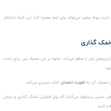
رید، پونه سفید می‌تواند برای شما معجزه کند. این گیاه با انتقال
تخمک گذاری
اری‌های زنان را منظم می‌کند. علاوه بر این مصرف این برنج باعث
ود.
تقویت تخمدان
کمک بسیاری می‌کند.
 سنتی پیشنهاد می‌کنند که برای افزایش تخمک گذاری و درمان
ده کنند.