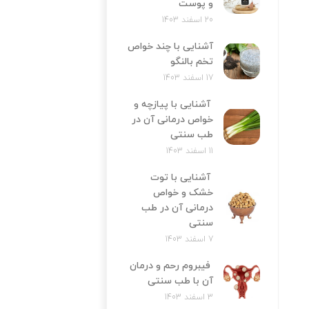
و پوست
20 اسفند 1403
آشنایی با چند خواص
تخم بالنگو
17 اسفند 1403
آشنایی با پیازچه و
خواص درمانی آن در
طب سنتی
11 اسفند 1403
آشنایی با توت
خشک و خواص
درمانی آن در طب
سنتی
7 اسفند 1403
فیبروم رحم و درمان
آن با طب سنتی
3 اسفند 1403