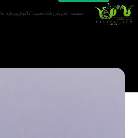
صفحه اصلی
فروشگاه
مجله کاکوتی
درباره ما
ت