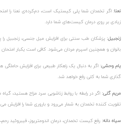
نعنا:
اگر تخمدان شما پلی کیستیک است، دم‌کرده‌ی نعنا را امتح
زیادی بر روی درمان کیست‌های شما دارد.
زنجبیل:
پزشکان طب سنتی برای افزایش میل جنسی، زنجبیل را پی
بانوان و همچنین اسپرم مردان می‌شود. کافی است یکبار امتحان ک
یام وحشی:
اگر به دنبال یک راهکار طبیعی برای افزایش حاملگی
گذاری شما به کلی رفع خواهد شد.
مریم گلی:
اگر در رابطه با روابط زناشویی سرد مزاج هستید، گیاه م
تقویت کننده تخمدان به شمار می‌رود و باروری شما را افزایش می‌
سیاه دانه:
رفع کیست تخمدان، درمان اندومتریوز، فیبروئید رحم،