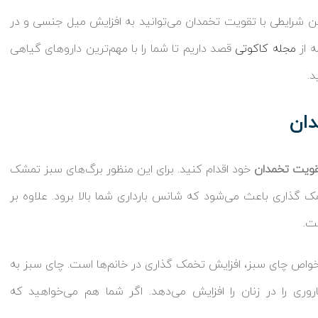
ن شرایطی با تقویت تخمدان می‌توانید به افزایش میل جنسی و در
ه از
مجله کاکوتی
قصد داریم تا شما را با مهم‌ترین داروهای گیاهی
د.
دان
ویت تخمدان
خود اقدام کنید. برای این منظور برگ‌های سبز تمشک
مک‌ گذاری باعث می‌شود که شانس بارداری شما بالا برود. علاوه بر
ت.
خواص چای سبز، افزایش تخمک‌ گذاری در خانم‌ها است. چای سبز به
ی را در زنان را افزایش می‌دهد. اگر شما هم می‌خواهید که