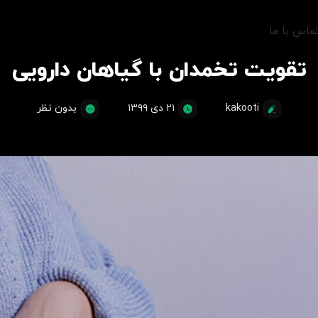
ماس با ما
تقویت تخمدان با گیاهان دارویی
kakooti
۲۱ دی ۱۳۹۹
بدون نظر