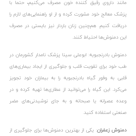
مانند داروی رقیق کننده خون مصرف می‌کنیم، حتما با
پزشک معالج خود مشورت کرده و از او راهنمایی‌های لازم را
دریافت کنیم. هم‌چنین زنان باردار نیز بایستی در مصرف
این دمنوش‌ها احتیاط کنند.
دمنوش بادرنجبویه: ابوعلی سینا پزشک نامدار کشورمان در
طب خود برای تقویت قلب و جلوگیری از ایجاد بیماری‌های
قلبی به وفور گیاه بادرنجبویه را به بیماران خود تجویز
می‌کرد. این گیاه را می‌توانید از عطاری‌ها تهیه کرده و در
وعده عصرانه یا صبحانه و به جای نوشیدنی‌های مضر
صنعتی استفاده کنید.
دمنوش زعفران
: یکی از بهترین دمنوش‌ها برای جلوگیری از