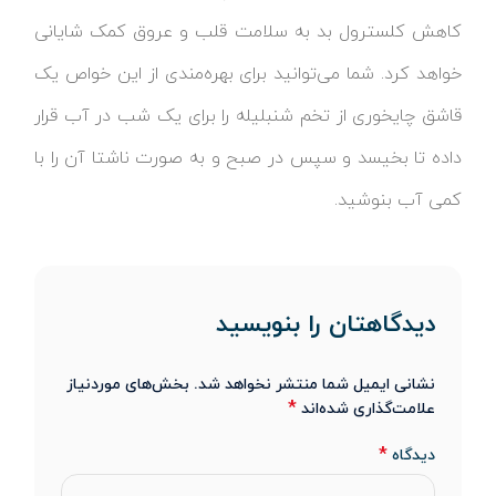
کاهش کلسترول بد به سلامت قلب و عروق کمک شایانی
خواهد کرد. شما می‌توانید برای بهره‌مندی از این خواص یک
قاشق چایخوری از تخم شنبلیله را برای یک شب در آب قرار
داده تا بخیسد و سپس در صبح و به صورت ناشتا آن را با
کمی آب بنوشید.
دیدگاهتان را بنویسید
نشانی ایمیل شما منتشر نخواهد شد.
بخش‌های موردنیاز
*
علامت‌گذاری شده‌اند
*
دیدگاه