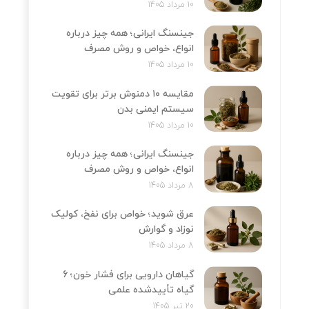
10 مرداد 1405
جینسنگ ایرانی؛ همه چیز درباره
انواع، خواص و روش مصرف
10 مرداد 1405
مقایسه ۱۰ دمنوش برتر برای تقویت
سیستم ایمنی بدن
10 مرداد 1405
جینسنگ ایرانی؛ همه چیز درباره
انواع، خواص و روش مصرف
8 مرداد 1405
عرق شوید؛ خواص برای نفخ، کولیک
نوزاد و گوارش
8 مرداد 1405
گیاهان دارویی برای فشار خون؛ 6
گیاه تأییدشده علمی
20 تیر 1405