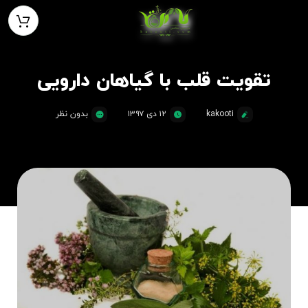
تقویت قلب با گیاهان دارویی
kakooti
۱۲ دی ۱۳۹۷
بدون نظر