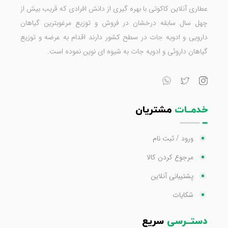
عطاری آنلاین کاکوتی با بهره گیری از دانش افرادی که قریب بیش از
چهل سال سابقه درخشان در فروش و توزیع مرغوبترین گیاهان
دارویی و ادویه جات در سطح کشور دارند اقدام به عرضه و توزیع
گیاهان داروئی و ادویه جات به شیوه ای نوین نموده است.
خدمــات
مشتریان
ورود / ثبت نام
مرجوع کردن کالا
پشتیبانی آنلاین
شکایات
دستــرسی
سریع