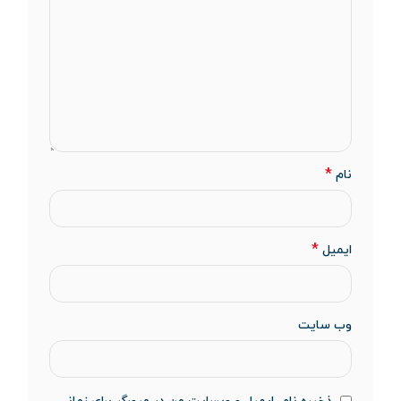
*
نام
*
ایمیل
وب‌ سایت