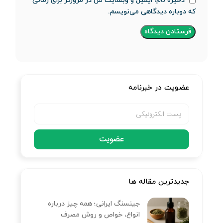
ذخیره نام، ایمیل و وبسایت من در مرورگر برای زمانی
که دوباره دیدگاهی می‌نویسم.
عضویت در خبرنامه
عضویت
جدیدترین مقاله ها
جینسنگ ایرانی؛ همه چیز درباره
انواع، خواص و روش مصرف