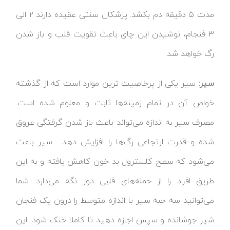
مدت ۵ دقیقه دم بکشد. پزشکان سنتی عقیده دارند ۲ الی
۳ فنجام، نوشیدن این چای باعث تقویت قلب و باز شدن
رگ خواهد شد.
سیر:
سیر یکی از پرخاصیت ترین موارد است که از گذشته
خواص آن در تمام زمینه‌ها ثابت و معلوم شده است.
مصرف سیر به اندازه می‌تواند باعث باز شدن گرفتگی عروق
شده و قدرت ارتجاعی رگ‌ها را افزایش دهد . سیر باعث
می‌شود که سطح کلسترول بد خون کاهش یافته و به این
طریق افراد را از حمله‌های قلبی دور نگه می‌دارد. شما
می‌توانید سه حبه سیر با اندازه متوسط را درون یک فنجان
شیر جوشانده و سپس اجازه دهید تا کاملا خنک شود. این