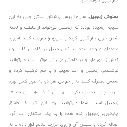
جلوگیری خواهد کرد.
دمنوش زنجبیل:
سال‌ها پیش پزشکان سنتی چین به این
نتیجه رسیده بودند که زنجبیل می‌تواند از غلظت و لخته
شدن خون جلوگیری کرده و عروق را تقویت کنند. امروزه
محققان متوجه شده اند که زنجبیل در کاهش کلسترول
نقش زیادی دارد و در کاهش وزن نیز موثر است. می‌توانید
نوشیدنی زنجبیل و آب سیب را با هم ترکیب کرده و
سپس مصرف کنید تا از خواص هر دو به طور کامل بهره
ببرید. چای زنجبیل، یکی از بهترین انتخاب‌ها برای مصرف
زنجبیل است. شما می‌توانید برای این کار یک قاشق
چایخوری زنجبیل رنده شده را به یک استکان آب گرم
اضافه کرده و سپس آن را روی حرارت ملایم قرار داده تا به