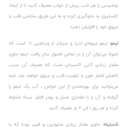
نوشیدنی را هر شب پیش از خواب مصرف کنید تا از ایجاد
کلسترول بد جلوگیری کرده و به این طریق سلامتی قلب و
عروق خود را افزایش دهید.
لیمو:
لیمو میوه‌ای لذیذ و سرشار از ویتامین c است که
اصولا می‌توان آن را در تمامی فصول سال یافت. لیمو حاوی
مقدار زیادی آنتی اکسیدان است که مصرف آن سبب
کاهش فشار خون و تقویت قلب و عروق خواهد شد. شما
می‌توانید برای بهره‌مندی از این خواص ، آب یک لیمو را
گرفته و آن را با مقداری عسل و پودر فلفل سیاه مخلوط
کرده و هر روز ۱ الی ۲ بار مصرف کنید.
شنبلیله:
حاوی مقدار زیادی ساپونین و فیبر بوده که با