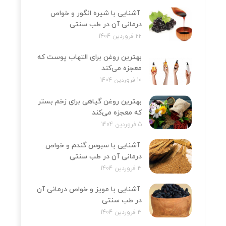
آشنایی با شیره انگور و خواص
درمانی آن در طب سنتی
22 فروردین 1404
بهترین روغن برای التهاب پوست که
معجزه می‌کند
10 فروردین 1404
بهترین روغن گیاهی برای زخم بستر
که معجزه می‌کند
5 فروردین 1404
آشنایی با سبوس گندم و خواص
درمانی آن در طب سنتی
3 فروردین 1404
آشنایی با مویز و خواص درمانی آن
در طب سنتی
3 فروردین 1404