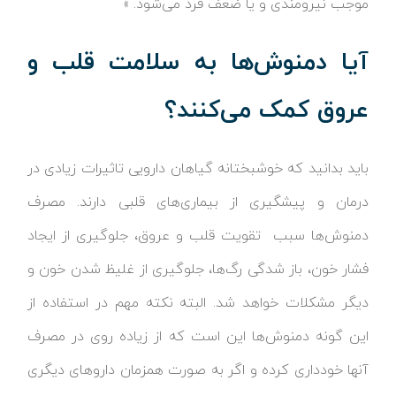
موجب نیرومندی و یا ضعف فرد می‌شود. »
آیا دمنوش‌ها به سلامت قلب و
عروق کمک می‌کنند؟
باید بدانید که خوشبختانه گیاهان دارویی تاثیرات زیادی در
درمان و پیشگیری از بیماری‌های قلبی دارند. مصرف
دمنوش‌ها سبب تقویت قلب و عروق، جلوگیری از ایجاد
فشار خون، باز شدگی رگ‌ها، جلوگیری از غلیظ شدن خون و
دیگر مشکلات خواهد شد. البته نکته مهم در استفاده از
این گونه دمنوش‌ها این است که از زیاده روی در مصرف
آنها خودداری کرده و اگر به صورت همزمان داروهای دیگری