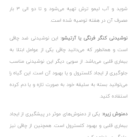
شوید و آب لیمو ترش تهیه می‌شود و تا دو الی ۳ بار
مصرف آن در هفته توصیه شده است.
نوشیدنی کنگر فرنگی یا آرتیشو:
این نوشیدنی ضد چاقی
است و همانطور که می‌دانید چاقی یکی از عوامل ابتلا به
بیماری قلبی می‌باشد. از سویی دیگر این نوشیدنی مناسب
جلوگیری از ایجاد کلسترول و یا بهبود آن است. این گیاه را
می‌توانید بسته به سلیقه خود به صورت تازه و یا دم کرده
استفاده کنید.
دمنوش زیره:
یکی از دمنوش‌های موثر در پیشگیری از ایجاد
بیماری قلبی و بهبود کلسترول است. همچنین از چاقی نیز