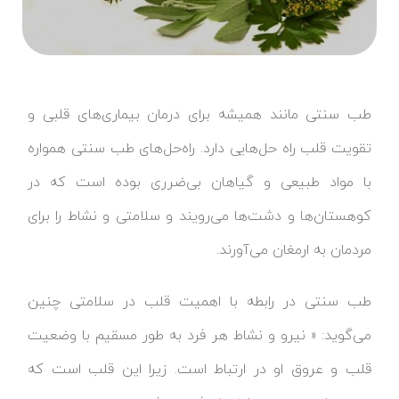
طب سنتی مانند همیشه برای درمان بیماری‌های قلبی و
تقویت قلب راه حل‌هایی دارد. راه‌حل‌های طب سنتی همواره
با مواد طبیعی و گیاهان بی‌ضرری بوده است که در
کوهستان‌ها و دشت‌ها می‌رویند و سلامتی و نشاط را برای
مردمان به ارمغان می‌آورند.
طب سنتی در رابطه با اهمیت قلب در سلامتی چنین
می‌گوید: « نیرو و نشاط هر فرد به طور مسقیم با وضعیت
قلب و عروق او در ارتباط است. زیرا این قلب است که