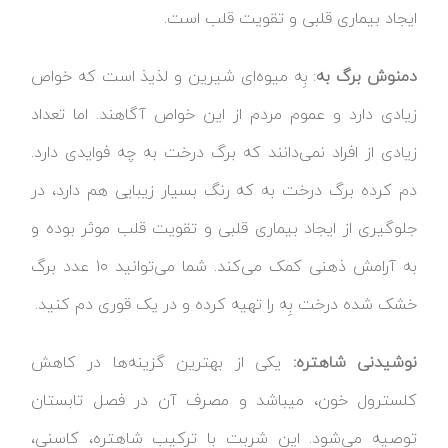
ایجاد بیماری قلبی و تقویت قلب است.
دمنوش برگ به
: بِه میوه‌ای شیرین و لذیذ است که خواص
زیادی دارد و عموم مردم از این خواص آگاهند. اما تعداد
زیادی از افراد نمی‌دانند که برگ درخت به چه فوایدی دارد.
دم کرده برگ درخت به که رنگ بسیار زیبایی هم دارد، در
جلوگیری از ایجاد بیماری قلبی و تقویت قلب موثر بوده و
به آرامش ذهنی کمک می‌کند. شما می‌توانید ۱۰ عدد برگ
خشک شده درخت بِه را تهیه کرده و در یک قوری دم کنید.
نوشیدنی شاهتره:
یکی از بهترین گزینه‌ها در کاهش
کلسترول خون، می‎باشد و مصرف آن در فصل تابستان
توصیه می‌شود. این شربت با ترکیب شاهتره، کاسنی،