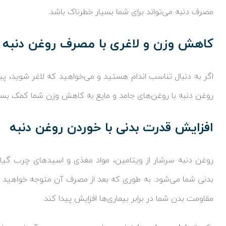
مصرف دنبه می‌تواند برای شما بسیار خطرناک باشد.
کاهش وزن و لاغری با مصرف روغن دنبه
اگر به دنبال تناسب اندام هستید و می‌خواهید که لاغر شوید، پ
روغن دنبه با روغن‌های جامد و مایع به کاهش وزن شما کمک بسیا
افزایش قدرت بدنی با خوردن روغن دنبه
روغن دنبه سرشار از ویتامین، مواد مغذی و اسیدهای چرب گی
بدنی شما می‌شود. به طوری که بعد از مصرف آن متوجه خواهید شد
مقاومت بدن شما در برابر بیماری‌ها افزایش پیدا کند.