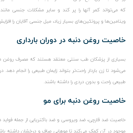
که می‌تواند کمر آنها را پر کند و سایر مشکلات جنسی مانند ز
ویتامین‌ها و پروتئین‌های بسیار زیاد، میل جنسی آقایان را افزای
خاصیت روغن دنبه در دوران بارداری
بسیاری از پزشکان طب سنتی معتقد هستند که مصرف روغن دنبه
می‌شود تا زن باردار راحت‌تر بتواند زایمان طبیعی را انجام دهد. د
طبیعی راحت و بدون دردی را داشته باشند.
خاصیت روغن دنبه برای مو
خاصیت ضد قارچی، ضد ویروسی و ضد باکتریایی از جمله فواید د
موجود در آن کمک می‌کند تا موهایی صاف و درخشان داشته با