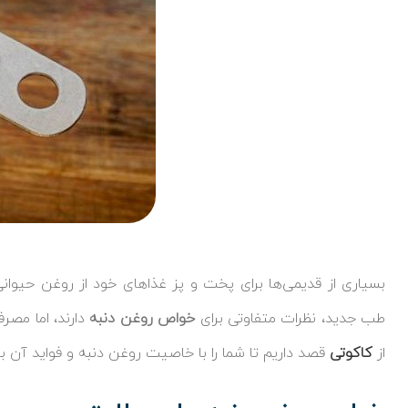
بسیاری از قدیمی‌ها برای پخت و پز غذاهای خود از روغن حیوا
طب جدید، نظرات متفاوتی برای
خواص روغن دنبه
دارند، اما مصر
از
کاکوتی
قصد داریم تا شما را با خاصیت روغن دنبه و فواید آن بر