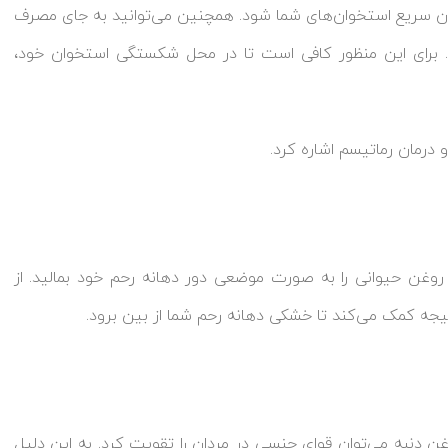
ن سریع استخوان‌های شما شود. همچنین می‌توانید به جای مصرف
. برای این منظور کافی است تا در محل شکستگی استخوان خود،
درمان رماتیسم اشاره کرد.
وغن حیوانی را به صورت موضعی دور دهانه رحم خود بمالید. از
یجه کمک می‌کند تا خشکی دهانه رحم شما از بین برود.
دنبه می‌توان قوای جنسی در مردان را تقویت کرد. به این دلیل