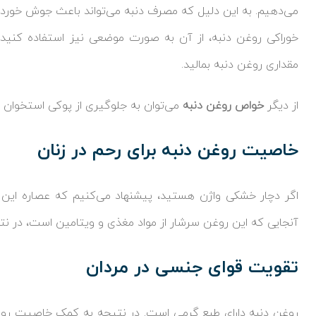
می‌دهیم. به این دلیل که مصرف دنبه می‌تواند باعث جوش خورد
خوراکی روغن دنبه، از آن به صورت موضعی نیز استفاده کنید
مقداری روغن دنبه بمالید.
از دیگر
خواص روغن دنبه
می‌توان به جلوگیری از پوکی استخوان و 
خاصیت روغن دنبه برای رحم در زنان
اگر دچار خشکی واژن هستید، پیشنهاد می‌کنیم که عصاره این ر
آنجایی که این روغن سرشار از مواد مغذی و ویتامین است، در نت
تقویت قوای جنسی در مردان
روغن دنبه دارای طبع گرمی است. در نتیجه به کمک خاصیت روغن 