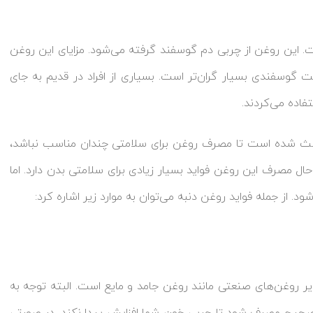
. این روغن از چربی دم گوسفند گرفته می‌شود. مزایای این روغن
گوسفندی بسیار گران‌تر است. بسیاری از افراد در قدیم به جای
فاده می‌کردند.
باعث شده است تا مصرف روغن برای سلامتی چندان مناسب نباشد،
 حال مصرف این روغن فواید بسیار زیادی برای سلامتی بدن دارد. اما
ود. از جمله فواید روغن دنبه می‌توان به موارد زیر اشاره کرد:
روغن‌های صنعتی مانند روغن جامد و مایع است. البته توجه به