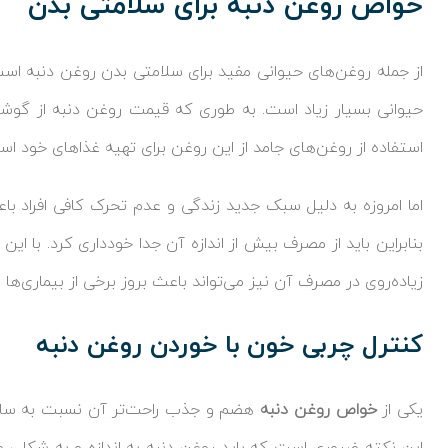
خواص روغن دنبه برای سلامتی بدن
از جمله روغن‌های حیوانی مفید برای سلامتی بدن روغن دنبه است
حیوانی بسیار زیاد است. به طوری که قیمت روغن دنبه از گوشت 
استفاده از روغن‌های جامد از این روغن برای تهیه غذاهای خود است
اما امروزه به دلیل سبک جدید زندگی و عدم تحرک کافی افراد 
بنابراین باید از مصرف بیش از اندازه آن جدا خودداری کرد. با این
زیاده‌روی در مصرف آن نیز می‌تواند باعث بروز برخی از بیماری‌ها ش
کنترل چربی خون با خوردن روغن دنبه
یکی از
خواص روغن دنبه
هضم و جذب راحت‌تر آن نسبت به سایر 