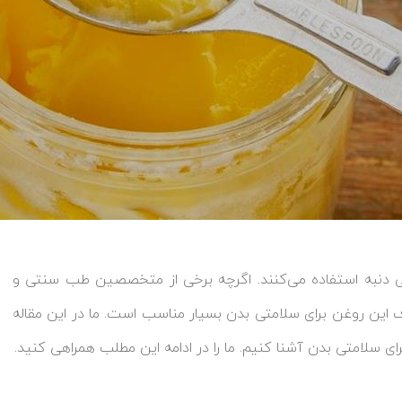
نی دنبه استفاده می‌کنند. اگرچه برخی از متخصصین طب سنتی و
ف این روغن برای سلامتی بدن بسیار مناسب است. ما در این مقاله
ای سلامتی بدن آشنا کنیم. ما را در ادامه این مطلب همراهی کنید.