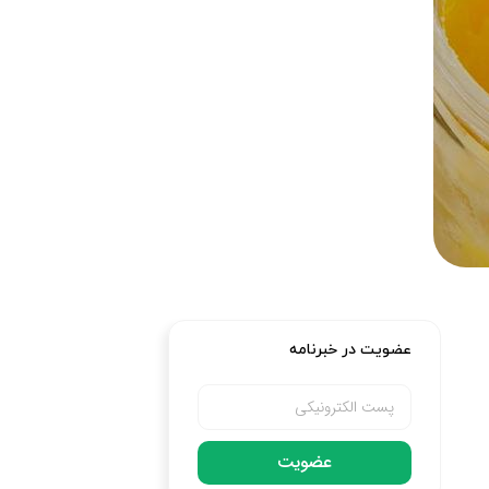
عضویت در خبرنامه
عضویت