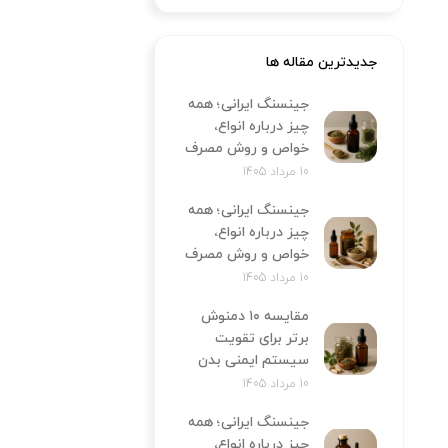
جدیدترین مقاله ها
جینسنگ ایرانی؛ همه
چیز درباره انواع،
خواص و روش مصرف
10 مرداد 1405
جینسنگ ایرانی؛ همه
چیز درباره انواع،
خواص و روش مصرف
10 مرداد 1405
مقایسه ۱۰ دمنوش
برتر برای تقویت
سیستم ایمنی بدن
10 مرداد 1405
جینسنگ ایرانی؛ همه
چیز درباره انواع،