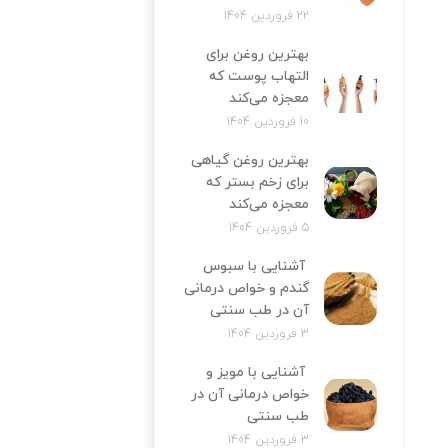
22 فروردین 1404
بهترین روغن برای
التهاب پوست که
معجزه می‌کند
10 فروردین 1404
بهترین روغن گیاهی
برای زخم بستر که
معجزه می‌کند
5 فروردین 1404
آشنایی با سبوس
گندم و خواص درمانی
آن در طب سنتی
3 فروردین 1404
آشنایی با مویز و
خواص درمانی آن در
طب سنتی
3 فروردین 1404