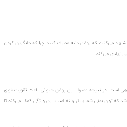
یشنهاد می‌کنیم که روغن دنبه مصرف کنید. چرا که جایگزین کردن
ر زیادی می‌کند.
اهی است. در نتیجه مصرف این روغن حیوانی باعث تقویت قوای
 که توان بدنی شما بالاتر رفته است. این ویژگی کمک می‌کند تا