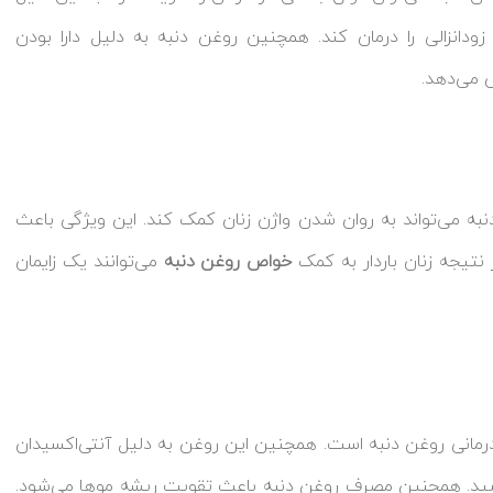
ودانزالی را درمان کند. همچنین روغن دنبه به دلیل دارا بودن
ش می‌دهد.
 می‌تواند به روان شدن واژن زنان کمک کند. این ویژگی باعث
ر نتیجه زنان باردار به کمک
خواص روغن دنبه
می‌توانند یک زایمان
رمانی روغن دنبه است. همچنین این روغن به دلیل آنتی‌اکسیدان
شید. همچنین مصرف روغن دنبه باعث تقویت ریشه موها می‌شود.