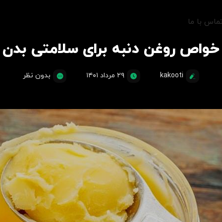
ماس با ما
خواص روغن دنبه برای سلامتی بدن
kakooti
۲۹ مرداد ۱۴۰۱
بدون نظر