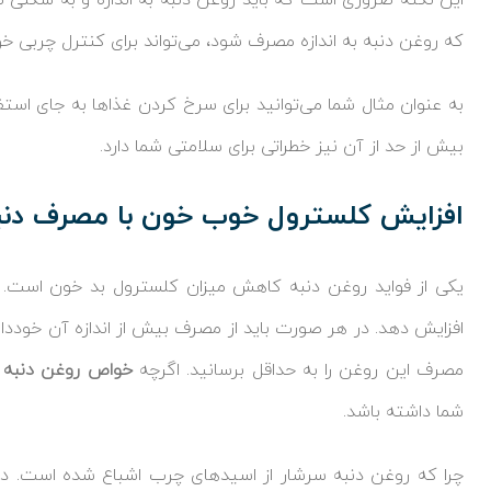
این نکته ضروری است که باید روغن دنبه به اندازه و به شکلی
که روغن دنبه به اندازه مصرف شود، می‌تواند برای کنترل چربی خو
به عنوان مثال شما می‌توانید برای سرخ کردن غذاها به جای استفاد
بیش از حد از آن نیز خطراتی برای سلامتی شما دارد.
افزایش کلسترول خوب خون با مصرف دنب
یکی از فواید روغن دنبه کاهش میزان کلسترول بد خون است. ا
افزایش دهد. در هر صورت باید از مصرف بیش از اندازه آن خود
مصرف این روغن را به حداقل برسانید. اگرچه
خواص روغن دنبه
ب
شما داشته باشد.
چرا که روغن دنبه سرشار از اسیدهای چرب اشباع شده است. در ن