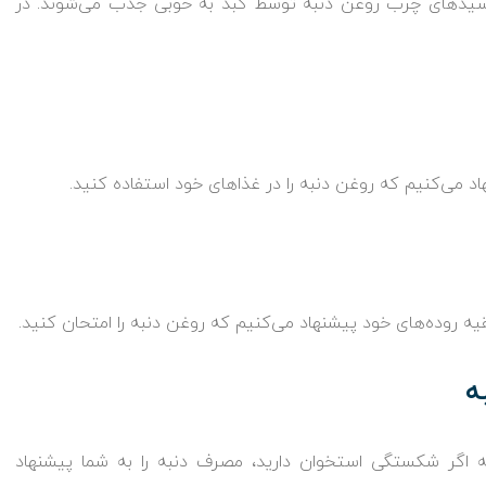
یدهای چرب روغن دنبه توسط کبد به خوبی جذب می‌شوند. در
 می‌کنیم که روغن دنبه را در غذاهای خود استفاده کنید.
قیه روده‌های خود پیشنهاد می‌کنیم که روغن دنبه را امتحان کنید.
ه
ه اگر شکستگی استخوان دارید، مصرف دنبه را به شما پیشنهاد