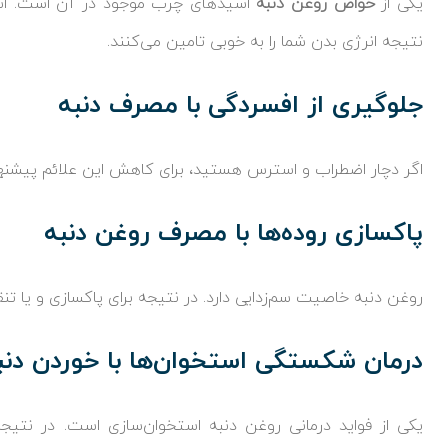
یکی از
خواص روغن دنبه
اسیدهای چرب موجود در آن است. اس
نتیجه انرژی بدن شما را به خوبی تامین می‌کنند.
جلوگیری از افسردگی با مصرف دنبه
اگر دچار اضطراب و استرس هستید، برای کاهش این علائم پیشنهاد
پاکسازی روده‌ها با مصرف روغن دنبه
روغن دنبه خاصیت سم‌زدایی دارد. در نتیجه برای پاکسازی و یا تن
درمان شکستگی استخوان‌ها با خوردن دنب
یکی از فواید درمانی روغن دنبه استخوان‌سازی است. در نتیج