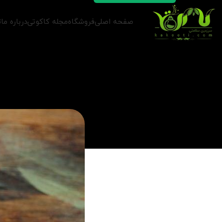
صفحه اصلی
فروشگاه
مجله کاکوتی
درباره ما
ت