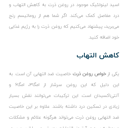
اسید لینولئیک موجود در روغن ذرت به کاهش التهاب و
درد مفاصل کمک می‌کند. اگر شما هم از روماتیسم رنج
می‌برید، پیشنهاد می‌کنیم که روغن ذرت را به رژیم غذایی
خود اضافه کنید.
کاهش التهاب
یکی از
خواص روغن ذرت
خاصیت ضد التهابی آن است. به
این دلیل که این روغن سرشار از امگا۳، امگا۶ و
آنتی‌اکسیدان است. این ترکیبات می‌توانند نقش بسیار
زیادی در تسکین درد داشته باشند. علاوه بر این خاصیت
ضد التهابی روغن ذرت می‌تواند هرگونه علائم و مشکلات