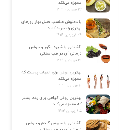
معجزه می‌کند
26 فروردین 1404
با دمنوش مناسب فصل بهار روزهای
بهتری را تجربه کنید
24 فروردین 1404
آشنایی با شیره انگور و خواص
درمانی آن در طب سنتی
22 فروردین 1404
بهترین روغن برای التهاب پوست که
معجزه می‌کند
10 فروردین 1404
بهترین روغن گیاهی برای زخم بستر
که معجزه می‌کند
5 فروردین 1404
آشنایی با سبوس گندم و خواص
درمانی آن در طب سنتی