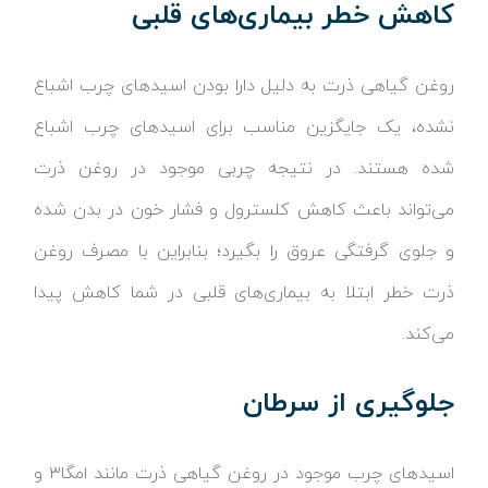
کاهش خطر بیماری‌های قلبی
روغن گیاهی ذرت به دلیل دارا بودن اسیدهای چرب اشباع
نشده، یک جایگزین مناسب برای اسیدهای چرب اشباع
شده هستند. در نتیجه چربی موجود در روغن ذرت
می‌تواند باعث کاهش کلسترول و فشار خون در بدن شده
و جلوی گرفتگی عروق را بگیرد؛ بنابراین با مصرف روغن
ذرت خطر ابتلا به بیماری‌های قلبی در شما کاهش پیدا
می‌کند.
جلوگیری از سرطان
اسیدهای چرب موجود در روغن گیاهی ذرت مانند امگا۳ و