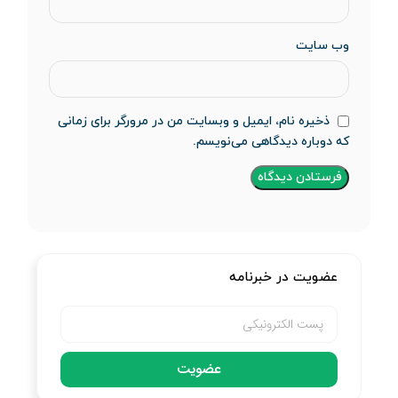
وب‌ سایت
ذخیره نام، ایمیل و وبسایت من در مرورگر برای زمانی
که دوباره دیدگاهی می‌نویسم.
عضویت در خبرنامه
عضویت