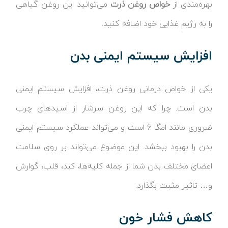
بهره‌مندی از
خواص روغن ذرت
می‌توانید این روغن گیاهی
را به رژیم غذایی خود اضافه کنید.
افزایش سیستم ایمنی بدن
یکی از خواص درمانی روغن ذرت، افزایش سیستم ایمنی
بدن است. چرا که این روغن سرشار از اسیدهای چرب
ضروری مانند امگا ۶ است و می‌تواند عملکرد سیستم ایمنی
بدن را بهبود ببخشد. این موضوع می‌تواند بر روی سلامت
اعضای مختلف بدن شما از جمله کلیه‌ها، کبد، قلب، گوارش
و… تاثیر مثبت بگذارد.
کاهش فشار خون