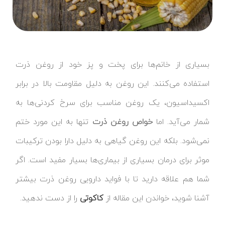
بسیاری از خانم‌ها برای پخت و پز خود از روغن ذرت
استفاده می‌کنند. این روغن به دلیل مقاومت بالا در برابر
اکسیداسیون، یک روغن مناسب برای سرخ کردنی‌ها به
شمار می‌آید. اما
خواص روغن ذرت
تنها به این مورد ختم
نمی‌شود. بلکه این روغن گیاهی به دلیل دارا بودن ترکیبات
موثر برای درمان بسیاری از بیماری‌ها بسیار مفید است. اگر
شما هم علاقه دارید تا با فواید دارویی روغن ذرت بیشتر
آشنا شوید، خواندن این مقاله از
کاکوتی
را از دست ندهید.