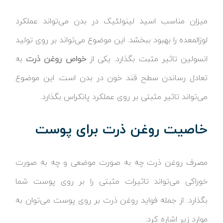
میزان مناسب اسید لینولئیک در بدن می‌تواند عملکرد
لوزالمعده را بهبود ببخشد. این موضوع می‌تواند بر روی تولید
انسولین تاثیر مثبت بگذارد. یکی از
خواص روغن ذرت
به
تعادل رساندن سطح قند خون در بدن است. این موضوع
می‌تواند تاثیر مثبتی بر روی عملکرد پانکراس بگذارد.
خاصیت روغن ذرت برای پوست
مصرف روغن ذرت چه به صورت موضعی و چه به صورت
خوراکی می‌تواند تاثیرات مثبتی را بر روی پوست شما
بگذارد. از جمله فواید روغن ذرت بر روی پوست می‌توان به
موارد زیر اشاره کرد: