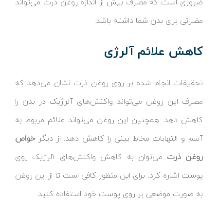
ضروری است که مصرف بیش از اندازه روغن ذرت می‌تواند
مضراتی برای بدن شما داشته باشد.
کاهش علائم آلرژی
تحقیقات انجام شده بر روی روغن ذرت نشان می‌دهد که
مصرف این روغن می‌تواند واکنش‌های آلرژیک در بدن را
کاهش دهد. همچنین این روغن می‌تواند علائم مربوط به
آسم و التهابات مخاط بینی را کاهش دهد. از دیگر
خواص
روغن ذرت
می‌توان به کاهش واکنش‌های آلرژیک روی
پوست اشاره کرد. برای این منظور کافی است تا از این روغن
به صورت موضعی بر روی پوست خود استفاده کنید.