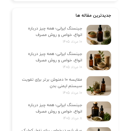
جدیدترین مقاله ها
جینسنگ ایرانی؛ همه چیز درباره
انواع، خواص و روش مصرف
10 مرداد 1405
جینسنگ ایرانی؛ همه چیز درباره
انواع، خواص و روش مصرف
10 مرداد 1405
مقایسه ۱۰ دمنوش برتر برای تقویت
سیستم ایمنی بدن
10 مرداد 1405
جینسنگ ایرانی؛ همه چیز درباره
انواع، خواص و روش مصرف
8 مرداد 1405
عرق شوید؛ خواص برای نفخ، کولیک