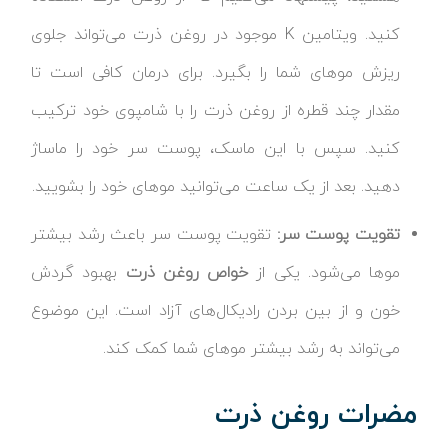
کنید. ویتامین K موجود در روغن ذرت می‌تواند جلوی
ریزش موهای شما را بگیرد. برای درمان کافی است تا
مقدار چند قطره از روغن ذرت را با شامپوی خود ترکیب
کنید. سپس با این ماسک، پوست سر خود را ماساژ
دهید. بعد از یک ساعت می‌توانید موهای خود را بشویید.
تقویت پوست سر:
تقویت پوست سر باعث رشد بیشتر
موها می‌شود. یکی از
خواص روغن ذرت
بهبود گردش
خون و از بین بردن رادیکال‌های آزاد است. این موضوع
می‌تواند به رشد بیشتر موهای شما کمک کند.
مضرات روغن ذرت