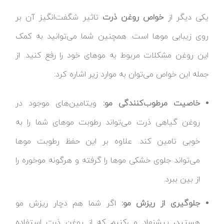
یکی دیگر از
خواص روغن ذرت
تاثیر شگفت‌انگیز آن بر
روی زیبایی‌ موها است. همچنین شما می‌توانید به کمک
این روغن مشکلات مربوط به موهای خود را رفع کنید. از
جمله این خواص می‌توان به موارد زیر اشاره کرد:
خاصیت مرطوب‌کنندگی مو:
ویتامین‌های موجود در
روغن گیاهی ذرت می‌تواند رطوبت موهای شما را به
خوبی تامین کند. علاوه بر این حفظ رطوبت موها
می‌تواند جلوی خشکی موها را گرفته و هرگونه موخوره را
از بین ببرد.
جلوگیری از ریزش مو:
اگر شما هم دچار ریزش مو
هستید، پیشنهاد می‌کنیم که از روغن ذرت استفاده