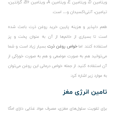
ویتامین‌ D، ویتامین E، ویتامین A، ویتامین B6، گزانتین،
تیامین، آنتی‌اکسیدان و… است.
طعم دلپذیر و هزینه پایین خرید روغن ذرت باعث شده
است تا بسیاری از خانم‌ها از آن به عنوان پخت و پز
استفاده کنند. اما
خواص روغن ذرت
بسیار زیاد است و شما
می‌توانید هم به صورت موضعی و هم به صورت خوراکی از
آن استفاده کنید. از جمله خواص درمانی این روغن می‌توان
به موارد زیر اشاره کرد:
تامین انرژی مغز
برای تقویت سلول‌های مغزی، مصرف مواد غذایی دارای امگا