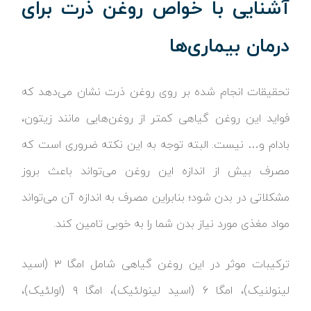
آشنایی با خواص روغن ذرت برای
درمان بیماری‌ها
تحقیقات انجام شده بر روی روغن ذرت نشان می‌دهد که
فواید این روغن گیاهی کمتر از روغن‌هایی مانند زیتون،
بادام و… نیست. البته توجه به این نکته ضروری است که
مصرف بیش از اندازه این روغن می‌تواند باعث بروز
مشکلاتی در بدن شود؛ بنابراین مصرف به اندازه آن می‌تواند
مواد مغذی مورد نیاز بدن شما را به خوبی تامین کند.
ترکیبات موثر در این روغن گیاهی شامل امگا ۳ (اسید
لینولنیک)، امگا ۶ (اسید لینولئیک)، امگا ۹ (اولئیک)،