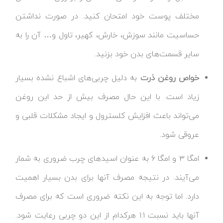
مختلف پوست خود امتحان کنید. در صورت نداشتن
حساسیت مانند سوزش، خارش، کهیر، تاول و… آن را به
سایر قسمت‌های بدن خود بزنید.
خواص روغن ذرت
به دلیل چربی‌‌های اشباع نشده بسیار
زیاد است. با این حال مصرف بیش از حد این روغن
می‌تواند باعث افزایش کلسترول و ایجاد مشکلات قلبی و
عروقی شود.
امگا ۳ و امگا ۶ به عنوان اسیدهای چرب ضروری به شمار
می‌آیند. در نتیجه مصرف آنها برای بدن بسیار اهمیت
دارد. اما توجه به این نکته ضروری است که برای مصرف
آنها باید نسبت ۱:۱ هرکدام از این دو چربی رعایت شود.