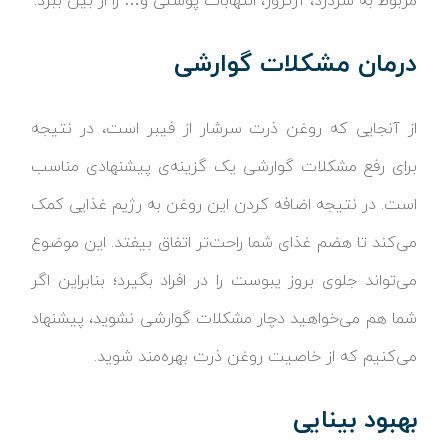
مربوط به سردرد، آرتروز، التهابات پوستی و… را از بین ببرد.
درمان مشکلات گوارشی
از آنجایی که روغن ذرت سرشار از فیبر است، در نتیجه
برای رفع مشکلات گوارشی یک گزینه‌ی پیشنهادی مناسب
است. در نتیجه اضافه کردن این روغن به رژیم غذایی کمک
می‌کند تا هضم غذای شما راحت‌تر اتفاق بیفتد. این موضوع
می‌تواند جلوی بروز یبوست را در افراد بگیرد؛ بنابراین اگر
شما هم می‌خواهید دچار مشکلات گوارشی نشوید، پیشنهاد
می‌کنیم که از خاصیت روغن ذرت بهره‌مند شوید.
بهبود بینایی