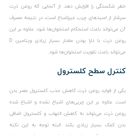
خطر شکستگی را افزایش دهد. از آنجایی که روغن ذرت
سرشار از اسیدهای چرب غیراشباع است، در نتیجه مصرف
آن می‌تواند باعث استحکام استخوان‌ها شود. علاوه بر این
روغن ذرت با دارا بودن مقدار بسیار زیادی ویتامین D
می‌تواند باعث تقویت استخوان‌ها شود.
کنترل سطح کلسترول
یکی از فواید روغن ذرت کاهش جذب کلسترول مضر بدن
است. علاوه بر این چربی‌های اشباع نشده و اشباع شده
روغن ذرت می‌تواند به کاهش التهاب و کلسترول اضافی
بدن کمک بسیار زیادی بکند. البته توجه به این نکته