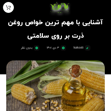
آشنایی با مهم ترین خواص روغن
ذرت بر روی سلامتی
kakooti
۳ دی ۱۴۰۱
بدون نظر