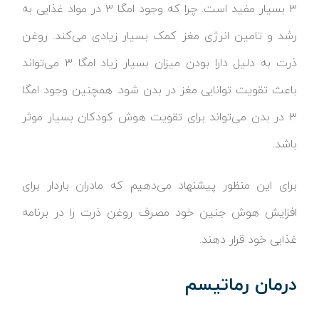
۳ بسیار مفید است. چرا که وجود امگا ۳ در مواد غذایی به
رشد و تامین انرژی مغز کمک بسیار زیادی می‌کند. روغن
ذرت به دلیل دارا بودن میزان بسیار زیاد امگا ۳ می‌تواند
باعث تقویت توانایی مغز در بدن شود. همچنین وجود امگا
۳ در بدن می‌تواند برای تقویت هوش کودکان بسیار موثر
باشد.
برای این منظور پیشنهاد می‌دهیم که مادران باردار برای
افزایش هوش جنین خود مصرف روغن ذرت را در برنامه
غذایی خود قرار دهند.
درمان رماتیسم