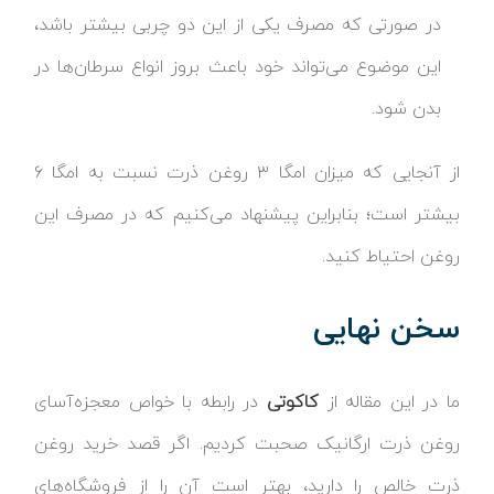
در صورتی که مصرف یکی از این دو چربی بیشتر باشد،
این موضوع می‌تواند خود باعث بروز انواع سرطان‌ها در
بدن شود.
از آنجایی که میزان امگا ۳ روغن ذرت نسبت به امگا ۶
بیشتر است؛ بنابراین پیشنهاد می‌کنیم که در مصرف این
روغن احتیاط کنید.
سخن نهایی
ما در این مقاله از
کاکوتی
در رابطه با خواص معجزه‌‌آسای
روغن ذرت ارگانیک صحبت کردیم. اگر قصد خرید روغن
ذرت خالص را دارید، بهتر است آن را از فروشگاه‌های