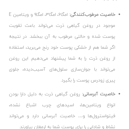
خاصیت مرطوب‌کنندگی:
امگا۶، امگا۳، امگا۹ و ویتامین E
موجود در روغن گیاهی ذرت می‌تواند باعث تقویت
پوست شده و حالتی مرطوب به آن ببخشد. در نتیجه
اگر شما هم از خشکی پوست خود رنج می‌برید، استفاده
از روغن ذرت را به شما پیشنهاد می‌دهیم. این روغن
می‌تواند با جوان‌سازی سلول‌های آسیب‌دیده، جلوی
پیری زودرس پوست را بگیرد.
خاصیت آبرسانی:
روغن گیاهی ذرت به دلیل دارا بودن
انواع ویتامین‌ها، اسیدهای چرب اشباع نشده،
فیتواسترول‌ها و… خاصیت آبرسانی دارد و می‌تواند
نشاط و شادابی را برای پوست شما به ارمغان بیاورند.