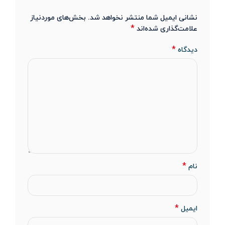
نشانی ایمیل شما منتشر نخواهد شد.
بخش‌های موردنیاز
*
علامت‌گذاری شده‌اند
*
دیدگاه
*
نام
*
ایمیل