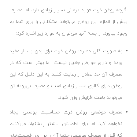
اگرچه روغن ذرت فواید درمانی بسیار زیادی دارد، اما مصرف
بیش از اندازه این روغن می‌تواند مشکلاتی را برای شما به
وجود بیاورد. از جمله آنها می‌توان به موارد زیر اشاره کرد:
به صورت کلی مصرف روغن ذرت برای بدن بسیار مفید
بوده و دارای عوارض جانبی نیست. اما بهتر است که در
مصرف آن حد تعادل را رعایت کنید. به این دلیل که این
روغن دارای کالری بسیار زیادی است و مصرف بی‌رویه آن
می‌تواند باعث افزایش وزن شود.
مصرف موضعی روغن ذرت حساسیت پوستی ایجاد
نخواهد کرد. اما برای اطمینان بیشتر پیشنهاد می‌کنیم
که قبل از مصرف موضعی حتما آن را بر روی قسمت‌های