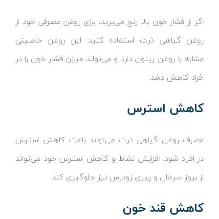
اگر از فشار خون بالا رنج می‌برید، برای روغن مصرفی خود از
روغن گیاهی ذرت استفاده کنید. این روغن خاصیتی
مشابه با روغن زیتون دارد و می‌تواند میزان فشار خون را در
افراد کاهش دهد.
کاهش استرس
مصرف روغن گیاهی ذرت می‌تواند باعث کاهش استرس
در افراد شود. افزایش نشاط و کاهش استرس خود می‌تواند
از بروز سرطان و پیری زودرس نیز جلوگیری کند.
کاهش قند خون