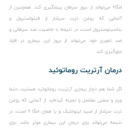
امگا۶ می‌تواند از بروز سرطان پیشگیری کند. همچنین از
آنجایی که روغن ذرت سرشار از فیتواسترول و
بتاسیتوسترول است، در نتیجه با خاصیت ضد سرطانی و
ضد تموری خود می‌تواند از بروز این بیماری در افراد
جلوگیری کند.
درمان آرتریت روماتوئید
اگر شما هم دچار بیماری آرتریت روماتوئید هستید، حتما
ورم و سفتی مفاصل را تجربه کرده‌اید. از آنجایی که روغن
ذرت سرشار از اسید لینولئیک و یا همان امگا ۶ است، در
نتیجه می‌تواند برای درمان این بیماری موثر باشد. برای