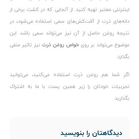
اینترنتی معتبر تهیه کنید. از آنجایی که در کشت برخی از
دانه‌های ذرت از آفت‌کش‌های سمی استفاده می‌شود، در
نتیجه روغن حاصل از آن نیز می‌تواند سمی باشد. این
موضوع می‌تواند بر روی
خواص روغن ذرت
نیز تاثیر منفی
بگذارد.
اگر شما هم روغن ذرت استفاده می‌کنید، می‌توانید
تجربیات خودتان را زیر همین پست با ما به اشتراک
بگذارید.
دیدگاهتان را بنویسید