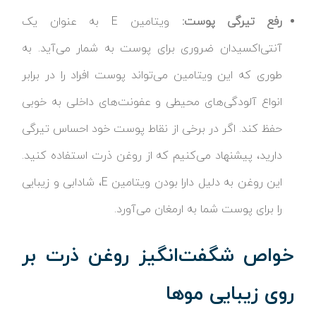
رفع تیرگی پوست:
ویتامین E به عنوان یک
آنتی‌اکسیدان ضروری برای پوست به شمار می‌آید. به
طوری که این ویتامین می‌تواند پوست افراد را در برابر
انواع آلودگی‌های محیطی و عفونت‌های داخلی به خوبی
حفظ کند. اگر در برخی از نقاط پوست خود احساس تیرگی
دارید، پیشنهاد می‌کنیم که از روغن ذرت استفاده کنید.
این روغن به دلیل دارا بودن ویتامین E، شادابی و زیبایی
را برای پوست شما به ارمغان می‌آورد.
خواص شگفت‌انگیز روغن ذرت بر
روی زیبایی موها