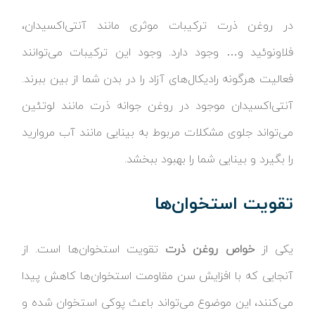
در روغن ذرت ترکیبات موثری مانند آنتی‌اکسیدان،
فلاونوئید و… وجود دارد. وجود این ترکیبات می‌توانند
فعالیت هرگونه رادیکال‌های آزاد را در بدن شما از بین ببرند.
آنتی‌اکسیدان موجود در روغن جوانه ذرت مانند لوتئین
می‌تواند جلوی مشکلات مربوط به بینایی مانند آب مروارید
را بگیرد و بینایی شما را بهبود ببخشد.
تقویت استخوان‌ها
یکی از
خواص روغن ذرت
تقویت استخوان‌ها است. از
آنجایی که با افزایش سن مقاومت استخوان‌ها کاهش پیدا
می‌کنند، این موضوع می‌تواند باعث پوکی استخوان شده و