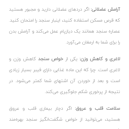
آرامش عضلانی:
اگر دردهای عضلانی دارید و مجبور هستید
که قرص مسکن استفاده کنید، اینبار سنجد را امتحان کنید.
عصاره سنجد همانند یک دیازپام عمل می‌کند و آرامش بدن
را برای شما به ارمغان می‌آورد.
لاغری و کاهش وزن:
یکی از
خواص سنجد
کاهش وزن و
لاغری است. چرا که این ماده غذایی دارای فیبر بسیار زیادی
است و بعد از خوردن آن اشتهای شما کمتر می‌شود. در
نتیجه از پرخوری شکم جلوگیری می‌کند.
سلامت قلب و عروق:
اگر دچار بیماری‌ قلب و عروق
هستید، می‌توانید از خواص شگفت‌انگیز سنجد بهره‌مند