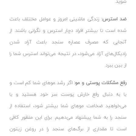
شوید.
ضد استرس:
زندگی ماشینی امروز و عوامل مختلف باعث
شده است تا بیشتر افراد دچار استرس و نگرانی باشند. از
آنجایی که مصرف عصاره سنجد باعث آزاد شدن
رادیکال‌های آزاد می‌شود، در نتیجه می‌تواند استرس شما را
از بین ببرد.
رفع مشکلات پوستی و مو:
اگر رشد موهای شما کم است و
یا به دنبال رفع خارش پوست سر خود هستید و یا
می‌خواهید ضخامت موهای شما بیشتر شود، استفاده از
سنجد را به شما پیشنهاد می‌دهیم. برای این منظور کافی
است تا مقداری از برگ‌های سنجد را در روغن زیتون