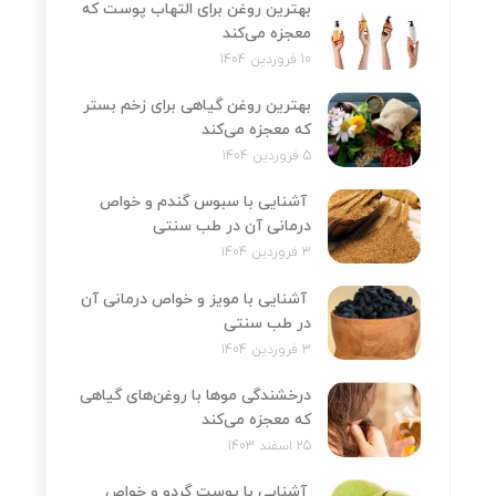
بهترین روغن برای التهاب پوست که
معجزه می‌کند
10 فروردین 1404
بهترین روغن گیاهی برای زخم بستر
که معجزه می‌کند
5 فروردین 1404
آشنایی با سبوس گندم و خواص
درمانی آن در طب سنتی
3 فروردین 1404
آشنایی با مویز و خواص درمانی آن
در طب سنتی
3 فروردین 1404
درخشندگی موها با روغن‌های گیاهی
که معجزه می‌کند
25 اسفند 1403
آشنایی با پوست گردو و خواص