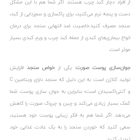
از افراد دچار کبد چرب هستند. اگر شما هم با این مشکل
دست و پنجه نرم می‌کنید، برای پاکسازی و سم‌زدایی از کبد،
سنجد مصرف کنید.خاصیت ضد التهابی سنجد برای درمان
انواع بیماری‌های کبدی از جمله کبد چرب و ورم کبدی بسیار
موثر است.
جوان‌سازی پوست صورت:
یکی از
خواص سنجد
افزایش
تولید کلاژن است. به این دلیل که سنجد دارای ویتامین C
و آنتی‌اکسیدان است؛ بنابراین به جوان سازی پوست شما
کمک بسیار زیادی می‌کند و چین و چروک صورت را کاهش
می‌دهد. اگر شما هم به فکر زیبایی پوست خود هستید،
سعی کنید که خوردن سنجد را به یک عادت غذایی خود
تبدیل کنید.