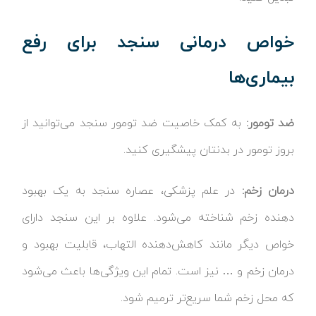
خواص درمانی سنجد برای رفع
بیماری‌ها
ضد تومور:
به کمک خاصیت ضد تومور سنجد می‌توانید از
بروز تومور در بدنتان پیشگیری کنید.
درمان زخم‌:
در علم پزشکی، عصاره سنجد به یک بهبود
دهنده زخم شناخته می‌شود. علاوه بر این سنجد دارای
خواص دیگر مانند کاهش‌دهنده التهاب، قابلیت بهبود و
درمان زخم و … نیز است. تمام این ویژگی‌ها باعث می‌شود
که محل زخم شما سریع‌تر ترمیم شود.