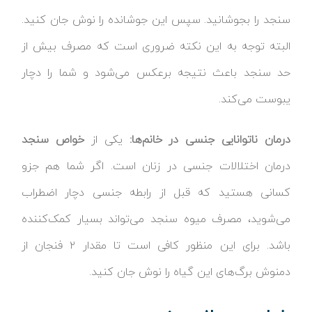
سنجد را بجوشانید. سپس این جوشانده را نوش جان کنید.
البته توجه به این نکته ضروری است که مصرف بیش از
حد سنجد باعث نتیجه برعکس می‌شود و شما را دچار
یبوست می‌کند.
درمان ناتوانایی جنسی در خانم‌ها:
یکی از
خواص سنجد
درمان اختلالات جنسی در زنان است. اگر شما هم جزو
کسانی هستید که قبل از رابطه جنسی دچار اضطراب
می‌شوید، مصرف میوه سنجد می‌تواند بسیار کمک‌کننده
باشد. برای این منظور کافی است تا مقدار ۲ فنجان از
دمنوش برگ‌های این گیاه را نوش جان کنید.