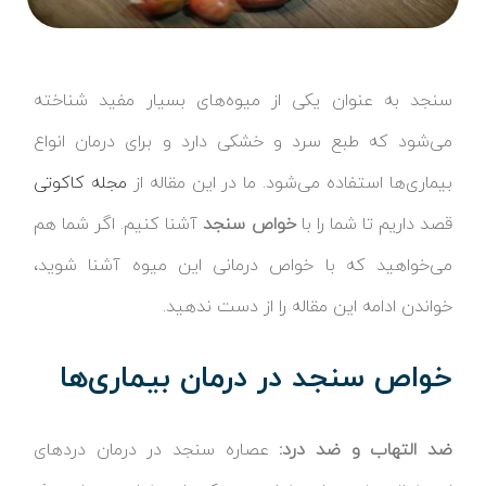
سنجد به عنوان یکی از میوه‌های بسیار مفید شناخته
می‌شود که طبع سرد و خشکی دارد و برای درمان انواع
بیماری‌ها استفاده می‌شود. ما در این مقاله از
مجله کاکوتی
قصد داریم تا شما را با
خواص سنجد
آشنا کنیم. اگر شما هم
می‌خواهید که با خواص درمانی این میوه آشنا شوید،
خواندن ادامه این مقاله را از دست ندهید.
خواص سنجد در درمان بیماری‌ها
ضد التهاب و ضد درد:
عصاره سنجد در درمان دردهای