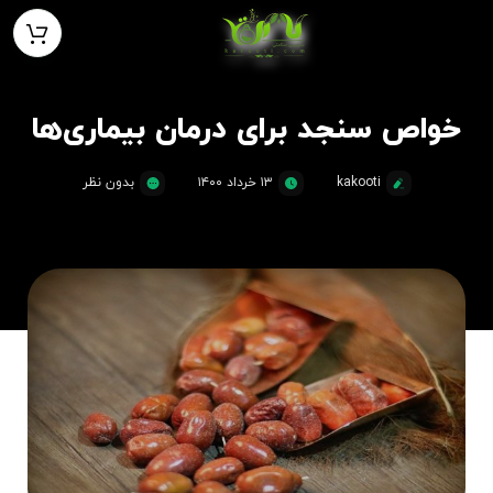
خواص سنجد برای درمان بیماری‌ها
kakooti
۱۳ خرداد ۱۴۰۰
بدون نظر