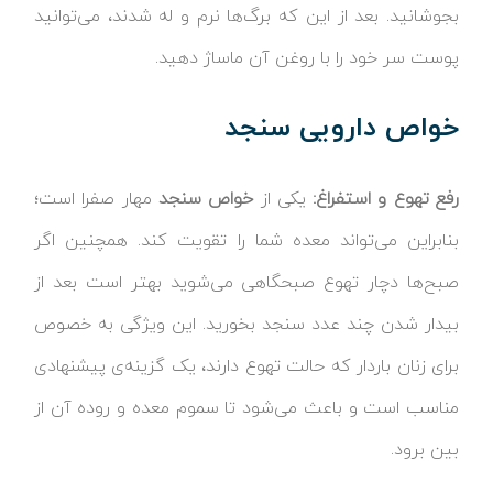
بجوشانید. بعد از این که برگ‌ها نرم و له شدند، می‌توانید
پوست سر خود را با روغن آن ماساژ دهید.
خواص دارویی سنجد
رفع تهوع و استفراغ:
یکی از
خواص سنجد
مهار صفرا است؛
بنابراین می‌تواند معده شما را تقویت کند. همچنین اگر
صبح‌ها دچار تهوع صبحگاهی می‌شوید بهتر است بعد از
بیدار شدن چند عدد سنجد بخورید. این ویژگی به خصوص
برای زنان باردار که حالت تهوع دارند، یک گزینه‌ی پیشنهادی
مناسب است و باعث می‌شود تا سموم معده و روده آن از
بین برود.