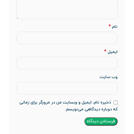
*
نام
*
ایمیل
وب‌ سایت
ذخیره نام، ایمیل و وبسایت من در مرورگر برای زمانی
که دوباره دیدگاهی می‌نویسم.