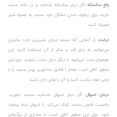
رفع سکسکه:
اگر دچار سکسکه شده‌اید و در خانه سنجد
دارید، برای برطرف شدن مشکل خود سنجد به همراه شیر
مصرف کنید.
دیابت:
از آنجایی که سنجد مزه‌‌ی شیرینی دارد؛ بنابراین
می‌توانید به جای قند و شکر از آن استفاده کنید. این
موضوع باعث می‌شود تا دیگر دچار دیابت نشوید. برای این
منظور کافی است مقدار ۱ قاشق غذاخوری پودر سنجد را با
چایی خود ترکیب کنید و آن را نوش جان کنید.
درمان اسهال:
اگر دچار اسهال شده‌اید، سنجد بخورید.
خاصیت قابض سنجد کمک می‌کند تا اسهال شما برطرف
شود. برای این منظور کافی است تا مقداری از برگ‌های