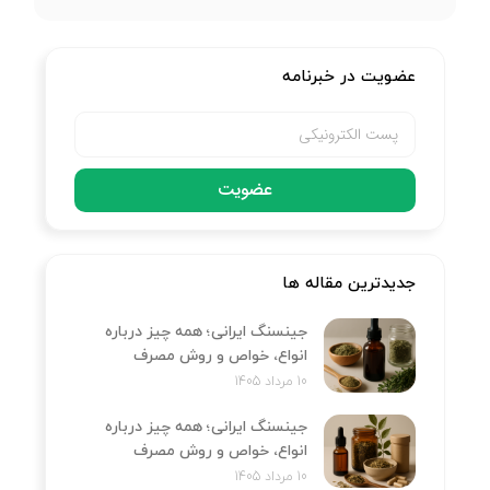
عضویت در خبرنامه
عضویت
جدیدترین مقاله ها
جینسنگ ایرانی؛ همه چیز درباره
انواع، خواص و روش مصرف
10 مرداد 1405
جینسنگ ایرانی؛ همه چیز درباره
انواع، خواص و روش مصرف
10 مرداد 1405