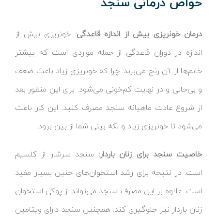
خواص درمانی سنجد
درمان خونریزی بیش از اندازه قاعدگی:
خونریزی بیش از
اندازه در دوران قاعدگی از جمله مواردی است که بیشتر
خانم‌ها از آن رنج می‌برند. چرا که خونریزی زیاد باعث ضعف
و بی‌حالی و در نهایت کم‌خونی می‌شود. برای این منظور بعد
از شروع عادت ماهیانه سنجد مصرف کنید. این کار باعث
می‌شود تا خونریزی زیاد و لکه بینی شما از بین برود.
خاصیت سنجد برای زنان باردار:
سنجد سرشار از کلسیم
است. در نتیجه برای رشد استخوان‌های جنین بسیار مفید
است. علاوه بر این مصرف سنجد می‌تواند از پوکی استخوان
زنان باردار نیز جلوگیری کند. همچنین سنجد دارای ویتامین