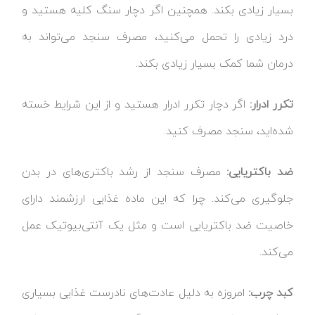
بسیار زیادی بکند. همچنین اگر دچار سنگ کلیه هستید و
درد زیادی را تحمل می‌کنید، مصرف سنجد می‌تواند به
درمان شما کمک بسیار زیادی بکند.
تکرر ادرار:
اگر دچار تکرر ادرار هستید و از این شرایط خسته
شده‌اید، سنجد مصرف کنید.
ضد باکتریایی:
مصرف سنجد از رشد باکتری‌های در بدن
جلوگیری می‌کند. چرا که این ماده غذایی ارزشمند دارای
خاصیت ضد باکتریایی است و مثل یک آنتی‌بیوتیک عمل
می‌کند.
کبد چرب:
امروزه به دلیل عادت‌های نادرست غذایی بسیاری