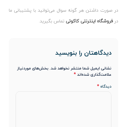
در صورت داشتن هر گونه سوال می‌توانید با پشتیبانی ما
در
فروشگاه اینترنتی کاکوتی
تماس بگیرید.
دیدگاهتان را بنویسید
نشانی ایمیل شما منتشر نخواهد شد.
بخش‌های موردنیاز
*
علامت‌گذاری شده‌اند
*
دیدگاه