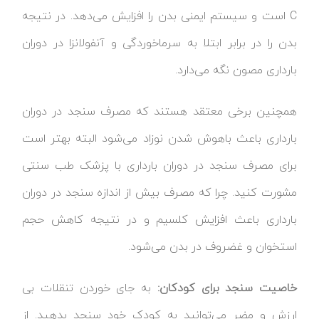
C است و سیستم ایمنی بدن را افزایش می‌دهد. در نتیجه
بدن را در برابر ابتلا به سرماخوردگی و آنفولانزا در دوران
بارداری مصون نگه می‌دارد.
همچنین برخی معتقد هستند که مصرف سنجد در دوران
بارداری باعث باهوش شدن نوزاد می‌شود البته بهتر است
برای مصرف سنجد در دوران بارداری با پزشک طب سنتی
مشورت کنید. چرا که مصرف بیش از اندازه سنجد در دوران
بارداری باعث افزایش کلسیم و در نتیجه کاهش حجم
استخوان و غضروف در بدن می‌شود.
خاصیت سنجد برای کودکان:
به جای خوردن تنقلات بی
ارزش و مضر می‌توانید به کودک خود سنجد بدهید. از