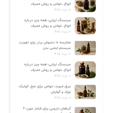
انواع، خواص و روش مصرف
10 مرداد 1405
جینسنگ ایرانی؛ همه چیز درباره
انواع، خواص و روش مصرف
10 مرداد 1405
مقایسه ۱۰ دمنوش برتر برای تقویت
سیستم ایمنی بدن
10 مرداد 1405
جینسنگ ایرانی؛ همه چیز درباره
انواع، خواص و روش مصرف
8 مرداد 1405
عرق شوید؛ خواص برای نفخ، کولیک
نوزاد و گوارش
8 مرداد 1405
گیاهان دارویی برای فشار خون؛ 6