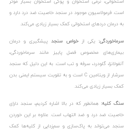
استخوانی، نرمی استخوان و پوکی استخوان بسیار موثر
است. فرمولاسیون موجود در سنجد خاصیت ضد درد دارد و
به درمان دردهای استخوانی کمک بسیار زیادی می‌کند.
سرماخوردگی:
یکی از
خواص سنجد
پیشگیری و درمان
بیماری‌های مخصوص فصل پاییز مانند سرماخوردگی،
آنفولانزا، گلودرد، سرفه و تب است. به این دلیل که سنجد
سرشار از ویتامین C است و به تقویت سیستم ایمنی بدن
کمک بسیار زیادی می‌کند.
سنگ کلیه:
همانطور که در بالا اشاره کردیم، سنجد دارای
خاصیت ضد درد و ضد التهاب است. علاوه بر این خوردن
سنجد می‌تواند به پاک‌سازی و سم‌زدایی از کلیه‌ها کمک