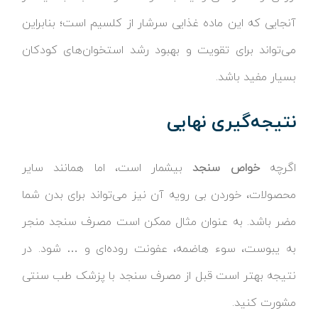
آنجایی که این ماده غذایی سرشار از کلسیم است؛ بنابراین
می‌تواند برای تقویت و بهبود رشد استخوان‌های کودکان
بسیار مفید باشد.
نتیجه‌گیری نهایی
اگرچه
خواص سنجد
بیشمار است، اما همانند سایر
محصولات، خوردن بی رویه آن نیز می‌تواند برای بدن شما
مضر باشد. به عنوان مثال ممکن است مصرف سنجد منجر
به یبوست، سوء هاضمه، عفونت روده‌ای و … شود. در
نتیجه بهتر است قبل از مصرف سنجد با پزشک طب سنتی
مشورت کنید.