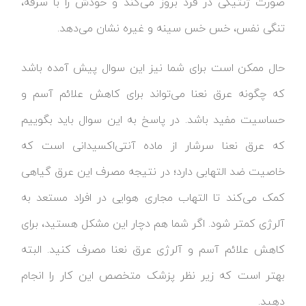
صورت ژنتیکی در فرد بروز می‌کند و خودش را با سرفه،
تنگی نفس، خس خس سینه و غیره نشان می‌دهد.
حال ممکن است برای شما نیز این سوال پیش آمده باشد
که چگونه عرق نعنا می‌تواند برای کاهش علائم آسم و
حساسیت مفید باشد. در پاسخ به این سوال باید بگوییم
که عرق نعنا سرشار از ماده آنتی‌اکسیدانی است که
خاصیت ضد التهابی دارد؛ در نتیجه مصرف این عرق گیاهی
کمک می‌کند تا التهاب مجاری هوایی در افراد مستعد به
آلرژی کمتر شود. اگر شما هم دچار این مشکل هستید، برای
کاهش علائم آسم و آلرژی عرق نعنا مصرف کنید. البته
بهتر است که زیر نظر پزشک متخصص این کار را انجام
دهید.