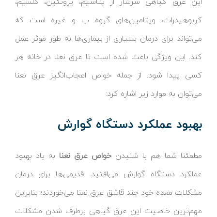
این عرق گیاهی سرشار از پتاسیم، پروتئین، کلسیم،
کربوهیدرات، ویتامین‌های گروه ب و غیره است که
می‌تواند برای درمان بسیاری از بیماری‌ها به طور موثر عمل
کند. این ویژگی باعث شده است تا عرق نعنا در خانه هر
کسی پیدا شود. از جمله خواص اعجاب‌انگیز عرق نعنا
می‌توان به موارد زیر اشاره کرد:
بهبود عملکرد دستگاه گوارش
مطمئنا شما هم با شنیدن
خواص عرق نعنا
به یاد بهبود
عملکرد دستگاه گوارش می‌افتید. قدیمی‌ها برای درمان
مشکلات معده خود چند قاشق عرق نعنا می‌خوردند؛ بنابراین
مهم‌ترین خاصیت این عرق گیاهی برطرف شدن مشکلات