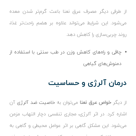
از طرفی دیگر مصرف عرق نعنا باعث گرم‌تر شدن معده
می‌شود. این شرایط می‌تواند علاوه بر هضم راحت‌تر غذا،
روند چربی‌سازی را کاهش دهد.
چاقی و راه‌های کاهش وزن در طب سنتی با استفاده از
دمنوش‌های گیاهی
درمان آلرژی و حساسیت
از دیگر
خواص عرق نعنا
می‌توان به
خاصیت ضد آلرژی
آن
اشاره کرد. در اثر آلرژی، مجاری تنفسی دچار التهاب مزمن
می‌شود. این مشکل گاهی بر اثر عوامل محیطی و گاهی به