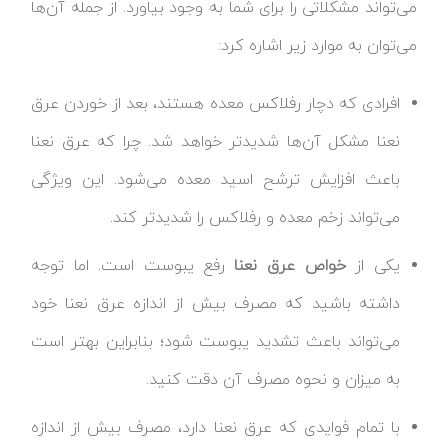
می‌تواند مشکلاتی را برای شما به وجود بیاورد. از جمله آن‌ها
می‌توان به موارد زیر اشاره کرد:
افرادی که دچار رفلاکس معده هستند، بعد از خوردن عرق
نعنا مشکل آن‌ها شدیدتر خواهد شد. چرا که عرق نعنا
باعث افزایش ترشح اسید معده می‌شود. این ویژگی
می‌تواند زخم معده و رفلاکس را شدیدتر کند.
یکی از
خواص عرق نعنا
رفع یبوست است. اما توجه
داشته باشید که مصرف بیش از اندازه عرق نعنا خود
می‌تواند باعث تشدید یبوست شود؛ بنابراین بهتر است
به میزان و نحوه مصرف آن دقت کنید.
با تمام فوایدی که عرق نعنا دارد، مصرف بیش از اندازه