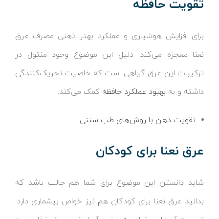
تقویت حافظه
برای افزایش هوشیاری و عملکرد بهتر ذهنی مصرف عرق
نعنا معجزه می‌کند. دلیل این موضوع وجود منتول در
ترکیبات این عرق گیاهی است که خاصیت تحریک‌کنندگی
داشته و به
بهبود عملکرد حافظه
کمک می‌کند.
تقویت ذهن با روش‌های طب سنتی
عرق نعنا برای کودکان
شاید دانستن این موضوع برای شما هم جالب باشد که
بدانید عرق نعنا برای کودکان هم نیز خواص بیشماری دارد.