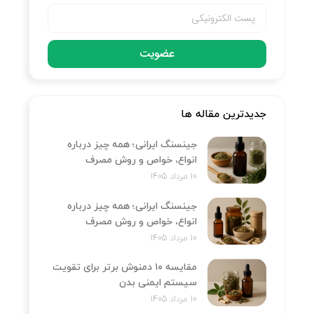
عضویت
جدیدترین مقاله ها
جینسنگ ایرانی؛ همه چیز درباره
انواع، خواص و روش مصرف
10 مرداد 1405
جینسنگ ایرانی؛ همه چیز درباره
انواع، خواص و روش مصرف
10 مرداد 1405
مقایسه ۱۰ دمنوش برتر برای تقویت
سیستم ایمنی بدن
10 مرداد 1405