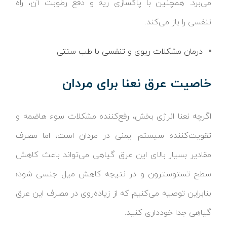
می‌برد. همچنین با پاکسازی ریه و دفع رطوبت آن، راه
تنفسی را باز می‌کند.
درمان مشکلات ریوی و تنفسی با طب سنتی
خاصیت عرق نعنا برای مردان
اگرچه نعنا انرژی بخش، رفع‌کننده مشکلات سوء هاضمه و
تقویت‌کننده سیستم ایمنی در مردان است، اما مصرف
مقادیر بسیار بالای این عرق گیاهی می‌تواند باعث کاهش
سطح تستوسترون و در نتیجه کاهش میل جنسی شود؛
بنابراین توصیه می‌کنیم که از زیاده‌روی در مصرف این عرق
گیاهی جدا خودداری کنید.