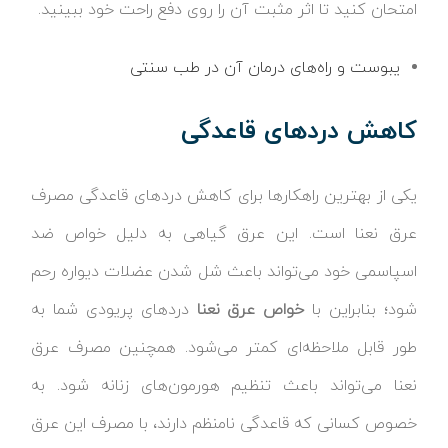
امتحان کنید تا اثر مثبت آن را روی دفع راحت خود ببینید.
یبوست و راه‌های درمان آن در طب سنتی
کاهش دردهای قاعدگی
یکی از بهترین راهکارها برای کاهش دردهای قاعدگی مصرف
عرق نعنا است. این عرق گیاهی به دلیل خواص ضد
اسپاسمی خود می‌تواند باعث شل شدن عضلات دیواره رحم
شود؛ بنابراین با
خواص عرق نعنا
دردهای پریودی شما به
طور قابل ملاحظه‌ای کمتر می‌شود. همچنین مصرف عرق
نعنا می‌تواند باعث تنظیم هورمون‌های زنانه شود. به
خصوص کسانی که قاعدگی نامنظم دارند، با مصرف این عرق