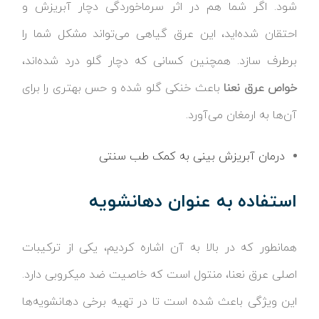
شود. اگر شما هم در اثر سرماخوردگی دچار آبریزش و
احتقان شده‌اید، این عرق گیاهی می‌تواند مشکل شما را
برطرف سازد. همچنین کسانی که دچار گلو درد شده‌اند،
خواص عرق نعنا
باعث خنکی گلو شده و حس بهتری را برای
آن‌ها به ارمغان می‌آورد.
درمان آبریزش بینی به کمک طب سنتی
استفاده به عنوان دهانشویه
همانطور که در بالا به آن اشاره کردیم، یکی از ترکیبات
اصلی عرق نعنا، منتول است که خاصیت ضد میکروبی دارد.
این ویژگی باعث شده است تا در تهیه برخی دهانشویه‌ها