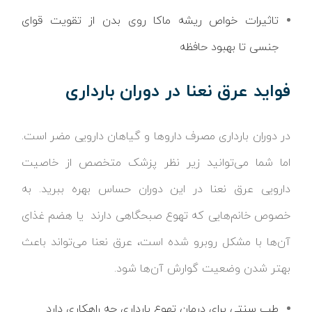
تاثیرات خواص ریشه ماکا روی بدن از تقویت قوای
جنسی تا بهبود حافظه
فواید عرق نعنا در دوران بارداری
در دوران بارداری مصرف داروها و گیاهان دارویی مضر است.
اما شما می‌توانید زیر نظر پزشک متخصص از خاصیت
دارویی عرق نعنا در این دوران حساس بهره ببرید. به
خصوص خانم‌هایی که تهوع صبحگاهی دارند یا هضم غذای
آن‌ها با مشکل روبرو شده است، عرق نعنا می‌تواند باعث
بهتر شدن وضعیت گوارش آن‌ها شود.
طب سنتی برای درمان تهوع بارداری چه راهکاری دارد