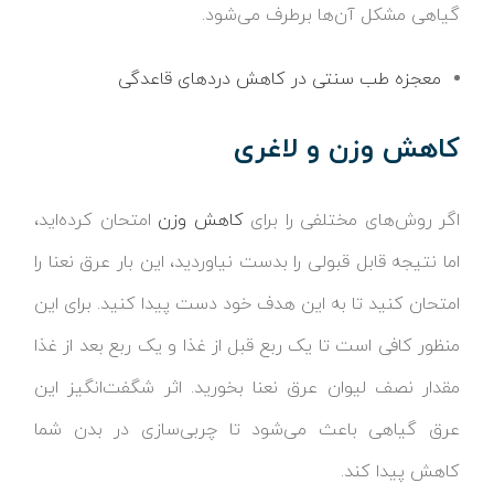
گیاهی مشکل آن‌ها برطرف می‌شود.
معجزه طب سنتی در کاهش دردهای قاعدگی
کاهش وزن و لاغری
اگر روش‌های مختلفی را برای
کاهش وزن
امتحان کرده‌اید،
اما نتیجه قابل قبولی را بدست نیاوردید، این بار عرق نعنا را
امتحان کنید تا به این هدف خود دست پیدا کنید. برای این
منظور کافی است تا یک ربع قبل از غذا و یک ربع بعد از غذا
مقدار نصف لیوان عرق نعنا بخورید. اثر شگفت‌انگیز این
عرق گیاهی باعث می‌شود تا چربی‌سازی در بدن شما
کاهش پیدا کند.