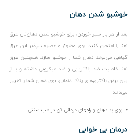
خوشبو شدن دهان
بعد از هر بار سیر خوردن، برای خوشبو شدن دهان‌تان عرق
نعنا را امتحان کنید. بوی مطبوع و عصاره دلپذیر این عرق
گیاهی می‌تواند دهان شما را خوشبو سازد. همچنین عرق
نعنا خاصیت ضد باکتریایی و ضد میکروبی داشته و با از
بین بردن باکتری‌های پلاک دندانی، بوی دهان شما را تغییر
می‌دهد.
بوی بد دهان و راه‌های درمانی آن در طب سنتی
درمان بی‌ خوابی