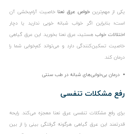
یکی از مهم‌ترین
خواص عرق نعنا
خاصیت آرام‌بخشی آن
است؛ بنابراین اگر خواب شبانه خوبی ندارید یا دچار
اختلالات خواب
هستید، عرق نعنا بخورید. این عرق گیاهی
خاصیت تسکین‌کنندگی دارد و می‌تواند کم‌خوابی شما را
درمان کند.
درمان بی‌خوابی‌های شبانه در طب سنتی
رفع مشکلات تنفسی
برای رفع مشکلات تنفسی عرق نعنا معجزه می‌کند. رایحه
قدرتمند این عرق گیاهی هرگونه گرفتگی بینی را از بین