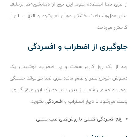
از عرق نعنا استفاده شود. این نوع از دهانشویه‌ها برخلاف
سایر مدل‌ها، باعث خشکی دهان نمی‌شود و التهاب آن را
کاهش می‌دهد.
جلوگیری از اضطراب و افسردگی
بعد از یک روز کاری سخت و پر اضطراب، نوشیدن یک
دمنوش خوش عطر و طعم مانند عرق نعنا می‌تواند خستگی
روحی و جسمی شما را از بین ببرد. مصرف این عرق گیاهی
باعث می‌شود تا دچار اضطراب و
افسردگی
نشوید.
رفع افسردگی فصلی با روش‌های طب سنتی