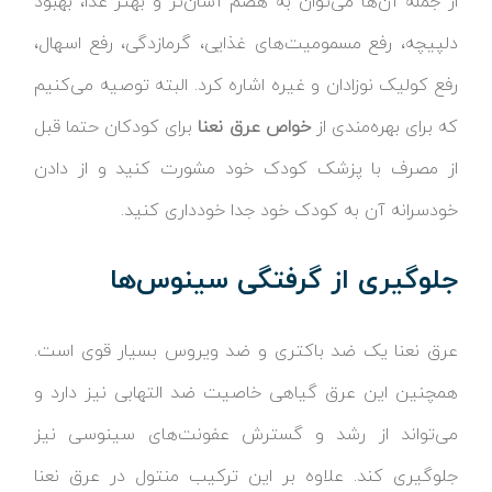
از جمله آن‌ها می‌توان به هضم آسان‌تر و بهتر غذا، بهبود
دلپیچه، رفع مسمومیت‌های غذایی، گرمازدگی، رفع اسهال،
رفع کولیک نوزادان و غیره اشاره کرد. البته توصیه می‌کنیم
که برای بهره‌مندی از
خواص عرق نعنا
برای کودکان حتما قبل
از مصرف با پزشک کودک خود مشورت کنید و از دادن
خودسرانه آن به کودک خود جدا خودداری کنید.
جلوگیری از گرفتگی سینوس‌ها
عرق نعنا یک ضد باکتری و ضد ویروس بسیار قوی است.
همچنین این عرق گیاهی خاصیت ضد التهابی نیز دارد و
می‌تواند از رشد و گسترش عفونت‌های سینوسی نیز
جلوگیری کند. علاوه بر این ترکیب منتول در عرق نعنا