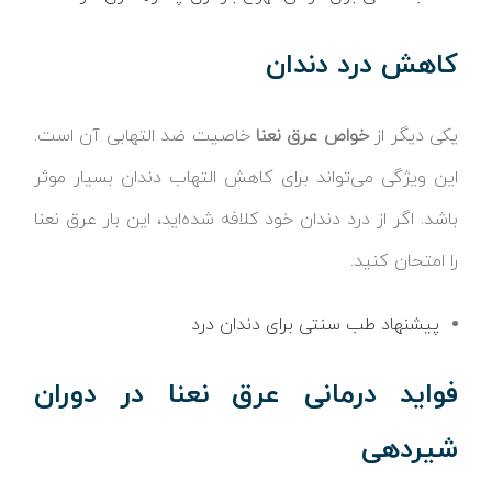
کاهش درد دندان
یکی دیگر از
خواص عرق نعنا
خاصیت ضد التهابی آن است.
این ویژگی می‌تواند برای کاهش التهاب دندان بسیار موثر
باشد. اگر از درد دندان خود کلافه شده‌اید، این بار عرق نعنا
را امتحان کنید.
پیشنهاد طب سنتی برای دندان درد
فواید درمانی عرق نعنا در دوران
شیردهی