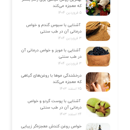
که معجزه می‌کند
5 فروردین 1404
آشنایی با سبوس گندم و خواص
درمانی آن در طب سنتی
3 فروردین 1404
آشنایی با مویز و خواص درمانی آن
در طب سنتی
3 فروردین 1404
درخشندگی موها با روغن‌های گیاهی
که معجزه می‌کند
25 اسفند 1403
آشنایی با پوست گردو و خواص
درمانی آن در طب سنتی
24 اسفند 1403
خواص روغن کندش معجزه‌‌گر زیبایی