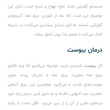
سیستم گوارش مانند نفخ، تهوع و غیره است. دلیل این
موضوع این است که بعد از خوردن عرق نعنا آنزیم‌های
گوارشی نسبت به قبل ترشح بیشتری می‌کنند؛ در نتیجه
کمک می‌کند تا هضم غذا بهتر اتفاق بیفتد.
درمان یبوست
اگر
یبوست
شدیدی دارید، توصیه می‌کنیم که چند قاشق
عرق نعنا بخورید. عرق نعنا با تحریک روده، جلوی
یبوست‌های شدید را می‌گیرد. همچنین این عرق گیاهی
خاصیت ضد التهابی داشته و به دلیل فیبر بسیار زیاد خود
دردهای ناشی از آن را از بین می‌برد. کافی است تا یکبار