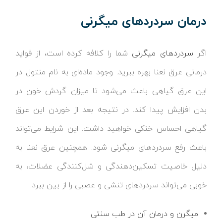
درمان سردردهای میگرنی
اگر
سردردهای میگرنی
شما را کلافه کرده است، از فواید
درمانی عرق نعنا بهره ببرید. وجود ماده‌ای به نام منتول در
این عرق گیاهی باعث می‌شود تا میزان گردش خون در
بدن افزایش پیدا کند. در نتیجه بعد از خوردن این عرق
گیاهی احساس خنکی خواهید داشت. این شرایط می‌تواند
باعث رفع سردردهای میگرنی شود. همچنین عرق نعنا به
دلیل خاصیت تسکین‌دهندگی و شل‌کنندگی عضلات، به
خوبی می‌تواند سردردهای تنشی و عصبی را از بین ببرد.
میگرن و درمان آن در طب سنتی