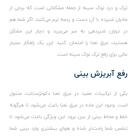
ترک و درد نوک سینه از جمله مشکلاتی است که برخی از
مادران شیرده با آن دست و پنجه نرم می‌کنند. اگر شما هم
در دوران شیردهی به سر می‌برید و دچار این مشکل
هستید، عرق نعنا را امتحان کنید. این یک راهکار بسیار
عالی برای رفع ترک نوک سینه است.
رفع آبریزش بینی
یکی از ترکیبات مفید در عرق نعنا دکونژستانت منتول
است. وجود این ماده در عرق نعنا باعث می‌شود تا هرگونه
خلط و مخاط بینی از بین برود. این ویژگی باعث می‌شود تا
تنفس شما راحت‌تر شده و هوای بیشتری وارد بینی شما