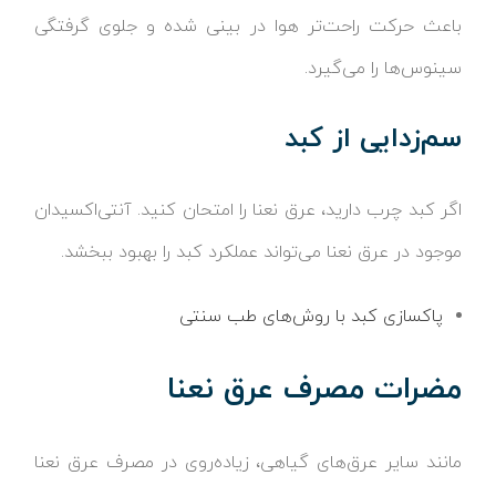
باعث حرکت راحت‌تر هوا در بینی شده و جلوی گرفتگی
سینوس‌ها را می‌گیرد.
سم‌زدایی از کبد
اگر کبد چرب دارید، عرق نعنا را امتحان کنید. آنتی‌اکسیدان
موجود در عرق نعنا می‌تواند عملکرد کبد را بهبود ببخشد.
پاکسازی کبد با روش‌های طب سنتی
مضرات مصرف عرق نعنا
مانند سایر عرق‌های گیاهی، زیاده‌روی در مصرف عرق نعنا