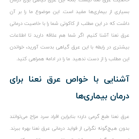
بسیاری از بیماری‌ها مفید است. این موضوع ما را بر آن
داشت که در این مطلب از کاکوتی شما را با خاصیت درمانی
عرق نعنا آشنا کنیم. اگر شما هم علاقه دارید تا اطلاعات
بیشتری در رابطه با این عرق گیاهی بدست آورید، خواندن
این مطلب را از دست ندهید. ما را در ادامه همراهی کنید.
آشنایی با خواص عرق نعنا برای
درمان بیماری‌ها
عرق نعنا طبع گرمی دارد؛ بنابراین افراد سرد مزاج می‌توانند
بدون هیچ‌گونه نگرانی از فواید درمانی عرق نعنا بهره ببرند.