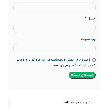
*
ایمیل
وب‌ سایت
ذخیره نام، ایمیل و وبسایت من در مرورگر برای زمانی
که دوباره دیدگاهی می‌نویسم.
عضویت در خبرنامه