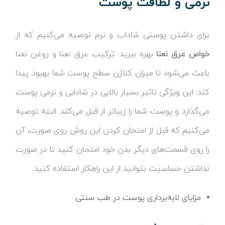
نرمی و لطافت پوست
برای داشتن پوستی شاداب و نرم توصیه می‌کنیم که از
خواص عرق نعنا
بهره ببرید. ترکیب عرق نعنا و روغن نعنا
باعث می‌شود تا میزان کلاژن سطح پوست شما بهبود پیدا
کند. این ویژگی تاثیر بسیار بالایی در شادابی و نرمی پوست
می‌گذارد و پوست شما را زیباتر از قبل می‌کند. البته توصیه
می‌کنیم که قبل از امتحان کردن این روش روی صورت، آن
را روی قسمت‌های دیگر بدن خود امتحان کنید تا در صورت
نداشتن حساسیت بتوانید از این راهکار استفاده کنید.
مزایای لایه‌برداری پوست در طب سنتی