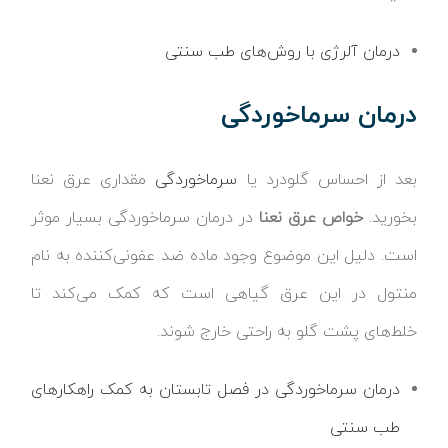
درمان آلرژی با روش‌های طب سنتی
درمان سرماخوردگی
بعد از احساس گلودرد یا
سرماخوردگی
مقداری عرق نعنا
بخورید.
خواص عرق نعنا
در درمان سرماخوردگی بسیار موثر
است. دلیل این موضوع وجود ماده ضد عفونی‌کننده به نام
منتول در این عرق گیاهی است که کمک می‌کند تا
خلط‌های پشت گلو به راحتی خارج شوند.
درمان سرماخوردگی در فصل تابستان به کمک راهکارهای
طب سنتی