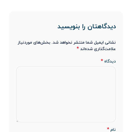
دیدگاهتان را بنویسید
نشانی ایمیل شما منتشر نخواهد شد.
بخش‌های موردنیاز
*
علامت‌گذاری شده‌اند
*
دیدگاه
*
نام