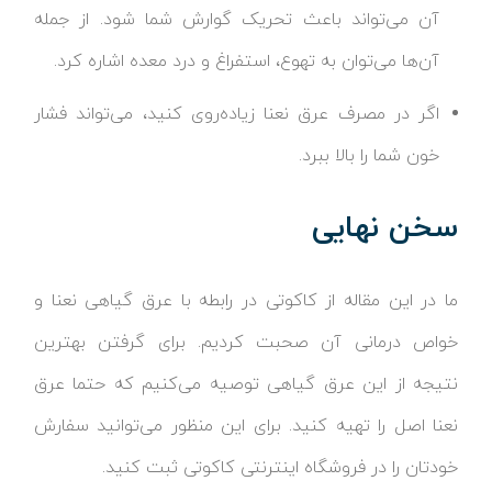
آن می‌تواند باعث تحریک گوارش شما شود. از جمله
آن‌ها می‌توان به تهوع، استفراغ و درد معده اشاره کرد.
اگر در مصرف عرق نعنا زیاده‌روی کنید، می‌تواند فشار
خون شما را بالا ببرد.
سخن نهایی
ما در این مقاله از کاکوتی در رابطه با عرق گیاهی نعنا و
خواص درمانی آن صحبت کردیم. برای گرفتن بهترین
نتیجه از این عرق گیاهی توصیه می‌کنیم که حتما عرق
نعنا اصل را تهیه کنید. برای این منظور می‌توانید سفارش
خودتان را در فروشگاه اینترنتی کاکوتی ثبت کنید.