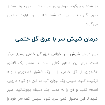
باز شده و هرگونه جوش‌های سر سیاه از بین برود. بعد از
بخور گل ختمی پوست شما شادابی و طراوت خاصی
می‌گیرد.
درمان شپش سر با عرق گل ختمی
برای درمان
شپش سر
،
خواص عرق گل ختمی
بسیار موثر
است. برای این منظور کافی است تا مقدار یک قاشق
غذاخوری از گل ختمی را با یک قاشق غذاخوری بابونه
ترکیب کنید. سپس یک لیوان آب به این دو گیاه دارویی
اضافه کنید و آن را به مدت چند دقیقه بجوشانید. صبر
کنید تا این محلول کمی سرد شود. سپس کف سر خود را