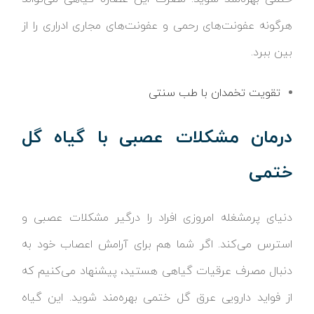
هرگونه عفونت‌های رحمی و عفونت‌های مجاری ادراری را از
بین ببرد.
تقویت تخمدان با طب سنتی
درمان مشکلات عصبی با گیاه گل
ختمی
دنیای پرمشغله امروزی افراد را درگیر مشکلات عصبی و
استرس می‌کند. اگر شما هم برای آرامش اعصاب خود به
دنبال مصرف عرقیات گیاهی هستید، پیشنهاد می‌کنیم که
از فواید دارویی عرق گل ختمی بهره‌مند شوید. این گیاه