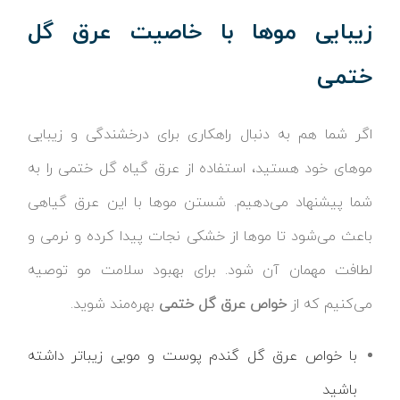
زیبایی موها با خاصیت عرق گل
ختمی
اگر شما هم به دنبال راهکاری برای درخشندگی و زیبایی
موهای خود هستید، استفاده از عرق گیاه گل ختمی را به
شما پیشنهاد می‌دهیم. شستن موها با این عرق گیاهی
باعث می‌شود تا موها از خشکی نجات پیدا کرده و نرمی و
لطافت مهمان آن شود. برای بهبود سلامت مو توصیه
می‌کنیم که از
خواص عرق گل ختمی
بهره‌مند شوید.
با خواص عرق گل گندم پوست و مویی زیباتر داشته
باشید