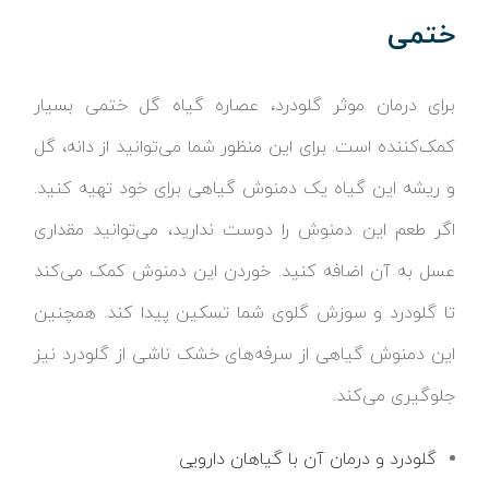
ختمی
برای درمان موثر گلودرد، عصاره گیاه گل ختمی بسیار
کمک‌کننده است. برای این منظور شما می‌توانید از دانه، گل
و ریشه این گیاه یک دمنوش گیاهی برای خود تهیه کنید.
اگر طعم این دمنوش را دوست ندارید، می‌توانید مقداری
عسل به آن اضافه کنید. خوردن این دمنوش کمک می‌کند
تا گلودرد و سوزش گلوی شما تسکین پیدا کند. همچنین
این دمنوش گیاهی از سرفه‌های خشک ناشی از گلودرد نیز
جلوگیری می‌کند.
گلودرد و درمان آن با گیاهان دارویی