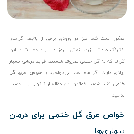
ممکن است شما نیز در ورودی برخی از باغ‌ها، گل‌های
رنگارنگ صورتی، زرد، بنفش، قرمز و… را دیده باشید. این
گل‌ها که به گل ختمی معروف هستند، فواید درمانی بسیار
زیادی دارند. اگر شما هم می‌خواهید با
خواص عرق گل
ختمی
آشنا شوید، خواندن این مقاله از کاکوتی را از دست
ندهید.
خواص عرق گل ختمی برای درمان
بیماری‌ها