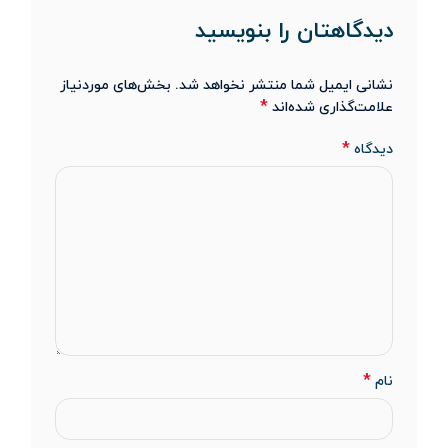
دیدگاهتان را بنویسید
نشانی ایمیل شما منتشر نخواهد شد.
بخش‌های موردنیاز
*
علامت‌گذاری شده‌اند
*
دیدگاه
*
نام