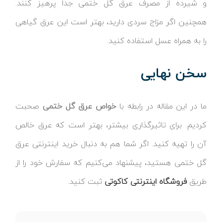
و شیرده از مصرف عرق گل ختمی جدا پرهیز کنند.
همچنین اگر مزاج سردی دارید، بهتر است این عرق گیاهی
را به همراه عسل استفاده کنید.
سخن نهایی
ما در این مقاله در رابطه با
خواص عرق گل ختمی
صحبت
کردیم. برای تاثیرگذاری بیشتر، بهتر است که عرق خالص
آن را تهیه کنید. اگر شما هم به دنبال خرید اینترنتی عرق
گل ختمی هستید، پیشنهاد می‌کنیم که سفارش خود را از
طریق
فروشگاه اینترنتی کاکوتی
ثبت کنید.