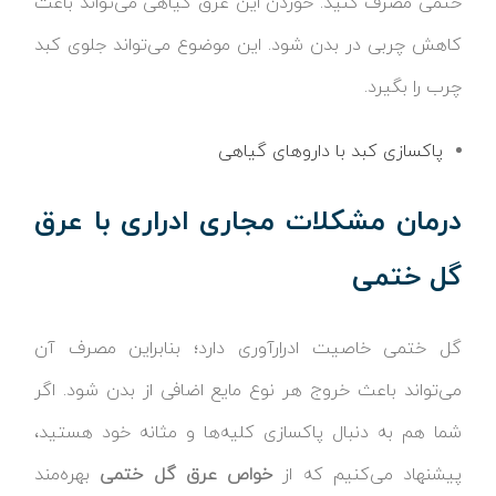
ختمی مصرف کنید. خوردن این عرق گیاهی می‌تواند باعث
کاهش چربی در بدن شود. این موضوع می‌تواند جلوی کبد
چرب را بگیرد.
پاکسازی کبد با داروهای گیاهی
درمان مشکلات مجاری ادراری با عرق
گل ختمی
گل ختمی خاصیت ادرارآوری دارد؛ بنابراین مصرف آن
می‌تواند باعث خروج هر نوع مایع اضافی از بدن شود. اگر
شما هم به دنبال پاکسازی کلیه‌ها و مثانه خود هستید،
پیشنهاد می‌کنیم که از
خواص عرق گل ختمی
بهره‌مند