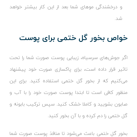
و درخشندگی موهای شما بعد از این کار بیشتر خواهد
شد.
خواص بخور گل ختمی برای پوست
اگر جوش‌های سرسیاه، زیبایی پوست صورت شما را تحت
تاثیر قرار داده است، برای پاکسازی صورت خود پیشنهاد
می‌کنیم که از بخور گل ختمی استفاده کنید. برای این
منظور کافی است تا ابتدا پوست صورت خود را با آب و
صابون بشویید و کاملا خشک کنید. سپس ترکیب بابونه و
گل ختمی را دم کرده و با آن بخور کنید.
بخور گل ختمی باعث می‌شود تا منافذ پوست صورت شما