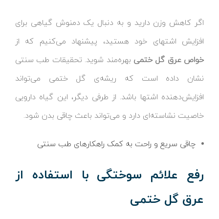
اگر کاهش وزن دارید و به دنبال یک دمنوش گیاهی برای
افزایش اشتهای خود هستید، پیشنهاد می‌کنیم که از
خواص عرق گل ختمی
بهره‌مند شوید. تحقیقات طب سنتی
نشان داده است که ریشه‌ی گل ختمی می‌تواند
افزایش‌دهنده اشتها باشد. از طرفی دیگر، این گیاه دارویی
خاصیت نشاسته‌ای دارد و می‌تواند باعث چاقی بدن شود.
چاقی سریع و راحت به کمک راهکارهای طب سنتی
رفع علائم سوختگی با استفاده از
عرق گل ختمی