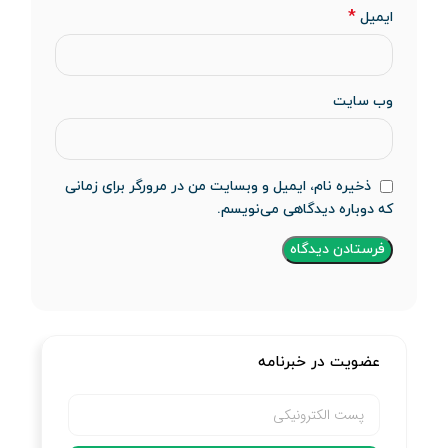
*
ایمیل
وب‌ سایت
ذخیره نام، ایمیل و وبسایت من در مرورگر برای زمانی
که دوباره دیدگاهی می‌نویسم.
عضویت در خبرنامه