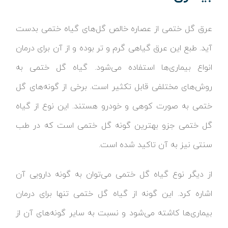
عرق گل ختمی از عصاره خالص گل‌های گیاه ختمی بدست
آید. طبع این عرق گیاهی گرم و تر بوده و از آن برای درمان
انواع بیماری‌ها استفاده می‌شود. گیاه گل ختمی به
روش‌های مختلفی قابل تکثیر است. برخی از گونه‌های گل
ختمی به صورت کوهی و خودرو هستند. این نوع از گیاه
گل ختمی جزو بهترین گونه گل ختمی است که در طب
سنتی نیز به آن تاکید شده است.
از دیگر نوع گیاه گل ختمی می‌توان به گونه دارویی آن
اشاره کرد. این گونه از گیاه گل ختمی تنها برای درمان
بیماری‌ها کاشته می‌شود و نسبت به سایر گونه‌های آن از