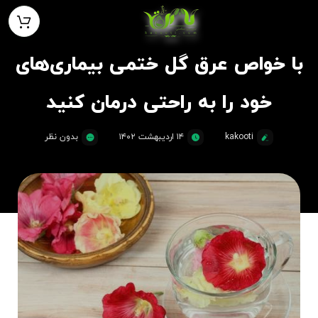
با خواص عرق گل ختمی بیماری‌های
خود را به راحتی درمان کنید
kakooti
۱۴ اردیبهشت ۱۴۰۲
بدون نظر