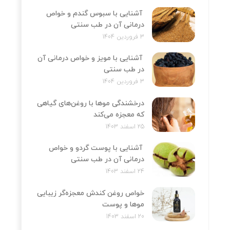
آشنایی با سبوس گندم و خواص
درمانی آن در طب سنتی
3 فروردین 1404
آشنایی با مویز و خواص درمانی آن
در طب سنتی
3 فروردین 1404
درخشندگی موها با روغن‌های گیاهی
که معجزه می‌کند
25 اسفند 1403
آشنایی با پوست گردو و خواص
درمانی آن در طب سنتی
24 اسفند 1403
خواص روغن کندش معجزه‌‌گر زیبایی
موها و پوست
20 اسفند 1403