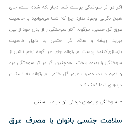
اگر در اثر سوختگی پوست شما دچار لکه شده است، جای
هیچ نگرانی وجود ندارد. چرا که شما می‌توانید با خاصیت
عرق گل ختمی، هرگونه آثار سوختگی را از بدن خود از بین
ببرید. ریشه و ساقه گل ختمی به دلیل خاصیت
بازسازی‌کننده پوست می‌تواند جای هر گونه زخم ناشی از
سوختگی را بهبود ببخشد. همچنین اگر در اثر سوختگی درد
و تورم دارید، مصرف عرق گل ختمی می‌تواند به تسکین
دردهای شما کمک کند.
سوختگی و راه‌های درمانی آن در طب سنتی
سلامت جنسی بانوان با مصرف عرق