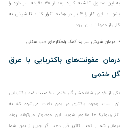
به این محلول آغشته کنید. بعد از ۳۰ دقیقه سر خود را
بشویید. این کار را ۳ بار در هفته تکرار کنید تا شپش به
کلی از موها از بین برود.
درمان شپش سر به کمک راهکارهای طب سنتی
درمان عفونت‌های باکتریایی با عرق
گل ختمی
یکی از خواص شفابخش گل ختمی، خاصیت ضد باکتریایی
آن است. وجود باکتری در بدن باعث می‌شود که به
آنتی‌بیوتیک‌ها مقاوم شوید. این موضوع می‌تواند روند
درمانی شما را تحت تاثیر قرار دهد. اگر جایی از بدن شما