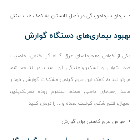
درمان سرماخوردگی در فصل تابستان به کمک طب سنتی
بهبود بیماری‌های دستگاه گوارش
یکی از خواص معجزه‌آسای عرق گیاه گل ختمی، خاصیت
ضد التهابی و تسکین‌دهندگی آن است. در نتیجه شما
می‌توانید به کمک این عرق گیاهی مشکلات گوارشی خود را
مانند زخم‌های داخلی معده، سندرم روده تحریک‌پذیر،
اسهال، فتق شکم، کولیت معده و… را درمان کنید.
خواص عرق کاسنی برای گوارش