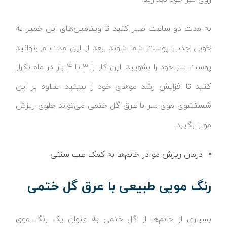
به مدت دو ساعت صبر کنید تا ویتامین‌های این خمیر به
خوبی جذب پوست شما شوند. بعد از این مدت می‌توانید
پوست سر خود را بشویید. این کار را ۳ تا ۴ بار در ماه تکرار
کنید تا افزایش رشد موهای خود را ببینید. علاوه بر این
شستشوی موی سر با عرق گل ختمی می‌تواند جلوی ریزش
مو را بگیرد.
درمان ریزش مو در خانم‌ها به کمک طب سنتی
رنگ مویی طبیعی با عرق گل ختمی
بسیاری از خانم‌ها از گل ختمی به عنوان یک رنگ موی