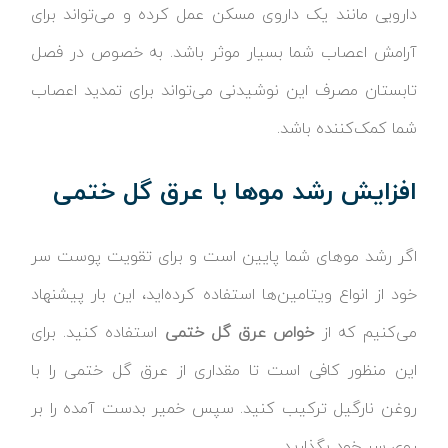
دارویی مانند یک داروی مسکن عمل کرده و می‌تواند برای
آرامش اعصاب شما بسیار موثر باشد. به خصوص در فصل
تابستان مصرف این نوشیدنی می‌تواند برای تمدید اعصاب
شما کمک‌کننده باشد.
افزایش رشد موها با عرق گل ختمی
اگر رشد موهای شما پایین است و برای تقویت پوست سر
خود از انواع ویتامین‌ها استفاده‌ کرده‌اید، این بار پیشنهاد
می‌کنیم که از
خواص عرق گل ختمی
استفاده کنید. برای
این منظور کافی است تا مقداری از عرق گل ختمی را با
روغن نارگیل ترکیب کنید. سپس خمیر بدست آمده را بر
روی سر خود بگذارید.