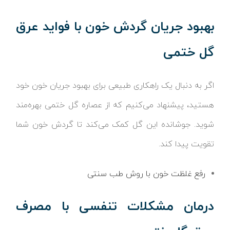
بهبود جریان گردش خون با فواید عرق
گل ختمی
اگر به دنبال یک راهکاری طبیعی برای بهبود جریان خون خود
هستید، پیشنهاد می‌کنیم که از عصاره گل ختمی بهره‌مند
شوید. جوشانده این گل کمک می‌کند تا گردش خون شما
تقویت پیدا کند.
رفع غلظت خون با روش طب سنتی
درمان مشکلات تنفسی با مصرف