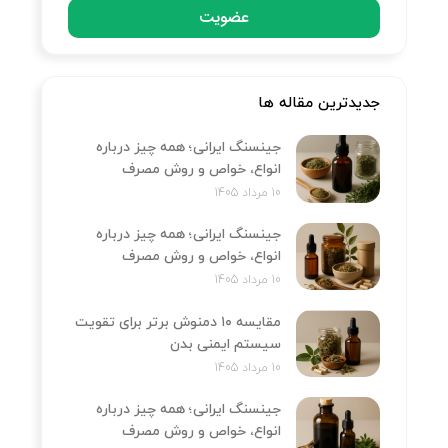
عضویت
جدیدترین مقاله ها
جینسنگ ایرانی؛ همه چیز درباره
انواع، خواص و روش مصرف
10 مرداد 1405
جینسنگ ایرانی؛ همه چیز درباره
انواع، خواص و روش مصرف
10 مرداد 1405
مقایسه ۱۰ دمنوش برتر برای تقویت
سیستم ایمنی بدن
10 مرداد 1405
جینسنگ ایرانی؛ همه چیز درباره
انواع، خواص و روش مصرف