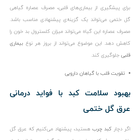
برای پیشگیری از بیماری‌های قلبی، مصرف عصاره گیاهی
گل ختمی می‌تواند یک گزینه‌ی پیشنهادی مناسب باشد.
مصرف عصاره این گیاه می‌تواند میزان کلسترول بد خون را
کاهش دهد. این موضوع می‌تواند از بروز هر نوع
بیماری
قلبی
جلوگیری کند.
تقویت قلب با گیاهان دارویی
بهبود سلامت کبد با فواید درمانی
عرق گل ختمی
اگر دچار
کبد چرب
هستید، پیشنهاد می‌کنیم که عرق گل