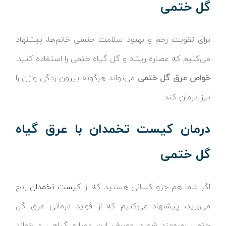
گل ختمی
برای تقویت رحم و بهبود سلامت جنسی خانم‌ها، پیشنهاد
می‌کنیم که عصاره ریشه و گل گیاه ختمی را استفاده کنید.
خواص عرق گل ختمی
می‌تواند هرگونه بیرون زدگی واژن را
نیز درمان کند.
درمان کیست تخمدان با عرق گیاه
گل ختمی
اگر شما هم جزو کسانی هستید که از
کیست تخمدان
رنج
می‌برید، پیشنهاد می‌کنیم که از فواید درمانی عرق گل
ختمی بهره‌مند شوید. مصرف این عصاره گیاهی می‌تواند