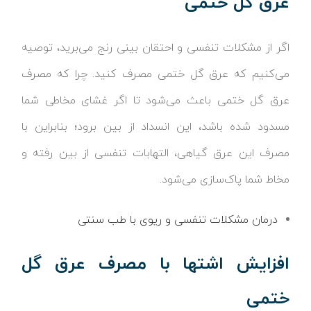
عرق گل ختمی
اگر از مشکلات تنفسی و احتقان بینی رنج می‌برید، توصیه
می‌کنیم که عرق گل ختمی مصرف کنید. چرا که مصرف
عرق گل ختمی باعث می‌شود تا اگر غشای مخاطی شما
مسدود شده باشد، این انسداد از بین برود؛ بنابراین با
مصرف این عرق گیاهی، التهابات تنفسی از بین رفته و
مخاط شما پاک‌سازی می‌شود.
درمان مشکلات تنفسی و ریوی با طب سنتی
افزایش اشتها با مصرف عرق گل
ختمی