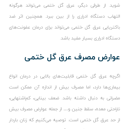
شوید. از طرفی دیگر، عرق گل ختمی می‌تواند هرگونه
التهاب دستگاه ادراری را از بین ببرد. همچنین اثر ضد
باکتریایی عرق گل ختمی می‌تواند برای درمان عفونت‌های
دستگاه ادراری بسیار مفید باشد.
عوارض مصرف عرق گل ختمی
اگرچه عرق گل ختمی قابلیت‌های بالایی در درمان انواع
بیماری‌ها دارد، اما مصرف بیش از اندازه آن ممکن است
مضراتی به دنبال داشته باشد. ضعف بینایی، کم‌اشتهایی،
ناراحتی معده، سقط جنین و… از جمله عوارض مصرف بیش
از حد عرق گل ختمی است. توصیه می‌کنیم که زنان باردار