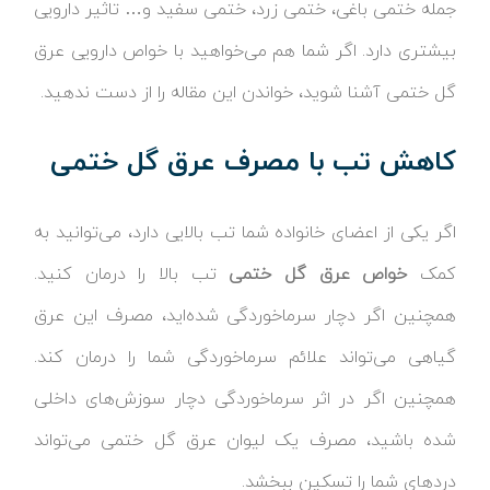
جمله ختمی باغی، ختمی زرد، ختمی سفید و… تاثیر دارویی
بیشتری دارد. اگر شما هم می‌خواهید با خواص دارویی عرق
گل ختمی آشنا شوید، خواندن این مقاله را از دست ندهید.
کاهش تب با مصرف عرق گل ختمی
اگر یکی از اعضای خانواده شما تب بالایی دارد، می‌توانید به
کمک
خواص عرق گل ختمی
تب بالا را درمان کنید.
همچنین اگر دچار سرماخوردگی شده‌اید، مصرف این عرق
گیاهی می‌تواند علائم سرماخوردگی شما را درمان کند.
همچنین اگر در اثر سرماخوردگی دچار سوزش‌های داخلی
شده باشید، مصرف یک لیوان عرق گل ختمی می‌تواند
دردهای شما را تسکین ببخشد.