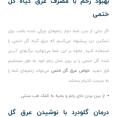
بهبود زخم با مصرف عرق گیاه گل
ختمی
اگر جایی از بدن شما دچار زخم‌های چرکی شده باشد، برای
تسکین درد پیشنهاد می‌کنیم که عرق گیاه گل ختمی را
استفاده کنید. علاوه بر این شما می‌توانید برگ‌های آب‌پز
شده گل ختمی را بر روی محل زخم خود به طور مستقیم
قرار دهید.
خواص عرق گل ختمی
می‌تواند زخم‌های شما را
به سرعت التیام ببخشد.
از بین بردن جای زخم و بخیه به کمک طب سنتی
درمان گلودرد با نوشیدن عرق گل