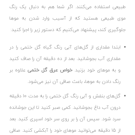
طبیعی استفاده می‌کنند. اگر شما هم به دنبال یک رنگ
موی طبیعی هستید که از آسیب وارد شدن به موها
جلوگیری کند، پیشنهاد می‌کنیم که دستور زیر را اجرا کنید:
ابتدا مقداری از گل‌های آبی رنگ گیاه گل ختمی را در
مقداری آب بجوشانید. بعد از ده دقیقه آن را صاف کنید
و به موهای خود بزنید.
خواص عرق گل ختمی
علاوه بر
رنگ دادن به موها، باعث صافی آن نیز می‌شود.
گل‌های بنفش و آبی رنگ گل ختمی را به مدت ۱۰ دقیقه
درون آب داغ بجوشانید. کمی صبر کنید تا این جوشانده
سرد شود. سپس آن را بر روی سر خود اسپری کنید. بعد
از ۱۵ دقیقه می‌توانید موهای خود را آبکشی کنید. صافی