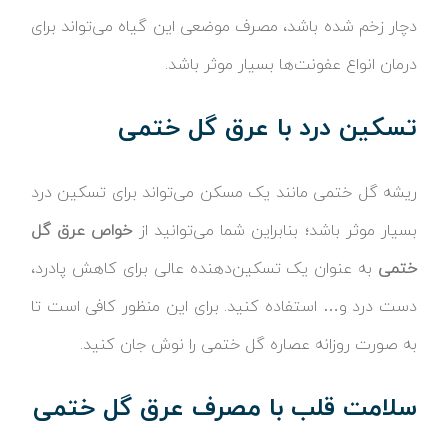
دچار زخم شده باشد، مصرف موضعی این گیاه می‌تواند برای
درمان انواع عفونت‌ها بسیار موثر باشد.
تسکین درد با عرق گل ختمی
ریشه گل ختمی مانند یک مسکن می‌تواند برای تسکین درد
بسیار موثر باشد؛ بنابراین شما می‌توانید از
خواص عرق گل
ختمی
به عنوان یک تسکین‌دهنده عالی برای کاهش پادرد،
دست درد و… استفاده کنید. برای این منظور کافی است تا
به صورت روزانه عصاره گل ختمی را نوش جان کنید.
سلامت قلب با مصرف عرق گل ختمی