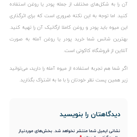
آن را به شکل‌های مختلف از جمله پودر یا روغن استفاده
کنید. اما توجه به این نکته ضروری است که برای اثرگذاری
این میوه باید پودر و روغن کاملا ارگانیک آن را تهیه کنید.
بهترین شانس شما خرید پودر یا روغن آمله به صورت
آنلاین از فروشگاه کاکوتی است.
اگر شما هم تجربه استفاده از میوه آمله را دارید، می‌توانید
زیر همین پست نظر خودتان را با ما به اشتراک بگذارید.
دیدگاهتان را بنویسید
نشانی ایمیل شما منتشر نخواهد شد.
بخش‌های موردنیاز