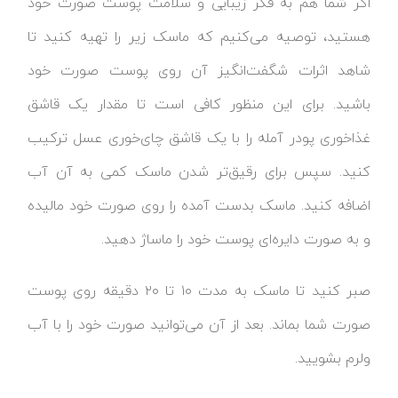
اگر شما هم به فکر زیبایی و سلامت پوست صورت خود
هستید، توصیه می‌کنیم که ماسک زیر را تهیه کنید تا
شاهد اثرات شگفت‌انگیز آن روی پوست صورت خود
باشید. برای این منظور کافی است تا مقدار یک قاشق
غذاخوری پودر آمله را با یک قاشق چای‌خوری عسل ترکیب
کنید. سپس برای رقیق‌تر شدن ماسک کمی به آن آب
اضافه کنید. ماسک بدست آمده را روی صورت خود مالیده
و به صورت دایره‌ای پوست خود را ماساژ دهید.
صبر کنید تا ماسک به مدت ۱۰ تا ۲۰ دقیقه روی پوست
صورت شما بماند. بعد از آن می‌توانید صورت خود را با آب
ولرم بشویید.