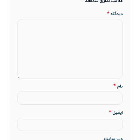
*
علامت‌گذاری شده‌اند
*
دیدگاه
*
نام
*
ایمیل
وب‌ سایت