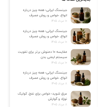
جینسنگ ایرانی؛ همه چیز درباره
انواع، خواص و روش مصرف
10 مرداد 1405
جینسنگ ایرانی؛ همه چیز درباره
انواع، خواص و روش مصرف
10 مرداد 1405
مقایسه ۱۰ دمنوش برتر برای تقویت
سیستم ایمنی بدن
10 مرداد 1405
جینسنگ ایرانی؛ همه چیز درباره
انواع، خواص و روش مصرف
8 مرداد 1405
عرق شوید؛ خواص برای نفخ، کولیک
نوزاد و گوارش
8 مرداد 1405