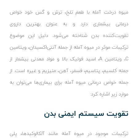
میوه درخت آمله با طعم تلخ، ترش و گس خود خواص
درمانی بیشماری دارد و به عنوان بهترین داروی
تقویت‌کننده بدن شناخته می‌شود. دلیل این موضوع
ترکیبات موثر در میوه آمله از جمله آنتی‌اکسیدان، ویتامین
C، ویتامین A، اسید فولیک بالا و مواد معدنی بیشمار از
جمله کلسیم، پتاسیم، فسفر، آهن، منیزیم و غیره است. از
جمله خواص درمانی میوه آمله برای بیماری‌ها می‌توان به
موارد زیر اشاره کرد:
تقویت سیستم ایمنی بدن
ترکیبات موجود در میوه آمله مانند آلکالوئیدها، پلی