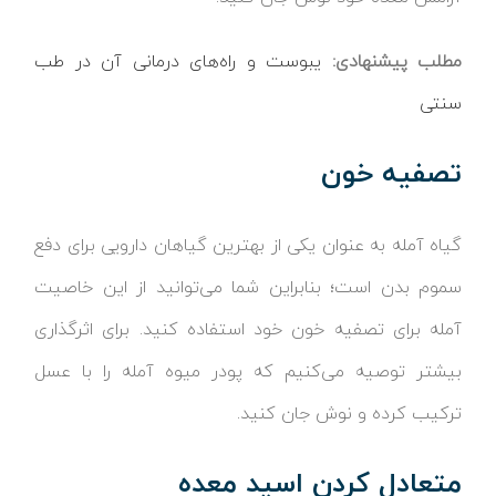
مطلب پیشنهادی:
یبوست و راه‌های درمانی آن در طب
سنتی
تصفیه خون
گیاه آمله به عنوان یکی از بهترین گیاهان دارویی برای دفع
سموم بدن است؛ بنابراین شما می‌توانید از این خاصیت
آمله برای تصفیه خون خود استفاده کنید. برای اثرگذاری
بیشتر توصیه می‌کنیم که پودر میوه آمله را با عسل
ترکیب کرده و نوش جان کنید.
متعادل کردن اسید معده