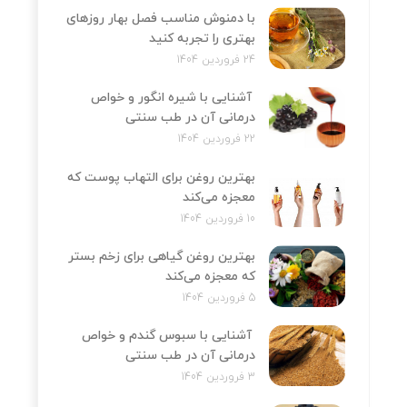
با دمنوش مناسب فصل بهار روزهای
بهتری را تجربه کنید
24 فروردین 1404
آشنایی با شیره انگور و خواص
درمانی آن در طب سنتی
22 فروردین 1404
بهترین روغن برای التهاب پوست که
معجزه می‌کند
10 فروردین 1404
بهترین روغن گیاهی برای زخم بستر
که معجزه می‌کند
5 فروردین 1404
آشنایی با سبوس گندم و خواص
درمانی آن در طب سنتی
3 فروردین 1404