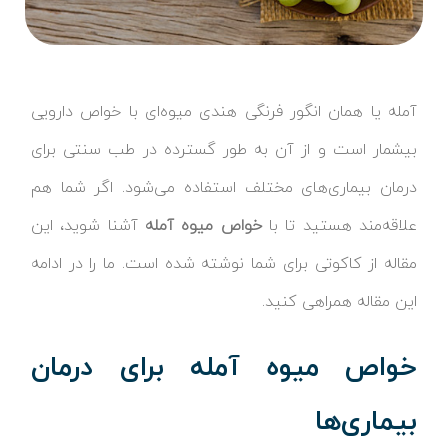
آمله یا همان انگور فرنگی هندی میوه‌ای با خواص دارویی
بیشمار است و از آن به طور گسترده در طب سنتی برای
درمان بیماری‌های مختلف استفاده می‌شود. اگر شما هم
علاقه‌مند هستید تا با
خواص میوه آمله
آشنا شوید، این
مقاله از کاکوتی برای شما نوشته شده است. ما را در ادامه
این مقاله همراهی کنید.
خواص میوه آمله برای درمان
بیماری‌ها