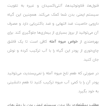
فنول‌ها، فلاونوئیدها، آنتی‌اکسیدان و غیره به تقویت
سیستم ایمنی بدن شما کمک می‌کند. همچنین این گیاه
دارویی خاصیت ضد التهابی و ضد باکتریایی دارد و مصرف
آن می‌توانید از بروز بسیاری از بیماری‌ها جلوگیری کند. برای
بهره‌مندی از
خواص میوه آمله
کافی است تا یک قاشق
چای‌خوری از پودر این گیاه را با آب ترکیب کرده و نوش
جان کنید.
در صورتی که طعم تلخ میوه آمله را نمی‌پسندید، می‌توانید
پودر آن را با کمی آب میوه ترکیب کنید تا طعم دلنشینی
به خود بگیرد.
مطلب پیشنهادی:
بالا بردن سیستم ایمنی بدن با روش‌های