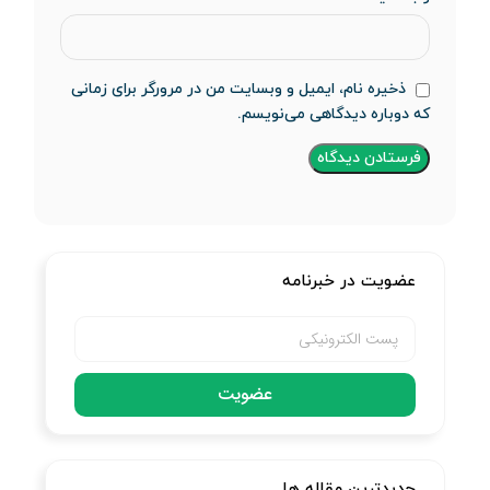
ذخیره نام، ایمیل و وبسایت من در مرورگر برای زمانی
که دوباره دیدگاهی می‌نویسم.
عضویت در خبرنامه
عضویت
جدیدترین مقاله ها