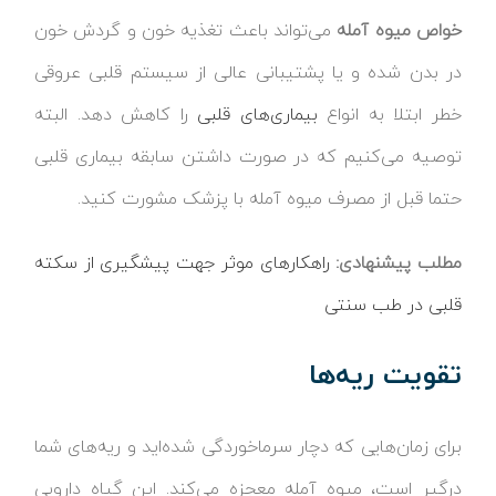
خواص میوه آمله
می‌تواند باعث تغذیه خون و گردش خون
در بدن شده و یا پشتیبانی عالی از سیستم قلبی عروقی
خطر ابتلا به انواع
بیماری‌های قلبی
را کاهش دهد. البته
توصیه می‌کنیم که در صورت داشتن سابقه بیماری قلبی
حتما قبل از مصرف میوه آمله با پزشک مشورت کنید.
مطلب پیشنهادی:
راهکارهای موثر جهت پیشگیری از سکته
قلبی در طب سنتی
تقویت ریه‌ها
برای زمان‌هایی که دچار سرماخوردگی شده‌اید و ریه‌های شما
درگیر است، میوه آمله معجزه می‌کند. این گیاه دارویی