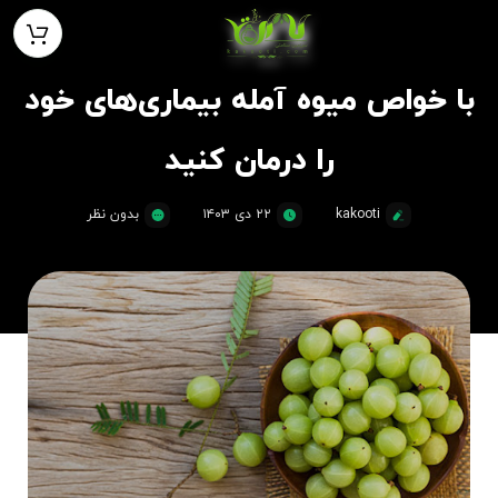
با خواص میوه آمله بیماری‌های خود
را درمان کنید
kakooti
۲۲ دی ۱۴۰۳
بدون نظر