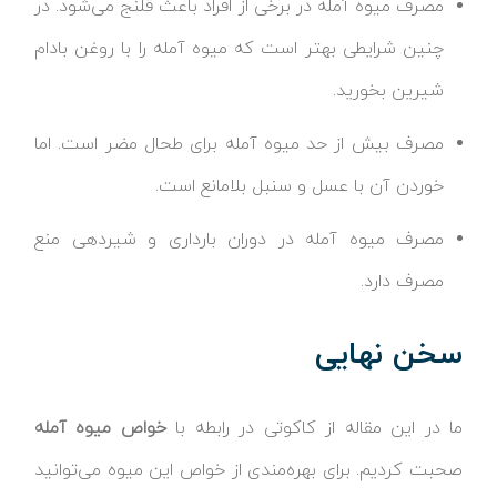
مصرف میوه آمله در برخی از افراد باعث قلنج می‌شود. در
چنین شرایطی بهتر است که میوه آمله را با روغن بادام
شیرین بخورید.
مصرف بیش از حد میوه آمله برای طحال مضر است. اما
خوردن آن با عسل و سنبل بلامانع است.
مصرف میوه آمله در دوران بارداری و شیردهی منع
مصرف دارد.
سخن نهایی
ما در این مقاله از کاکوتی در رابطه با
خواص میوه آمله
صحبت کردیم. برای بهره‌مندی از خواص این میوه می‌توانید