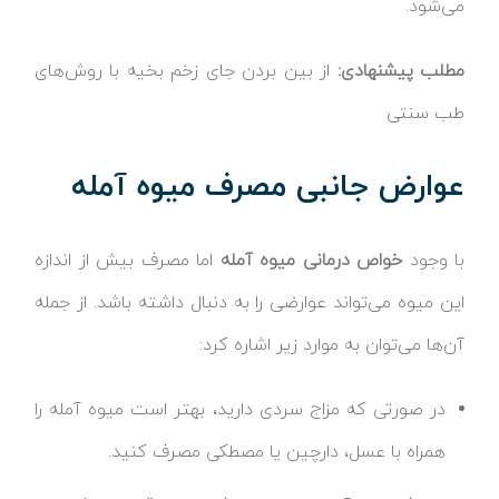
می‌شود.
مطلب پیشنهادی:
از بین بردن جای زخم بخیه با روش‌های
طب سنتی
عوارض جانبی مصرف میوه آمله
با وجود
خواص درمانی میوه آمله
اما مصرف بیش از اندازه
این میوه می‌تواند عوارضی را به دنبال داشته باشد. از جمله
آن‌ها می‌توان به موارد زیر اشاره کرد:
در صورتی که مزاج سردی دارید، بهتر است میوه آمله را
همراه با عسل، دارچین یا مصطکی مصرف کنید.