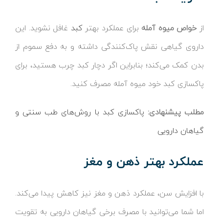
از
خواص میوه آمله
برای عملکرد بهتر
کبد
غافل نشوید. این
داروی گیاهی نقش پاک‌کنندگی داشته و به دفع سموم از
بدن کمک می‌کند؛ بنابراین اگر دچار کبد چرب هستید، برای
پاکسازی کبد خود میوه آمله مصرف کنید.
مطلب پیشنهادی:
پاکسازی کبد با روش‌های طب سنتی و
گیاهان دارویی
عملکرد بهتر ذهن و مغز
با افزایش سن، عملکرد ذهن و مغز نیز کاهش پیدا می‌کند.
اما شما می‌توانید با مصرف برخی گیاهان دارویی به تقویت