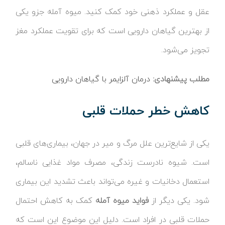
عقل و عملکرد ذهنی خود کمک کنید. میوه آمله جزو یکی
از بهترین گیاهان دارویی است که برای تقویت عملکرد مغز
تجویز می‌شود.
مطلب پیشنهادی:
درمان آلزایمر با گیاهان دارویی
کاهش خطر حملات قلبی
یکی از شایع‌ترین علل مرگ و میر در جهان، بیماری‌های قلبی
است. شیوه‌ نادرست زندگی، مصرف مواد غذایی ناسالم،
استعمال دخانیات و غیره می‌تواند باعث تشدید این بیماری
شود. یکی دیگر از
فواید میوه آمله
کمک به کاهش احتمال
حملات قلبی در افراد است. دلیل این موضوع این است که