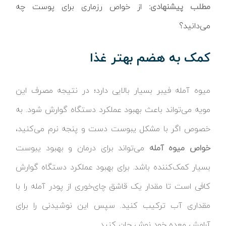
مطلب پیشنهادی:
از خواص رزماری برای پوست چه
می‌دانید؟
کمک به هضم بهتر غذا
میوه آمله فیبر بسیار بالایی دارد؛ در نتیجه مصرف این
مویه می‌تواند باعث بهبود عملکرد دستگاه گوارش شود. به
خصوص اگر با مشکل یبوست دست و پنجه نرم می‌کنید،
خواص میوه آمله
می‌تواند برای درمان و بهبود یبوست
بسیار کمک‌کننده باشد. برای بهبود عملکرد دستگاه گوارش
کافی است تا مقدار یک قاشق چای‌خوری از پودر آمله را با
مقداری آب ترکیب کنید. سپس این نوشیدنی را برای
آرامش معده خود نوش جان کنید.