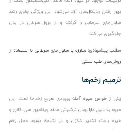
ترکیبات موجود در میوه آمله مانند آنتی‌اکسیدان باعث از
بین رفتن رادیکال‌های آزاد می‌شود. این ویژگی جلوی رشد
سلول‌های سرطانی را گرفته و از بروز سرطان در بدن
جلوگیری می‌کند.
مطلب پیشنهادی:
مبارزه با سلول‌های سرطانی با استفاده از
روش‌های طب سنتی
ترمیم زخم‌ها
یکی از
خواص میوه آمله
بهبودی سریع زخم‌ها است. این
میوه به دلیل دارا بودن ترکیباتی مانند ویتامین سی، تانن و
غیره باعث تکثیر کلاژن و در نتیجه بهبود محل زخم