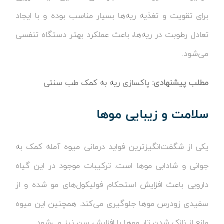
برای تقویت و تغذیه ریه‌ها بسیار مناسب بوده و با ایجاد
تعادل رطوبت در ریه‌ها، باعث عملکرد بهتر دستگاه تنفسی
می‌شود.
مطلب پیشنهادی:
پاکسازی ریه به کمک طب سنتی
سلامت و زیبایی موها
یکی از شگفت‌انگیزترین فواید درمانی میوه آمله کمک به
جوانی و شادابی موها است. ترکیبات موجود در این گیاه
دارویی باعث افزایش استحکام فولیکول‌های مو شده و از
سفیدی زودرس موها جلوگیری می‌کند. همچنین این میوه
مانع از نازک شدن تار موها با افزایش سن نیز می‌شود.