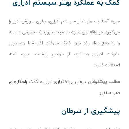
کمک به عملکرد بهتر سیستم ادراری
میوه آمله با حمایت از سیستم ادراری، جلوی سوزش ادرار را
می‌گیرد. در واقع این میوه خاصیت دیورتیک طبیعی داشته
و به دفع مواد زائد بدن کمک می‌کند. اگر شما هم دچار
عفونت ادراری هستید، از خواص ارزشمند میوه آمله
استفاده کنید.
مطلب پیشنهادی:
درمان بی‌اختیاری ادرار به کمک راهکارهای
طب سنتی
پیشگیری از سرطان