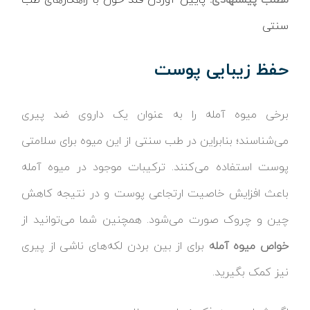
سنتی
حفظ زیبایی پوست
برخی میوه آمله را به عنوان یک داروی ضد پیری
می‌شناسند؛ بنابراین در طب سنتی از این میوه برای سلامتی
پوست استفاده می‌کنند. ترکیبات موجود در میوه آمله
باعث افزایش خاصیت ارتجاعی پوست و در نتیجه کاهش
چین و چروک صورت می‌شود. همچنین شما می‌توانید از
خواص میوه آمله
برای از بین بردن لکه‌های ناشی از پیری
نیز کمک بگیرید.