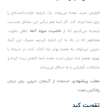
افزایش اسید معده می‌تواند یک شرایط ناراحت‌کننده‌ای را
برای شما ایجاد کند. اگر شما هم درگیر این مشکل هستید،
توصیه می‌کنیم که از
خاصیت میوه آمله
غافل نشوید.
همانطور که در بالا به آن اشاره کردیم، مصرف این گیاه
دارویی می‌تواند به هضم بهتر غذا کمک کند؛ در نتیجه با
بهبود هضم غذا، میزان اسید معده شما کاهش پیدا کرده و
مشکلات گوارشی را به حداقل می‌رساند.
مطلب پیشنهادی:
استفاده از گیاهان دارویی برای درمان
رفلاکس معده
تقویت کبد