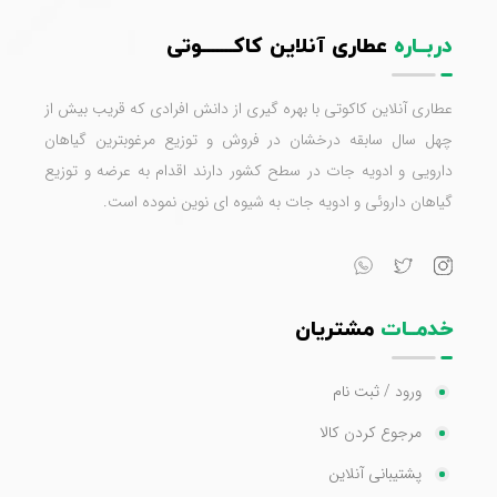
دربــاره
عطاری آنلاین کاکـــــــوتی
عطاری آنلاین کاکوتی با بهره گیری از دانش افرادی که قریب بیش از
چهل سال سابقه درخشان در فروش و توزیع مرغوبترین گیاهان
دارویی و ادویه جات در سطح کشور دارند اقدام به عرضه و توزیع
گیاهان داروئی و ادویه جات به شیوه ای نوین نموده است.
خدمــات
مشتریان
ورود / ثبت نام
مرجوع کردن کالا
پشتیبانی آنلاین