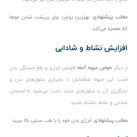
مطلب پیشنهادی:
بهترین روغن برای پرپشت شدن موها
که معجزه می‌کند
افزایش نشاط و شادابی
از دیگر
خواص میوه آمله
افزایش انرژی و رفع خستگی بدن
است. این میوه شفابخش با بازسازی سلول‌های بدن و
جایگزین آن با سلول‌های جدید باعث می‌شود تا احساس
شادابی و نشاط داشته باشید.
مطلب پیشنهادی:
انرژی بدن خود را با طب سنتی بالا ببرید