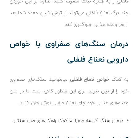
فلفلی را به همراه نبات مصرف کنید. علاوه بر این خوردن
چند برگ نعناع فلفلی می‌تواند از ترش کردن معده شما بعد
از هر وعده غذایی جلوگیری کند.
درمان سنگ‌های صفراوی با خواص
دارویی نعناع فلفلی
به کمک
خواص نعناع فلفلی
می‌توانید سنگ‌های صفراوی
خود را از بین ببرید. برای این منظور کافی است تا در بین
وعده‌های غذایی خود چای نعناع فلفلی نوش جان کنید.
درمان سنگ کیسه صفرا به کمک راهکارهای طب سنتی