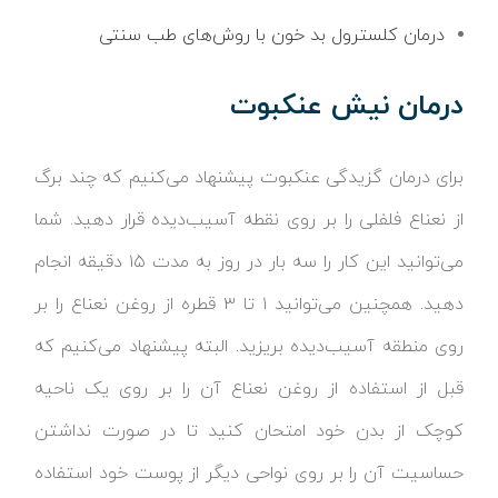
درمان کلسترول بد خون با روش‌های طب سنتی
درمان نیش عنکبوت
برای درمان گزیدگی عنکبوت پیشنهاد می‌کنیم که چند برگ
از نعناع فلفلی را بر روی نقطه آسیب‌دیده قرار دهید. شما
می‌توانید این کار را سه بار در روز به مدت ۱۵ دقیقه انجام
دهید. همچنین می‌توانید ۱ تا ۳ قطره از روغن نعناع را بر
روی منطقه آسیب‌دیده بریزید. البته پیشنهاد می‌کنیم که
قبل از استفاده از روغن نعناع آن را بر روی یک ناحیه
کوچک از بدن خود امتحان کنید تا در صورت نداشتن
حساسیت آن را بر روی نواحی دیگر از پوست خود استفاده