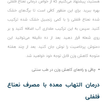
هستید، پیشنهاد می‌کنیم که از خواص درمانی نعناع فلفلی
بهره ببرید. برای این منظور کافی است تا برگ‌های خشک
شده نعناع فلفلی را با کمی زنجبیل خشک شده ترکیب
کنید. سپس به این ترکیب مقداری آب اضافه کنید و بر
روی شعله قرار دهید. بعد از ده دقیقه می‌توانید این
دمنوش پرخاصیت را نوش جان کنید. بعد از چند هفته
متوجه کاهش وزن قابل توجه خود خواهید شد.
چاقی و راه‌های کاهش وزن در طب سنتی
درمان التهاب معده با مصرف نعناع
فلفلی