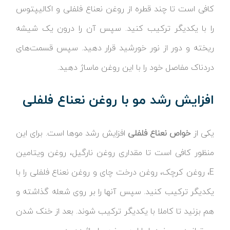
کافی است تا چند قطره از روغن نعناع فلفلی و اکالیپتوس
را با یکدیگر ترکیب کنید. سپس آن را درون یک شیشه
ریخته و دور از نور خورشید قرار دهید. سپس قسمت‌های
دردناک مفاصل خود را با این روغن ماساژ دهید.
افزایش رشد مو با روغن نعناع فلفلی
یکی از
خواص نعناع فلفلی
افزایش رشد موها است. برای این
منظور کافی است تا مقداری روغن نارگیل، روغن ویتامین
E، روغن کرچک، روغن درخت چای و روغن نعناع فلفلی را با
یکدیگر ترکیب کنید. سپس آنها را بر روی شعله گذاشته و
هم بزنید تا کاملا با یکدیگر ترکیب شوند. بعد از خنک شدن