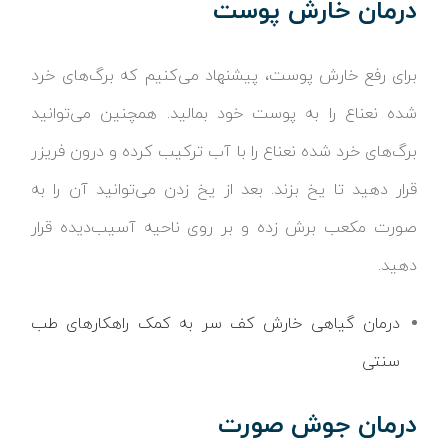
درمان خارش پوست
برای رفع خارش پوست، پیشنهاد می‌کنیم که برگ‌های خرد
شده نعناع را به پوست خود بمالید. همچنین می‌توانید
برگ‌های خرد شده نعناع را با آب ترکیب کرده و درون فریزر
قرار دهید تا یخ بزند. بعد از یخ زدن می‌توانید آن را به
صورت مکعب برش زده و بر روی ناحیه آسیب‌دیده قرار
دهید.
درمان گیاهی خارش کف سر به کمک راهکارهای طب
سنتی
درمان جوش صورت