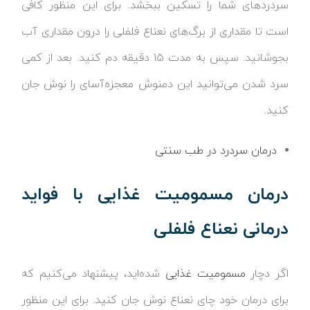
سردردهای شما را تسکین ببخشد. برای این منظور کافی
است تا مقداری از برگ‌های نعناع فلفلی را درون مقداری آب
بجوشانید. سپس به مدت ۱۵ دقیقه دم کنید. بعد از کمی
سرد شدن می‌توانید این دمنوش معجزه‌آسای را نوش جان
کنید.
درمان سردرد در طب سنتی
درمان مسمومیت غذایی با فواید
درمانی نعناع فلفلی
اگر دچار
مسمومیت غذایی
شده‌اید، پیشنهاد می‌کنیم که
برای درمان خود چای نعناع نوش جان کنید. برای این منظور