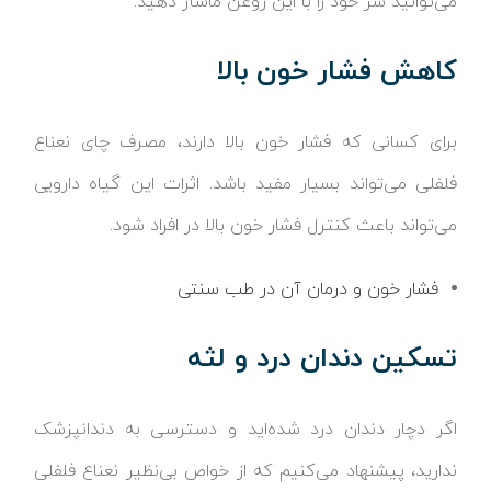
می‌توانید سر خود را با این روغن ماساژ دهید.
کاهش فشار خون بالا
برای کسانی که فشار خون بالا دارند، مصرف چای نعناع
فلفلی می‌تواند بسیار مفید باشد. اثرات این گیاه دارویی
می‌تواند باعث کنترل فشار خون بالا در افراد شود.
فشار خون و درمان آن در طب سنتی
تسکین دندان درد و لثه
اگر دچار دندان درد شده‌اید و دسترسی به دندانپزشک
ندارید، پیشنهاد می‌کنیم که از خواص بی‌نظیر نعناع فلفلی