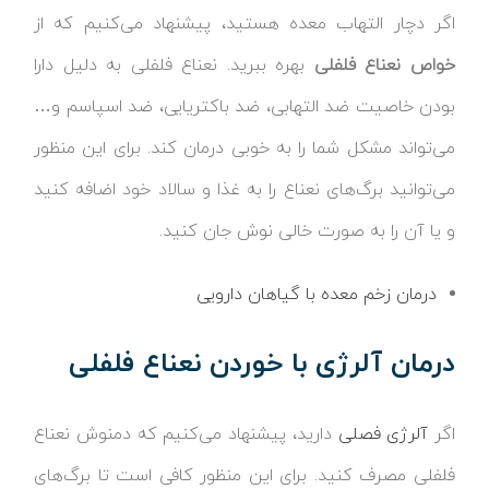
اگر دچار التهاب معده هستید، پیشنهاد می‌کنیم که از
خواص نعناع فلفلی
بهره ببرید. نعناع فلفلی به دلیل دارا
بودن خاصیت ضد التهابی، ضد باکتریایی، ضد اسپاسم و…
می‌تواند مشکل شما را به خوبی درمان کند. برای این منظور
می‌توانید برگ‌های نعناع را به غذا و سالاد خود اضافه کنید
و یا آن را به صورت خالی نوش جان کنید.
درمان زخم معده با گیاهان دارویی
درمان آلرژی با خوردن نعناع فلفلی
اگر
آلرژی فصلی
دارید، پیشنهاد می‌کنیم که دمنوش نعناع
فلفلی مصرف کنید. برای این منظور کافی است تا برگ‌های