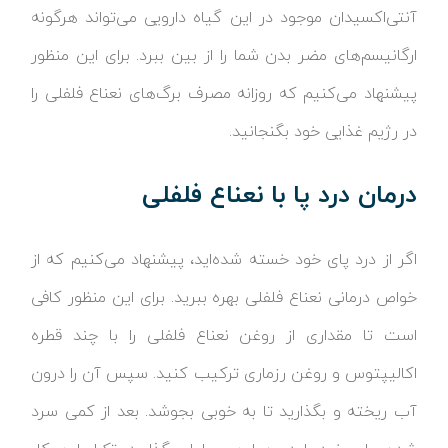
آنتی‌اکسیدان موجود در این گیاه دارویی می‌تواند هرگونه
ارگانیسم‌های مضر بدن شما را از بین ببرد. برای این منظور
پیشنهاد می‌کنیم که روزانه مصرف برگ‌های نعناع فلفلی را
در رژیم غذایی خود بگنجانید.
درمان درد پا با نعناع فلفلی
اگر از درد پای خود خسته شده‌اید، پیشنهاد می‌کنیم که از
خواص درمانی نعناع فلفلی بهره ببرید. برای این منظور کافی
است تا مقداری از روغن نعناع فلفلی را با چند قطره
اکالیپتوس و روغن رزماری ترکیب کنید. سپس آن را درون
آب ریخته و بگذارید تا به خوبی بجوشد. بعد از کمی سرد