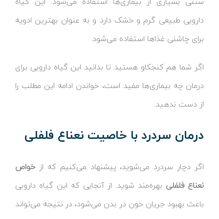
سنتی بسیاری از بیماری‌ها استفاده می‌شود. این گیاه
دارویی طبیعی گرم و خشک دارد و به عنوان بهترین ادویه
برای چاشنی غذاها استفاده می‌شود.
اگر شما هم کنجکاو هستید تا بدانید این گیاه دارویی برای
درمان چه بیماری‌ها مفید است، خواندن ادامه این مطلب را
از دست ندهید.
درمان سردرد با خاصیت نعناع فلفلی
اگر دچار سردرد می‌شوید، پیشنهاد می‌کنیم که از
خواص
نعناع فلفلی
بهره‌مند شوید. از آنجایی که این گیاه دارویی
باعث بهبود جریان خون در بدن می‌شود، در نتیجه می‌تواند