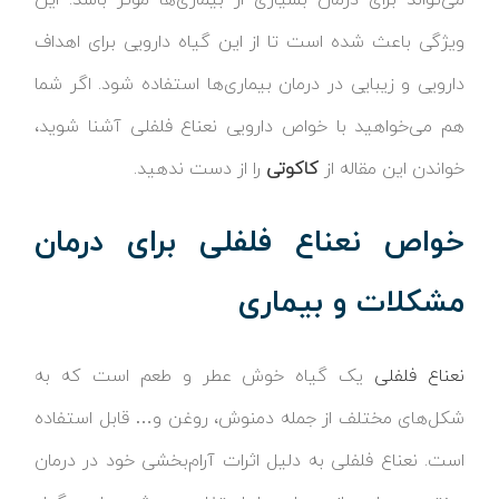
ویژگی باعث شده است تا از این گیاه دارویی برای اهداف
دارویی و زیبایی در درمان بیماری‌ها استفاده شود. اگر شما
هم می‌خواهید با خواص دارویی نعناع فلفلی آشنا شوید،
خواندن این مقاله از
کاکوتی
را از دست ندهید.
خواص نعناع فلفلی برای درمان
مشکلات و بیماری
نعناع فلفلی
یک گیاه خوش عطر و طعم است که به
شکل‌های مختلف از جمله دمنوش، روغن و… قابل استفاده
است. نعناع فلفلی به دلیل اثرات آرام‌بخشی خود در درمان