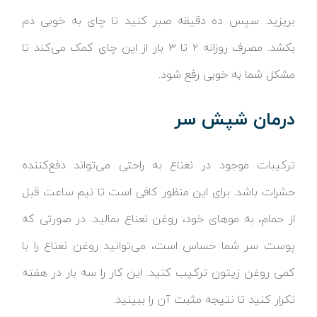
بریزید. سپس ده دقیقه صبر کنید تا چای به خوبی دم
بکشد. مصرف روزانه ۲ تا ۳ بار از این چای کمک می‌کند تا
مشکل شما به خوبی رفع شود.
درمان شپش سر
ترکیبات موجود در نعناع به راحتی می‌تواند دفع‌کننده
حشرات باشد. برای این منظور کافی است تا نیم ساعت قبل
از حمام، به موهای خود، روغن نعناع بمالید. در صورتی که
پوست سر شما حساس است، می‌توانید روغن نعناع را با
کمی روغن زیتون ترکیب کنید. این کار را سه بار در هفته
تکرار کنید تا نتیجه مثبت آن را ببینید.