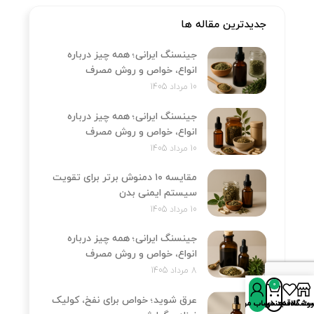
جدیدترین مقاله ها
جینسنگ ایرانی؛ همه چیز درباره
انواع، خواص و روش مصرف
10 مرداد 1405
جینسنگ ایرانی؛ همه چیز درباره
انواع، خواص و روش مصرف
10 مرداد 1405
مقایسه ۱۰ دمنوش برتر برای تقویت
سیستم ایمنی بدن
10 مرداد 1405
جینسنگ ایرانی؛ همه چیز درباره
انواع، خواص و روش مصرف
8 مرداد 1405
0
عرق شوید؛ خواص برای نفخ، کولیک
روشگاه
سبد خرید
ت علاقه‌مندی‌ها
حساب من