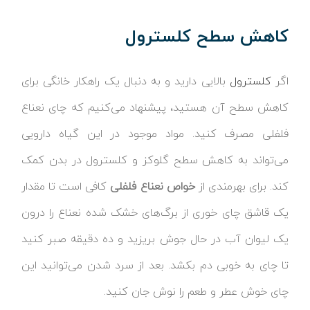
کاهش سطح کلسترول
اگر
کلسترول
بالایی دارید و به دنبال یک راهکار خانگی برای
کاهش سطح آن هستید، پیشنهاد می‌کنیم که چای نعناع
فلفلی مصرف کنید. مواد موجود در این گیاه دارویی
می‌تواند به کاهش سطح گلوکز و کلسترول در بدن کمک
کند. برای بهر‌مندی از
خواص نعناع فلفلی
کافی است تا مقدار
یک قاشق چای خوری از برگ‌های خشک شده نعناع را درون
یک لیوان آب در حال جوش بریزید و ده دقیقه صبر کنید
تا چای به خوبی دم بکشد. بعد از سرد شدن می‌توانید این
چای خوش عطر و طعم را نوش جان کنید.