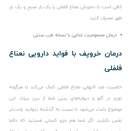
کافی است تا دمنوش نعناع فلفلی را یک بار صبح و یک بار
ظهر مصرف کنید.
درمان مسمومیت غذایی با نسخه طب سنتی
درمان خروپف با فواید دارویی نعناع
فلفلی
خاصیت ضد التهابی نعناع فلفلی کمک می‌کند تا هرگونه
تورم در گلو و دیواره‌های بینی شما از بین بروند. این
موضوع باعث می‌شود تا نسبت به گذشته بتوانید راحت‌تر
نفس بکشید. اگر شما هم جزو کسانی هستید که دائما