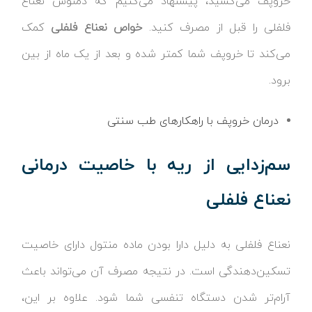
خروپف می‌کشید، پیشنهاد می‌کنیم که دمنوش نعناع
فلفلی را قبل از مصرف کنید.
خواص نعناع فلفلی
کمک
می‌کند تا خروپف شما کمتر شده و بعد از یک ماه از بین
برود.
درمان خروپف با راهکارهای طب سنتی
سم‌زدایی از ریه با خاصیت درمانی
نعناع فلفلی
نعناع فلفلی به دلیل دارا بودن ماده منتول دارای خاصیت
تسکین‌دهندگی است. در نتیجه مصرف آن می‌تواند باعث
آرام‌تر شدن دستگاه تنفسی شما شود. علاوه بر این،