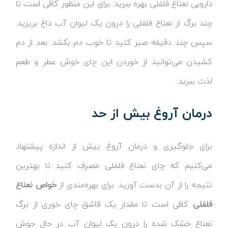
دارویی نعناع فلفلی بهره ببرید. برای این منظور کافی است تا
چند برگ از نعناع فلفلی را درون یک لیوان آب داغ بریزید.
سپس چند دقیقه صبر کنید تا خوب دم بکشد. بعد از دم
کشیدن می‌توانید از خوردن این چای خوش عطر و طعم
لذت ببرید.
درمان آروغ بیش از حد
برای جلوگیری و درمان آروغ بیش از اندازه پیشنهاد
می‌کنیم که چای نعناع فلفلی مصرف کنید تا بهترین
نتیجه را از آن بدست آورید. برای بهره‌مندی از
خواص نعناع
فلفلی
کافی است تا مقدار یک قاشق چای خوری از برگ
نعناع خشک شده را درون یک لیوان آب در حال جوش