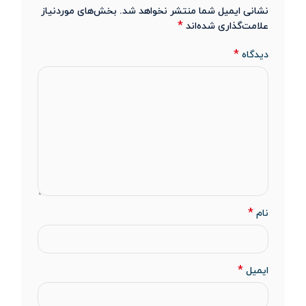
نشانی ایمیل شما منتشر نخواهد شد.
بخش‌های موردنیاز
*
علامت‌گذاری شده‌اند
*
دیدگاه
*
نام
*
ایمیل