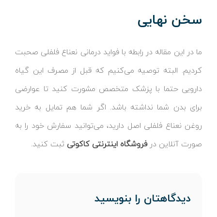
سخن نهایی
ما در این مقاله در رابطه با فواید درمانی نعناع فلفلی صحبت
کردیم. البته توصیه می‌کنیم که قبل از مصرف این گیاه
دارویی حتما با پزشک متخصص مشورت کنید تا عوارضی
برای بدن شما نداشته باشد. اگر شما هم تمایل به خرید
روغن نعناع فلفلی اصل دارید، می‌توانید سفارش خود را به
صورت آنلاین در
فروشگاه اینترنتی کاکوتی
ثبت کنید.
دیدگاهتان را بنویسید