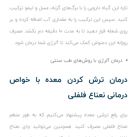
تازه این گیاه دارویی را با برگ‌های گزنه، عسل و لیمو ترکیب
کنید. سپس این ترکیب را به مقداری آب اضافه کرده و بر
روی شعله قرار دهید تا به مدت ۱۰ دقیقه دم بکشد. مصرف
روزانه این دمنوش کمک می‌کند تا آلرژی شما درمان شود.
درمان آلرژی با روش‌های طب سنتی
درمان ترش کردن معده با خواص
درمانی نعناع فلفلی
برای رفع ترشی معده پیشنهاد می‌کنیم که به طور منظم
نعناع فلفلی مصرف کنید. همچنین می‌توانید چای نعناع