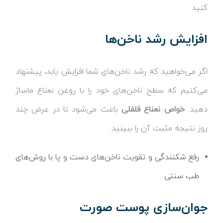
کنید.
افزایش رشد ناخن‌ها
اگر می‌خواهید که رشد ناخن‌های شما افزایش یابد، پیشنهاد
می‌کنیم که سطح ناخن‌های خود را با روغن نعناع ماساژ
دهید.
خواص نعناع فلفلی
باعث می‌شود تا در عرض چند
روز نتیجه مثبت آن را ببینید.
رفع شکنندگی و تقویت ناخن‌های دست و پا با روش‌های
طب سنتی
جوان‌سازی پوست صورت