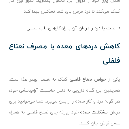
شدن پای خود را درون این محلول بگذارید. تکرار این کار
کمک می‌کند تا درد مزمن پای شما تسکین پیدا کند.
علت پا درد و درمان آن با راهکارهای طب سنتی
کاهش دردهای معده با مصرف نعناع
فلفلی
یکی از
خواص نعناع فلفلی
کمک به هضم بهتر غذا است.
همچنین این گیاه دارویی به دلیل خاصیت آرام‌بخشی خود،
هر گونه درد و گاز معده را از بین می‌برد. شما می‌توانید برای
درمان
مشکلات معده
خود روزانه چای نعناع فلفلی به همراه
عسل نوش جان کنید.