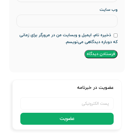
وب‌ سایت
ذخیره نام، ایمیل و وبسایت من در مرورگر برای زمانی
که دوباره دیدگاهی می‌نویسم.
عضویت در خبرنامه
عضویت