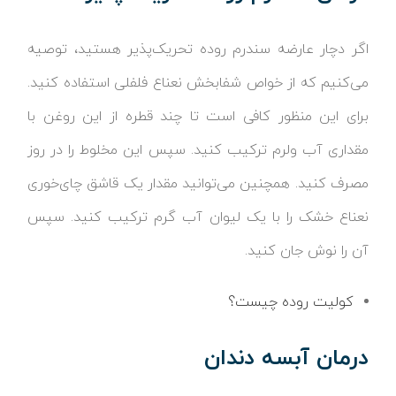
اگر دچار عارضه سندرم روده تحریک‌پذیر هستید، توصیه
می‌کنیم که از خواص شفابخش نعناع فلفلی استفاده کنید.
برای این منظور کافی است تا چند قطره از این روغن با
مقداری آب ولرم ترکیب کنید. سپس این مخلوط را در روز
مصرف کنید. همچنین می‌توانید مقدار یک قاشق چای‌خوری
نعناع خشک را با یک لیوان آب گرم ترکیب کنید. سپس
آن را نوش جان کنید.
کولیت روده چیست؟
درمان آبسه دندان