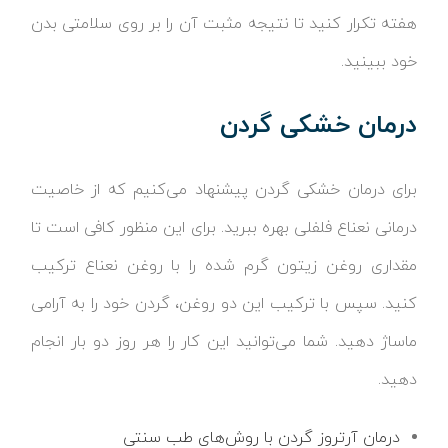
هفته تکرار کنید تا نتیجه مثبت آن را بر روی سلامتی بدن
خود ببینید.
درمان خشکی گردن
برای درمان خشکی گردن پیشنهاد می‌کنیم که از خاصیت
درمانی نعناع فلفلی بهره ببرید. برای این منظور کافی است تا
مقداری روغن زیتون گرم شده را با روغن نعناع ترکیب
کنید. سپس با ترکیب این دو روغن، گردن خود را به آرامی
ماساژ دهید. شما می‌توانید این کار را هر روز دو بار انجام
دهید.
درمان آرتروز گردن با روش‌های طب سنتی