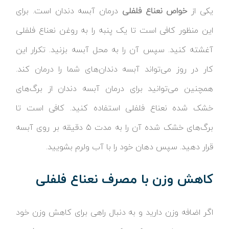
یکی از
خواص نعناع فلفلی
درمان آبسه دندان است. برای
این منظور کافی است تا یک پنبه را به روغن نعناع فلفلی
آغشته کنید. سپس آن را به محل آبسه بزنید. تکرار این
کار در روز می‌تواند آبسه دندان‌های شما را درمان کند.
همچنین می‌توانید برای درمان آبسه دندان از برگ‌های
خشک شده نعناع فلفلی استفاده کنید. کافی است تا
برگ‌های خشک شده آن را به مدت ۵ دقیقه بر روی آبسه
قرار دهید. سپس دهان خود را با آب ولرم بشویید.
کاهش وزن با مصرف نعناع فلفلی
اگر اضافه وزن دارید و به دنبال راهی برای کاهش وزن خود