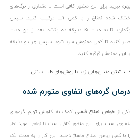
بهره ببرید. برای این منظور کافی است تا مقداری از برگ‌های
خشک شده نعناع را با کمی آب ترکیب کنید. سپس
بگذارید تا به مدت ۱۵ دقیقه دم بکشد. بعد از این مدت
صبر کنید تا کمی دمنوش سرد شود. سپس هر دو دقیقه
با این دمنوش قرقره کنید.
داشتن دندان‌هایی زیبا با روش‌های طب سنتی
درمان گره‌های لنفاوی متورم شده
یکی از
خواص نعناع فلفلی
کمک به کاهش تورم گره‌های
لنفاوی است. برای این منظور کافی است تا نواحی مورد نظر
را با کمی روغن نعناع ماساژ دهید. این کار را به مدت یک