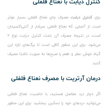
کنترل دیابت با نعناع فلفلی
برای
کنترل دیابت
مصرف چای نعناع فلفلی بسیار موثر
است. از آنجایی که نعناع فلفلی سرشار از آنتی‌اکسیدان
است، در نتیجه مصرف آن باعث کنترل دیابت نوع ۲
می‌شود. برای این منظور کافی است تا برگ‌های تازه این
گیاه خوش عطر و طعم را صبح‌ها به صورت ناشتا مصرف
کنید.
درمان آرتریت با مصرف نعناع فلفلی
اگر دچار درد مفاصل هستید، با خاصیت نعناع فلفلی
می‌توانید دردهای خود را تسکین ببخشید. برای این منظور