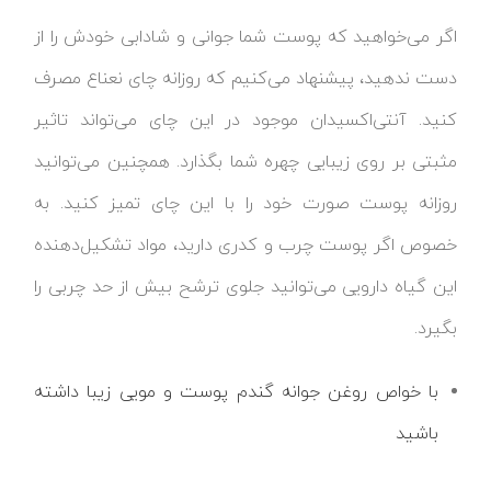
اگر می‌خواهید که پوست شما جوانی و شادابی خودش را از
دست ندهید، پیشنهاد می‌کنیم که روزانه چای نعناع مصرف
کنید. آنتی‌اکسیدان موجود در این چای می‌تواند تاثیر
مثبتی بر روی زیبایی چهره شما بگذارد. همچنین می‌توانید
روزانه پوست صورت خود را با این چای تمیز کنید. به
خصوص اگر پوست چرب و کدری دارید، مواد تشکیل‌دهنده
این گیاه دارویی می‌توانید جلوی ترشح بیش‌ از حد چربی را
بگیرد.
با خواص روغن جوانه گندم پوست و مویی زیبا داشته
باشید