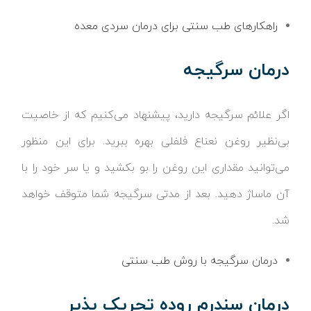
راهکارهای طب سنتی برای درمان سردی معده
درمان سرگیجه
اگر علائم سرگیجه دارید، پیشنهاد می‌کنیم که از خاصیت
بی‌نظیر روغن نعناع فلفلی بهره ببرید. برای این منظور
می‌توانید مقداری این روغن را بو بکشید و یا سر خود را با
آن ماساژ دهید. بعد از مدتی سرگیجه شما متوقف خواهد
شد.
درمان سرگیجه با روش طب سنتی
درمان سندرم روده تحریک پذیر