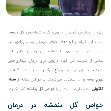
یکی از زیباترین گیاهان دارویی، گیاه شفابخش گل بنفشه
است. این گیاه زیبا و معطر خواص درمانی بسیار زیادی دارد
و برای درمان بیماری‌ها استفاده می‌شود. پزشکان طب
سنتی از شربت این گیاه دارویی برای درمان بیماری‌هایی
مانند تب و لرز، بی‌خوابی، رفع چرک و تورم لوزه‌ها، کاهش
تورم چشم و … استفاده می‌کردند. ما در این مقاله از
مجله
کاکوتی
قصد داریم تا شما را با
خواص گل بنفشه
آشنا کنیم.
خواص گل بنفشه در درمان