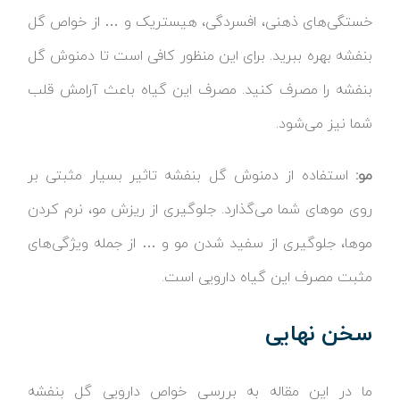
خستگی‌های ذهنی، افسردگی، هیستریک و … از خواص گل
بنفشه بهره ببرید. برای این منظور کافی است تا دمنوش گل
بنفشه را مصرف کنید. مصرف این گیاه باعث آرامش قلب
شما نیز می‌شود.
مو:
استفاده از دمنوش گل بنفشه تاثیر بسیار مثبتی بر
روی موهای شما می‌گذارد. جلوگیری از ریزش مو، نرم کردن
موها، جلوگیری از سفید شدن مو و … از جمله ویژگی‌های
مثبت مصرف این گیاه دارویی است.
سخن نهایی
ما در این مقاله به بررسی خواص دارویی گل بنفشه