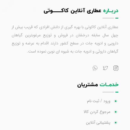
دربــاره
عطاری آنلاین کاکـــــــوتی
عطاری آنلاین کاکوتی با بهره گیری از دانش افرادی که قریب بیش از
چهل سال سابقه درخشان در فروش و توزیع مرغوبترین گیاهان
دارویی و ادویه جات در سطح کشور دارند اقدام به عرضه و توزیع
گیاهان داروئی و ادویه جات به شیوه ای نوین نموده است.
خدمــات
مشتریان
ورود / ثبت نام
مرجوع کردن کالا
پشتیبانی آنلاین