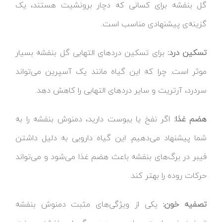
گل بنفشه برای کسانی که دچار برونشیت هستند، یک
گزینه‌ی پیشنهادی مناسب است.
تسکین درد:
برای تسکین دردهای التهابی گل بنفشه بسیار
موثر است. چرا که این گیاه مانند یک آسپرین می‌تواند
سردرد، آرتریت و سایر دردهای التهابی را کاهش دهد.
هضم غذا:
اگر نفخ یا یبوست دارید، دمنوش بنفشه را به
شما پیشنهاد می‌دهیم. این گیاه دارویی به دلیل داشتن
فیبر در برگ‌های بنفشه باعث هضم غذا می‌شود و می‌تواند
حرکات روده را بهتر کند.
تصفیه خون:
یکی از ویژگی‌های مثبت دمنوش بنفشه