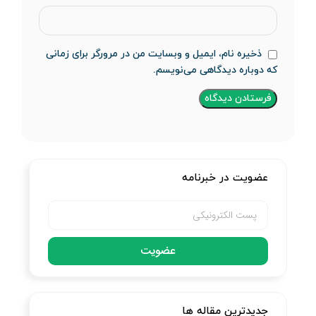
ذخیره نام، ایمیل و وبسایت من در مرورگر برای زمانی
که دوباره دیدگاهی می‌نویسم.
عضویت در خبرنامه
عضویت
جدیدترین مقاله ها