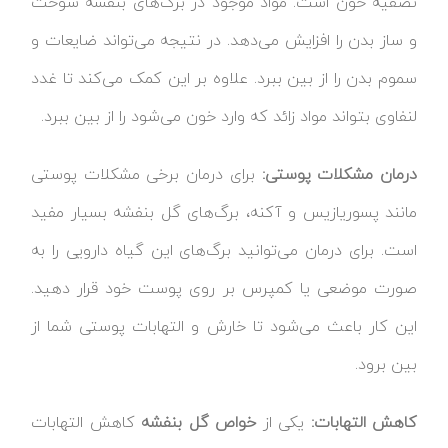
تصفیه خون است. مواد موجود در برگ‌های بنفشه سوخت
و ساز بدن را افزایش می‌دهد. در نتیجه می‌تواند ضایعات و
سموم بدن را از بین ببرد. علاوه بر این کمک می‌کند تا غدد
لنفاوی بتواند مواد زائد که وارد خون می‌شود را از بین ببرد.
درمان مشکلات پوستی:
برای درمان برخی مشکلات پوستی
مانند پسوریازیس و آکنه، برگ‌های گل بنفشه بسیار مفید
است. برای درمان می‌توانید برگ‌های این گیاه دارویی را به
صورت موضعی یا کمپرس بر روی پوست خود قرار دهید.
این کار باعث می‌شود تا خارش و التهابات پوستی شما از
بین برود.
کاهش التهابات:
یکی از
خواص گل بنفشه
کاهش التهابات