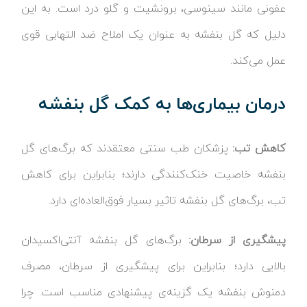
عفونی مانند سینوسی، برونشیت و گلو درد است. به این
دلیل که گل بنفشه به عنوان یک املاح ضد التهابی قوی
عمل می‌کند.
درمان بیماری‌ها به کمک گل بنفشه
کاهش تب:
پزشکان طب سنتی معتقدند که برگ‌های گل
بنفشه خاصیت خنک‌کنندگی دارند؛ بنابراین برای کاهش
تب، برگ‌های گل بنفشه تاثیر بسیار فوق‌العاده‌ای دارد.
پیشگیری از سرطان:
برگ‌های گل بنفشه آنتی‌اکسیدان
بالایی دارد؛ بنابراین برای پیشگیری از سرطان، مصرف
دمنوش بنفشه یک گزینه‌ی پیشنهادی مناسب است. چرا