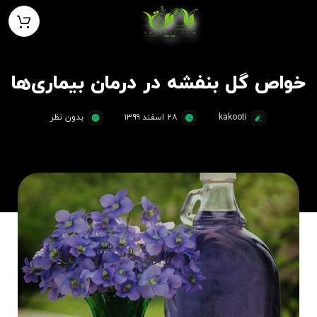
خواص گل بنفشه در درمان بیماری‌ها
kakooti
۲۸ اسفند ۱۳۹۹
بدون نظر