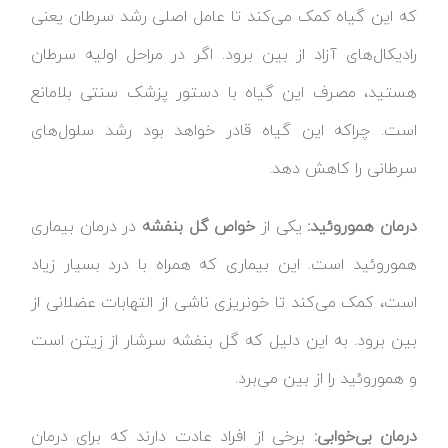
که این گیاه کمک می‌کند تا عامل اصلی رشد سرطان یعنی
رادیکال‌های آزاد از بین برود. اگر در مراحل اولیه سرطان
هستید، مصرف این گیاه با دستور پزشک سنتی بلامانع
است. چراکه این گیاه قادر خواهد بود رشد سلول‌های
سرطانی را کاهش دهد.
درمان هموروئید:
یکی از
خواص گل بنفشه
در درمان بیماری
هموروئید است. این بیماری که همراه با درد بسیار زیاد
است، کمک می‌کند تا خونریزی ناشی از التهابات عضلانی از
بین برود. به این دلیل که گل بنفشه سرشار از زیتن است
و هموروئید را از بین می‌برد.
درمان بی‌خوابی:
برخی از افراد عادت دارند که برای درمان