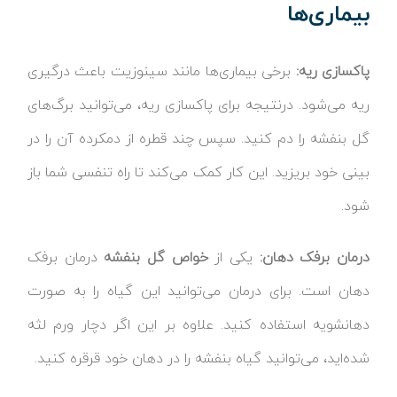
بیماری‌ها
پاکسازی ریه:
برخی بیماری‌ها مانند سینوزیت باعث درگیری
ریه می‌شود. درنتیجه برای پاکسازی ریه، می‌توانید برگ‌های
گل بنفشه را دم کنید. سپس چند قطره از دمکرده آن را در
بینی خود بریزید. این کار کمک می‌کند تا راه تنفسی شما باز
شود.
درمان برفک دهان:
یکی از
خواص گل بنفشه
درمان برفک
دهان است. برای درمان می‌توانید این گیاه را به صورت
دهانشویه استفاده کنید. علاوه بر این اگر دچار ورم لثه
شده‌اید، می‌توانید گیاه بنفشه را در دهان خود قرقره کنید.