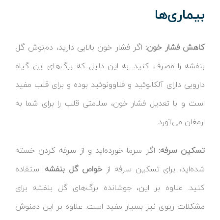
بیماری‌ها
کاهش فشار خون:
اگر فشار خون بالایی دارید، دم‌نوش گل
بنفشه را مصرف کنید. به این دلیل که برگ‌های این گیاه
دارویی دارای آلکالوئید و فلاوونوئید بوده و برای قلب مفید
است و با تعدیل فشار خون، سلامتی قلب را برای شما به
ارمغان می‌آورد.
تسکین سرفه:
اگر سرما خورده‌اید و از سرفه کردن خسته
شده‌اید، برای تسکین سرفه از
خواص گل بنفشه
استفاده
کنید. علاوه بر این، جوشانده برگ‌های گل بنفشه برای
مشکلات ریوی نیز بسیار مفید است. علاوه بر این دمنوش