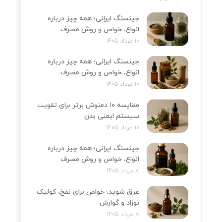
جینسنگ ایرانی؛ همه چیز درباره
انواع، خواص و روش مصرف
10 مرداد 1405
جینسنگ ایرانی؛ همه چیز درباره
انواع، خواص و روش مصرف
10 مرداد 1405
مقایسه ۱۰ دمنوش برتر برای تقویت
سیستم ایمنی بدن
10 مرداد 1405
جینسنگ ایرانی؛ همه چیز درباره
انواع، خواص و روش مصرف
8 مرداد 1405
عرق شوید؛ خواص برای نفخ، کولیک
نوزاد و گوارش
8 مرداد 1405