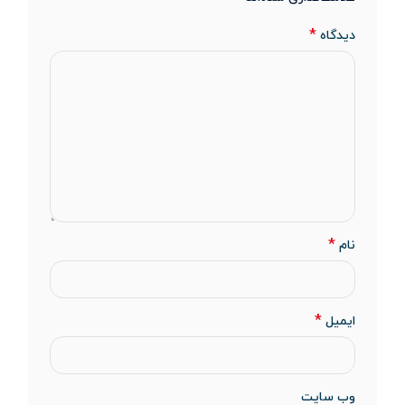
*
دیدگاه
*
نام
*
ایمیل
وب‌ سایت