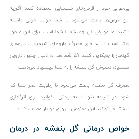
بی‌خوابی خود از قرص‌های شیمیایی استفاده کنند. اگرچه
این قرص‌ها باعث می‌شود تا شما خواب خوبی داشته
باشید اما عوارض آن همیشه با شما است. برای این منظور
بهتر است تا به جای مصرف داروهای شیمیایی، داروهای
گیاهی را جایگزین کنید. اگر شما هم به دنبال چنین دارویی
هستید، دمنوش گل بنفشه را به شما پیشنهاد می‌دهیم.
مصرف گل بنفشه باعث می‌شود تا رطوبت مغز شما کم
شود. در نتیجه بتوانید به راحتی بخوابید. برای اثرگذاری
بیشتر می‌توانید این دمنوش را روزی دو بار مصرف کنید.
خواص درمانی گل بنفشه در درمان