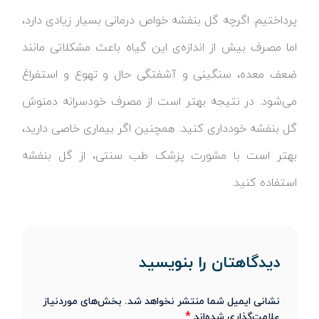
پرداختیم. اگرچه گل بنفشه خواص درمانی بسیار زیادی دارد،
اما مصرف بیش از اندازه‌ی این گیاه باعث مشکلاتی مانند
ضعف معده، سنگینی و آشفتگی حال و تهوع و استفراغ
می‌شود. در نتیجه بهتر است از مصرف خودسرانه دمنوش
گل بنفشه خودداری کنید. همچنین اگر بیماری خاصی دارید،
بهتر است با مشورت پزشک طب سنتی، از گل بنفشه
استفاده کنید.
دیدگاهتان را بنویسید
نشانی ایمیل شما منتشر نخواهد شد.
بخش‌های موردنیاز
*
علامت‌گذاری شده‌اند