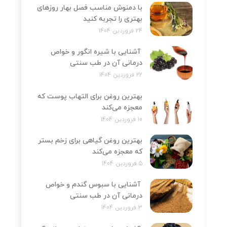
با دمنوش مناسب فصل بهار روزهای
بهتری را تجربه کنید
24 فروردین 1404
آشنایی با شیره انگور و خواص
درمانی آن در طب سنتی
22 فروردین 1404
بهترین روغن برای التهاب پوست که
معجزه می‌کند
10 فروردین 1404
بهترین روغن گیاهی برای زخم بستر
که معجزه می‌کند
5 فروردین 1404
آشنایی با سبوس گندم و خواص
درمانی آن در طب سنتی
3 فروردین 1404