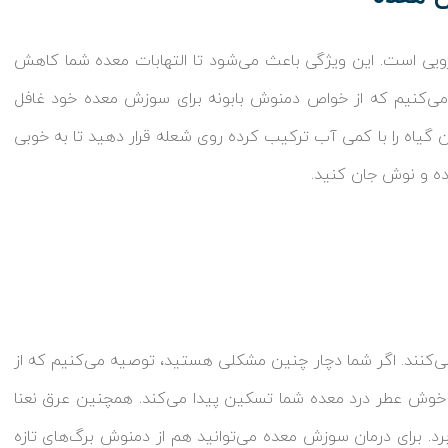
رویی است. این ویژگی باعث می‌شود تا التهابات معده شما کاهش
 می‌کنیم که از خواص دمنوش بابونه برای سوزش معده خود غافل
 گیاه را با کمی آب ترکیب کرده روی شعله قرار دهید تا به خوبی
ده و نوش جان کنید.
‌کنند. اگر شما دچار چنین مشکلی هستید، توصیه می‌کنیم که از
 و خوش عطر درد معده شما تسکین پیدا می‌کند. همچنین عرق نعنا
د. برای درمان سوزش معده می‌توانید هم از دمنوش برگ‌های تازه