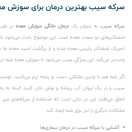
سرکه سیب بهترین درمان برای سوزش مع
سرکه سیب
به عنوان یک
درمان خانگی سوزش معده
در طب س
اسفنکترهای دو سمت معده است. این موضوع باعث می‌شود تا 
تحریک اسفنکتر پایینی معده شده و از برگشت اسید معده به س
راحت‌تر می‌کند. این ویژگی سبب می‌شود تا سوزش معده شما درم
اگر شما هم با چنین مشکلی دست و پنجه نرم می‌کنید، توصیه 
سیب را در یک لیوان آب ریخته و نوش جان کنید. البته به یا
اتفاق می‌افتد. این در حالی است که استفاده از سرکه‌های غیر
مشکلات دیگری را نیز برای شما ایجاد کند.
آشنایی با سرکه سیب در درمان بیماری‌ها