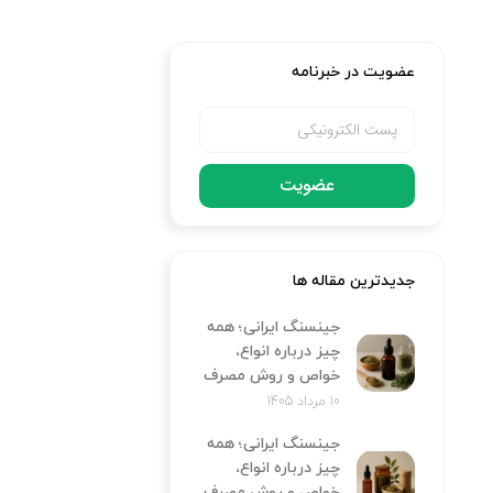
عضویت در خبرنامه
عضویت
جدیدترین مقاله ها
جینسنگ ایرانی؛ همه
چیز درباره انواع،
خواص و روش مصرف
10 مرداد 1405
جینسنگ ایرانی؛ همه
چیز درباره انواع،
خواص و روش مصرف