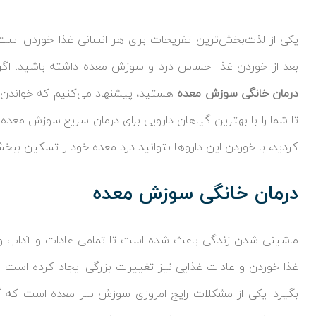
یکی از لذت‌بخش‌ترین تفریحات برای هر انسانی غذا خوردن است. 
بعد از خوردن غذا احساس درد و سوزش معده داشته باشید. اگر
درمان خانگی سوزش معده
هستید، پیشنهاد می‌کنیم که خواندن ای
تا شما را با بهترین گیاهان دارویی برای درمان سریع سوزش معد
کردید، با خوردن این داروها بتوانید درد معده خود را تسکین ببخش
درمان خانگی سوزش معده
ماشینی شدن زندگی باعث شده است تا تمامی عادات و آداب و ر
غذا خوردن و عادات غذایی نیز تغییرات بزرگی ایجاد کرده است 
بگیرد. یکی از مشکلات رایج امروزی سوزش سر معده است که 