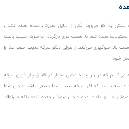
ده
نتی به کار می‌رود. یکی از دلایل سوزش معده بسته نشدن
محتویات معده شما به سمت مری بازگردد. اما سرکه سیب باعث
مت بالا جلوگیری می‌کند. از طرفی دیگر سرکه سیب هضم غذا را
ان شود.
می‌کنیم که در هر وعده غذایی مقدار دو قاشق چای‌خوری سرکه
د داشته باشید که اگر سرکه سیب شما طبیعی باشد، درمان شما
 اصولی نه تنها باعث عدم درمان سوزش معده شده بلکه می‌تواند