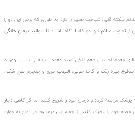
ئم سکته قلبی شباهت بسیاری دارد. به طوری که برخی این دو را
 از تفاوت علائم این دو کاملا آگاه باشید تا بتوانید
درمان خانگی
بالای معده، احساس طعم تلخی اسید معده، سرفه بی دلیل، بوی بد
مدفوع تیره رنگ و گاها خونی، التهاب مری و حنجره، نفخ شکم،
زشک مراجعه کرده و درمان خود را شروع کنید. اما اگر گاهی دچار
عده خود را برطرف کنید. از جمله این درمان‌ها می‌توان به موارد