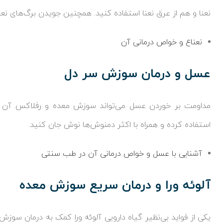
نعنا و هم از عرق نعنا استفاده کنید. همچنین جویدن برگ‌های نعنا
نعناع و خواص درمانی آن
عسل و درمان سوزش سر دل
مداومت بر خوردن عسل می‌تواند سوزش معده و رفلاکس آن را
استفاده کرده و همراه با اکثر دمنوش‌ها نوش جان کنید.
آشنایی با عسل و خواص درمانی آن در طب سنتی
آلوئه ورا و درمان سریع سوزش معده
یکی از فواید بی‌نظیر گیاه دارویی آلوئه ورا کمک به درمان سو