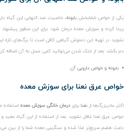
یکی از خواص شفابخش
بابونه
، خاصیت ضد التهابی این گیاه دا
پیدا کرده و سوزش معده درمان شود. برای این منظور پیشنهاد
نشوید. در تهیه این دمنوش گیاهی کافی است تا برگ‌های تازه این
دم بکشد. بعد از خنک شدن می‌توانید کمی عسل به آن اضافه کر
بابونه و خواص دارویی آن
خواص عرق نعنا برای سوزش معده
اکثر مادربزرگ‌ها از
نعنا
برای
درمان خانگی سوزش معده
استفاده می
خواص عرق نعنا غافل نشوید. بعد از استفاده از این گیاه مفید
باعث هضم سریع‌تر غذا شده و سنگینی معده شما را از بین می‌بر