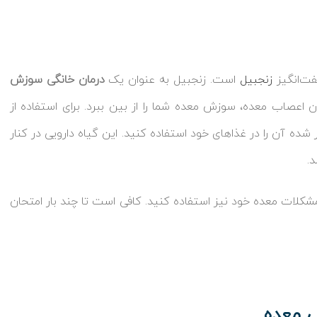
فت‌انگیز
زنجبیل
است. زنجبیل به عنوان یک
درمان خانگی سوزش
ن اعصاب معده، سوزش معده شما را از بین ببرد. برای استفاده از
 آن را در غذاهای خود استفاده کنید. این گیاه دارویی در کنار
.
شکلات معده خود نیز استفاده کنید. کافی است تا چند بار امتحان
ش معده