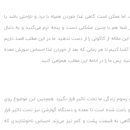
اما ممکن است گاهی غذا خوردن همراه با درد و ناراحتی باشد یا
 شما هم با چنین مشکلی دست و پنجه نرم می‌کنید و به دنبال
ن مقاله از کاکوتی را از دست ندهید. ما در این مطلب قصد داریم
ه آشنا کنیم تا هر زمانی که بعد از خوردن غذا احساس سوزش معده
ید. پس ما را در ادامه این مطلب همراهی کنید.
سوم زندگی ما تحت تاثیر قرار بگیرد. همچنین این موضوع روی
و باعث شده است تا معده و دستگاه گوارشی نیز تحت تاثیر قرار
گاهی به قسمت پشت و کمر نیز می‌زند. احساس ناخوشایندی که