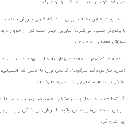
حتی غذا خوردن را نیز با مشکل روبرو می‌کند.
البته توجه به این نکته ضروری است که گاهی سوزش معده با علا
با یکدیگر اشتباه می‌گیرند؛ بنابراین بهتر است قبل از شروع درمان
سوزش معده
را انجام دهید.
از جمله علائم سوزش معده می‌توان به حالت تهوع، درد سینه و 
دهان، بلع دردناک، سرگیجه، کاهش وزن به دلیل کم اشتهایی، 
مشکل در تنفس، تعریق زیاد و غیره اشاره کرد.
اگر شما هم دائما دچار چنین مشکلی هستید، بهتر است سریعا به پ
سوزش معده می‌شوید، می‌توانید با درمان‌های خانگی زیر، سوزش م
زیر اشاره کرد: