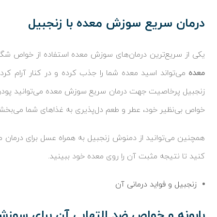
درمان سریع سوزش معده با زنجبیل
یکی از سریع‌ترین درمان‌های سوزش معده استفاده از خواص شگ
معده
می‌تواند اسید معده شما را جذب کرده و در کنار آرام کرد
زنجبیل پرخاصیت جهت درمان سریع سوزش معده می‌توانید پودر شده
خواص بی‌نظیر خود، عطر و طعم دل‌پذیری به غذاهای شما می‌بخشد
همچنین می‌توانید از دمنوش زنجبیل به همراه عسل برای درمان م
کنید تا نتیجه مثبت آن را روی معده خود ببینید.
زنجبیل و فواید درمانی آن
بابونه و خواص ضد التهابی آن برای سوز