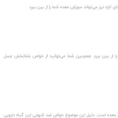
ی تازه نیز می‌تواند سوزش معده شما را از بین ببرد.
 از بین ببرد. همچنین شما می‌توانید از خواص شفابخش عسل
زش معده است. دلیل این موضوع خواض ضد التهابی این گیاه دارویی