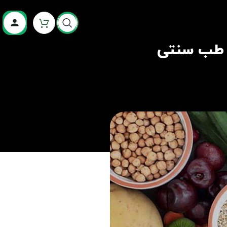
ر طب سنتی