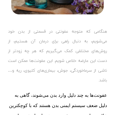
هنگامی که متوجه عفونتی در قسمتی از بدن خود
می‌شویم، به دنبال راهی برای درمان آن هستیم، از
روش‌های مختلفی کمک می‌گیریم که هر چه زودتر از
دست این عارضه خلاص شویم. این عفونت‌ها ممکن است
ناشی از سرماخوردگی، جوش، بیماری‌های کلیوی، ریه و…
باشد.
عفونت‌ها به چند دلیل وارد بدن می‌شوند، گاهی به
دلیل ضعف سیستم ایمنی بدن هستند که با کوچکترین