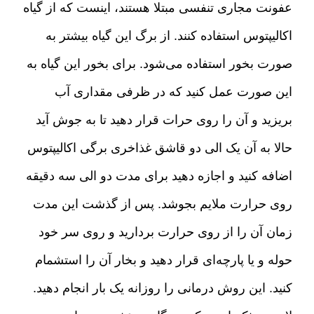
عفونت مجاری تنفسی مبتلا هستند، اینست که از گیاه
اکالیپتوس استفاده کنند
.
از برگ این گیاه بیشتر به
صورت بخور استفاده می‌شود
.
برای بخور این گیاه به
این صورت عمل کنید که در ظرفی مقداری آب
بریزید و آن را روی حرات قرار دهید تا به جوش آید
حالا به آن یک الی دو قاشق غذاخری برگی اکالیپتوس
اضافه کنید و اجازه دهید برای مدت دو الی سه دقیقه
روی حرارت ملایم بجوشد
.
پس از گذشت این مدت
زمان آن را از روی حرارت بردارید و روی سر خود
حوله و یا پارچه‌ای قرار دهید و بخار آن را استشمام
کنید
.
این روش درمانی را روزانه یک بار انجام دهید
.