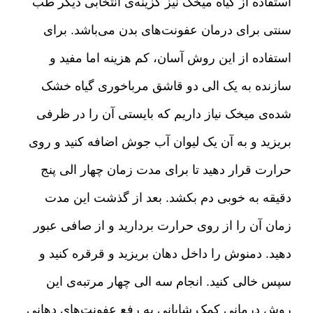
استفاده از گیاه میخک نیز گزینه‌ی انتخابی دیگر طب
سنتی برای درمان عفونت‌های بدن می‌باشد
.
برای
استفاده از این روش آسان، کم هزینه اما مفید و
سازنده به یک الی دو قاشق مرباخوری گیاه خشک
شده‌ی میخک نیاز داریم که بایستی آن را در ظرفی
بریزید و به آن یک لیوان آب جوش اضافه کنید و روی
حرارت قرار دهید تا برای مدت زمان چهار الی پنج
دقیقه به خوبی دم بکشد
.
بعد از گذشت این مدت
زمان آن را از روی حرارت بردارید و از صافی عبور
دهید
.
دمنوش را داخل دهان بریزید و قرقره کنید و
سپس خالی کنید
.
انجام سه الی چهار مرتبه‌ی این
روش درمانی کمک شایانی به رفع عفونت‌های دهانی