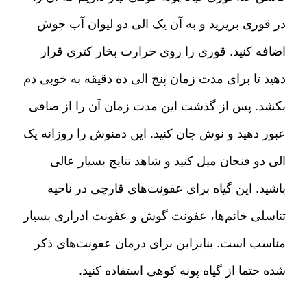
در قوری بریزید و به آن یک الی دو لیوان آب جوش
اضافه کنید
.
قوری را روی حرارت بخار کتری قرار
دهید تا برای مدت زمان پنج الی ده دقیقه به خوبی دم
بکشد
.
پس از گذشت این مدت زمان آن را از صافی
عبور دهید و نوش جان کنید
.
این دمنوش را روزانه یک
الی دو فنجان میل کنید و شاهد نتایج بسیار عالی
باشید
.
این گیاه برای عفونت‌های قارچی در ناحیه
تناسلی خانم‌ها، عفونت گوش و عفونت ادراری بسیار
مناسب است
.
بنابراین برای درمان عفونت‌های ذکر
شده حتما از گیاه پونه کوهی استفاده کنید
.