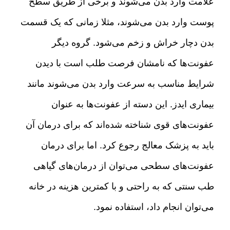
علامت وارد بدن می‌شوند و برخی از طریق سطح
پوست وارد بدن می‌شوند، مثلا زمانی که یک قسمت
بدن دچار خراش و زخم می‌شود
.
گروه دیگر
عفونت‌ها که نامشان فرصت طلب است با دیدن
شرایط مناسب به سرعت وارد بدن می‌شوند مانند
بیماری ایدز
.
این دسته از عفونت‌ها به عنوان
عفونت‌های قوی شناخته شده‌اند که برای درمان آن
باید به پزشک معالج رجوع کرد
.
اما برای درمان
عفونت‌های سطحی می‌توان از درمان‌های گیاهی
طب سنتی که به راحتی و با کمترین هزینه در خانه
می‌توان انجام داد، استفاده نمود
.