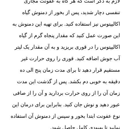
لازم به ذکر است که هر گاه به عفونت مجاری
تنفسی دچار شدید، پس از بخور از دمنوش گیاه
اکالیپتوس نیز استفاده کنید
.
برای تهیه این دمنوش به
این صورت عمل کنید که مقدار پنجاه گرم از گیاه
اکالیپتوس را در قوری بریزید و به آن مقدار یک لیتر
آب جوش اضافه کنید
.
قوری را روی حرارت غیر
مستقیم قرار دهید تا برای مدت زمان پنج الی ده
دقیقه به خوبی دم بکشد
.
پس از گذشت این مدت
زمان آن را از روی حرارت بردارید و آن را از صافی
عبور دهید و نوش جان کنید
.
بنابراین برای درمان این
نوع عفونت ابتدا بخور و سپس از دمنوش آن استفاده
نمایید تا بهبودی کامل حاصل شود
.