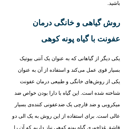
باشید
.
روش گیاهی و خانگی درمان
عفونت با گیاه پونه کوهی
یکی دیگر از گیاهانی که به عنوان یک آنتی بیوتیک
بسیار قوی عمل می‌کند و استفاده از آن به عنوان
یکی از روش‌های خانگی و طبیعی درمان عفونت
شناخته شده است
.
این گیاه با دارا بودن خواص ضد
میکروبی و ضد قارچی یک ضدعفونی کننده‌ی بسیار
عالی است
.
برای استفاده از این روش به یک الی دو
قاشق غذاخوری گیاه پونه کوهی نیاز داریم که آن را