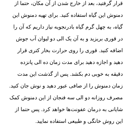
قرار گرفتید، بعد از خارج شدن از آن مکان، حتما از
دمنوش این گیاه استفاده کنید
.
برای تهیه دمنوش این
گیاه، به چهل گرم گیاه بادرنجویه نیاز داریم که آن را
در قوری بریزید و به آن یک الی دو لیوان آب جوش
اضافه کنید
.
قوری را روی حرارت بخار کتری قرار
دهید و اجازه دهید برای مدت زمان ده الی پانزده
دقیقه به خوبی دم بکشد
.
پس از گذشت این مدت
زمان دمنوش را از صافی عبور دهید و نوش جان کنید
.
مصرف روزانه دو الی سه فنجان از این دمنوش کمک
شایانی به درمان عفونت‌ها خواهد کرد
.
پس حتما از
این روش خانگی و طبیعی استفاده نمایید
.