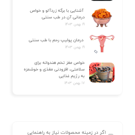
آشنایی با برگه زردآلو و خواص
درمانی آن در طب سنتی
19 بهمن 1403
درمان پولیپ رحم با طب سنتی
19 بهمن 1403
خواص مغز تخم هندوانه برای
سلامتی، افزودنی مغذی و خوشمزه
به رژیم غذایی
17 بهمن 1403
اگر در زمینه محصولات نیاز به راهنمایی