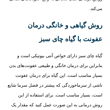
می‌کند
.
روش گیاهی و خانگی درمان
عفونت با گیاه چای سبز
گیاه چای سبز دارای خواص آنتی بیوتیکی است و
بنابراین برای درمان خانگی و طبیعی عفونت‌های بدن
بسیار مناسب است
.
این گیاه برای درمان عفونت
ناشی از سرماخوردگی که بیشتر در فصل سرما شایع
است، بسیار مناسب است
.
برای استفاده از این
روش درمانی به این صورت عمل کنید که مقدار یک