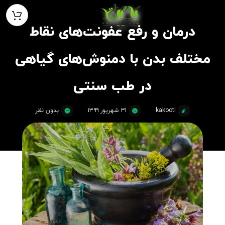
درمان و رفع عفونت‌های نقاط
مختلف بدن با دمنوش‌های گیاهی
در طب سنتی
kakooti
۳۱ شهریور ۱۳۹۹
بدون نظر