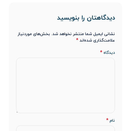
دیدگاهتان را بنویسید
نشانی ایمیل شما منتشر نخواهد شد.
بخش‌های موردنیاز
*
علامت‌گذاری شده‌اند
*
دیدگاه
*
نام