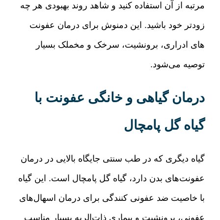
مرتبه از آن استفاده کنید و شاهد روند بهبودی هر چه
زودتر خود باشید
.
این دمنوش برای درمان عفونت
های ادراری، برونشیت، سرخک و مخملک بسیار
توصیه می‌شود
.
درمان گیاهی و خانگی عفونت با
گیاه گل پامچال
گیاه دیگری که در طب سنتی جایگاه بالایی در درمان
عفونت‌های بدن دارد، گیاه گل پامچال است
.
این گیاه
با خاصیت ضد عفونی کنندگی برای درمان اسهال‌های
عفونی، برونشیت و بیماری ذات‌الریه بسیار مناسب