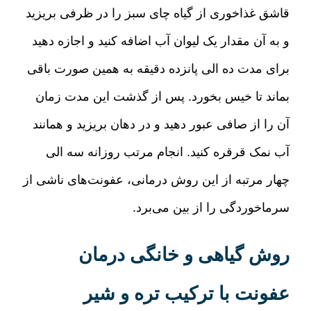
قاشق غذاخوری از گیاه چای سبز را در ظرفی بریزید
و به آن مقدار یک لیوان آب اضافه کنید و اجازه دهید
برای مدت ده الی پانزده دقیقه به همین صورت باقی
بماند تا خیس بخورد
.
پس از گذشت این مدت زمان
آن را از صافی عبور دهید و در دهان بریزید و همانند
آب نمک قرقره کنید
.
انجام مرتب روزانه سه الی
چهار مرتبه از این روش درمانی، عفونت‌های ناشی از
سرماخوردگی را از بین می‌برد
.
روش گیاهی و خانگی درمان
عفونت با ترکیب تره و شیر