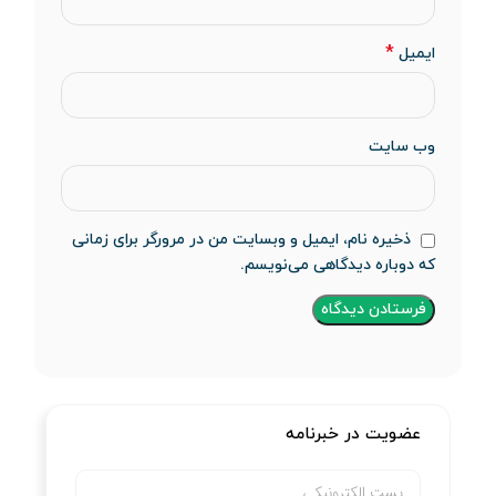
*
ایمیل
وب‌ سایت
ذخیره نام، ایمیل و وبسایت من در مرورگر برای زمانی
که دوباره دیدگاهی می‌نویسم.
عضویت در خبرنامه