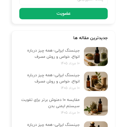
عضویت
جدیدترین مقاله ها
جینسنگ ایرانی؛ همه چیز درباره
انواع، خواص و روش مصرف
10 مرداد 1405
جینسنگ ایرانی؛ همه چیز درباره
انواع، خواص و روش مصرف
10 مرداد 1405
مقایسه ۱۰ دمنوش برتر برای تقویت
سیستم ایمنی بدن
10 مرداد 1405
جینسنگ ایرانی؛ همه چیز درباره