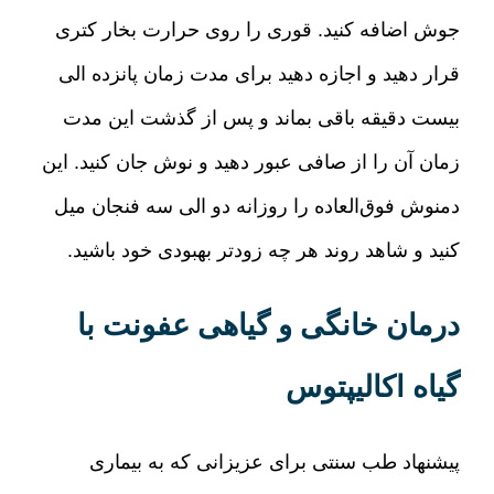
جوش اضافه کنید
.
قوری را روی حرارت بخار کتری
قرار دهید و اجازه دهید برای مدت زمان پانزده الی
بیست دقیقه باقی بماند و پس از گذشت این مدت
زمان آن را از صافی عبور دهید و نوش جان کنید
.
این
دمنوش فوق‌العاده را روزانه دو الی سه فنجان میل
کنید و شاهد روند هر چه زودتر بهبودی خود باشید
.
درمان خانگی و گیاهی عفونت با
گیاه اکالیپتوس
پیشنهاد طب سنتی برای عزیزانی که به بیماری