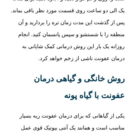
یک الی دو ساعت روی قسمت مورد نظر باقی بماند
.
پس از گذشت این مدت زمان تره را بردارید و آن
منطقه را با شستشو و سپس پانسمان کنید
.
انجام
روزانه یک بار این روش درمانی کمک شایانی به
درمان عفونت ناشی از زخم خواهد کرد
.
روش خانگی و گیاهی درمان
عفونت با گیاه پونه
یکی از گیاهانی که برای درمان عفونت ریه بسیار
مناسب است و همانند یک آنتی بیوتیک قوی عمل