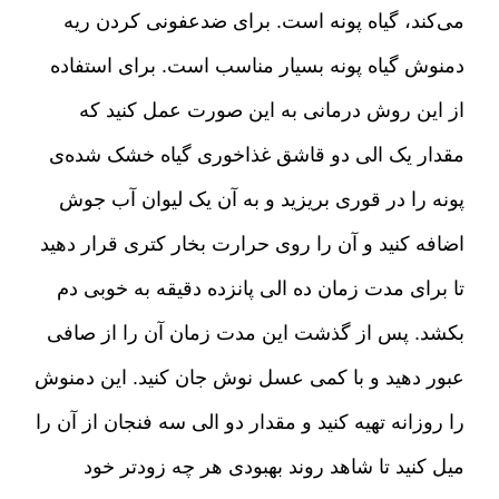
می‌کند، گیاه پونه است
.
برای ضدعفونی کردن ریه
دمنوش گیاه پونه بسیار مناسب است
.
برای استفاده
از این روش درمانی به این صورت عمل کنید که
مقدار یک الی دو قاشق غذاخوری گیاه خشک شده‌ی
پونه را در قوری بریزید و به آن یک لیوان آب جوش
اضافه کنید و آن را روی حرارت بخار کتری قرار دهید
تا برای مدت زمان ده الی پانزده دقیقه به خوبی دم
بکشد
.
پس از گذشت این مدت زمان آن را از صافی
عبور دهید و با کمی عسل نوش جان کنید
.
این دمنوش
را روزانه تهیه کنید و مقدار دو الی سه فنجان از آن را
میل کنید تا شاهد روند بهبودی هر چه زودتر خود