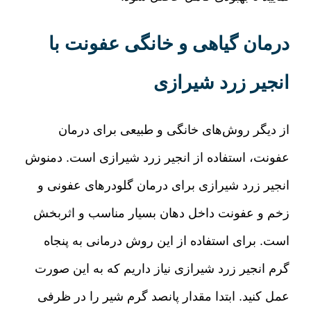
درمان گیاهی و خانگی عفونت با
انجیر زرد شیرازی
از دیگر روش‌های خانگی و طبیعی برای درمان
عفونت، استفاده از انجیر زرد شیرازی است
.
دمنوش
انجیر زرد شیرازی برای درمان گلودرهای عفونی و
زخم و عفونت داخل دهان بسیار مناسب و اثربخش
است
.
برای استفاده از این روش درمانی به پنجاه
گرم انجیر زرد شیرازی نیاز داریم که به این صورت
عمل کنید
.
ابتدا مقدار پانصد گرم شیر را در ظرفی