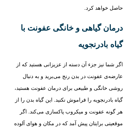
حاصل خواهد کرد
.
درمان گیاهی و خانگی عفونت با
گیاه بادرنجویه
اگر شما نیز جزء آن دسته از عزیزانی هستید که از
عارضه‌ی عفونت در بدن رنج می‌برید و به دنبال
روشی خانگی و طبیعی برای درمان عفونت هستید،
گیاه بادرنجویه را فراموش نکنید
.
این گیاه بدن را از
هر گونه عفونت و میکروب پاکسازی می‌کند
.
اگر
موقعیتی برایتان پیش آمد که در مکان و هوای آلوده