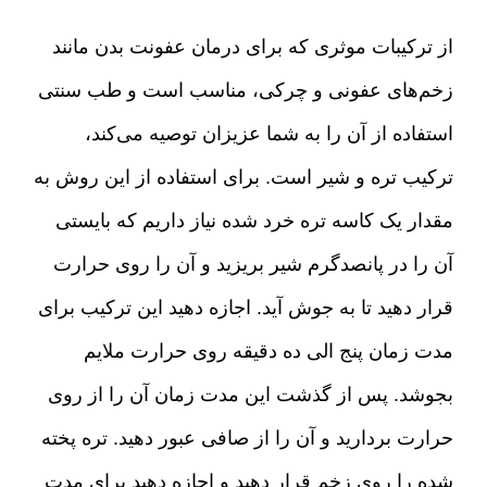
از ترکیبات موثری که برای درمان عفونت بدن مانند
زخم‌های عفونی و چرکی، مناسب است و طب سنتی
استفاده از آن را به شما عزیزان توصیه می‌کند،
ترکیب تره و شیر است
.
برای استفاده از این روش به
مقدار یک کاسه تره خرد شده نیاز داریم که بایستی
آن را در پانصدگرم شیر بریزید و آن را روی حرارت
قرار دهید تا به جوش آید
.
اجازه دهید این ترکیب برای
مدت زمان پنج الی ده دقیقه روی حرارت ملایم
بجوشد
.
پس از گذشت این مدت زمان آن را از روی
حرارت بردارید و آن را از صافی عبور دهید
.
تره پخته
شده را روی زخم قرار دهید و اجازه دهید برای مدت