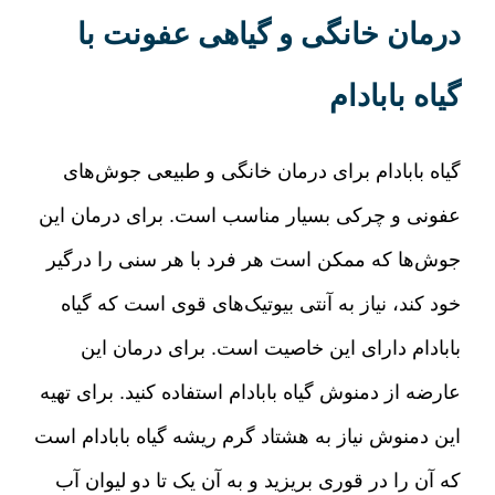
درمان خانگی و گیاهی عفونت با
گیاه بابادام
گیاه بابادام برای درمان خانگی و طبیعی جوش‌های
عفونی و چرکی بسیار مناسب است
.
برای درمان این
جوش‌ها که ممکن است هر فرد با هر سنی را درگیر
خود کند، نیاز به آنتی بیوتیک‌های قوی است که گیاه
بابادام دارای این خاصیت است
.
برای درمان این
عارضه از دمنوش گیاه بابادام استفاده کنید
.
برای تهیه
این دمنوش نیاز به هشتاد گرم ریشه گیاه بابادام است
که آن را در قوری بریزید و به آن یک تا دو لیوان آب