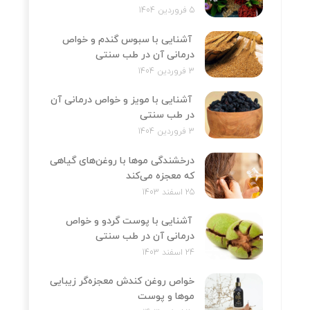
5 فروردین 1404
آشنایی با سبوس گندم و خواص
درمانی آن در طب سنتی
3 فروردین 1404
آشنایی با مویز و خواص درمانی آن
در طب سنتی
3 فروردین 1404
درخشندگی موها با روغن‌های گیاهی
که معجزه می‌کند
25 اسفند 1403
آشنایی با پوست گردو و خواص
درمانی آن در طب سنتی
24 اسفند 1403
خواص روغن کندش معجزه‌‌گر زیبایی
موها و پوست