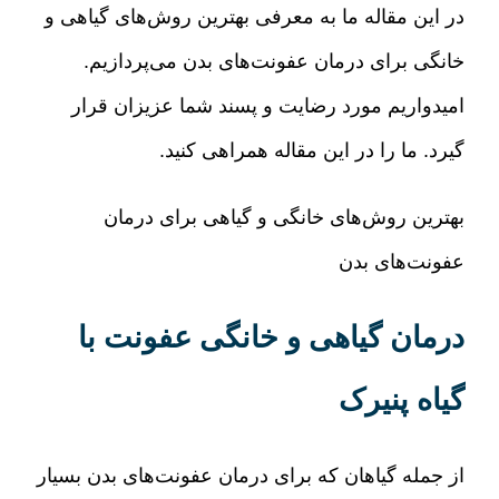
در این مقاله ما به معرفی بهترین روش‌های گیاهی و
خانگی برای درمان عفونت‌های بدن می‌پردازیم
.
امیدواریم مورد رضایت و پسند شما عزیزان قرار
گیرد
.
ما را در این مقاله همراهی کنید
.
بهترین روش‌های خانگی و گیاهی برای درمان
عفونت‌های بدن
درمان گیاهی و خانگی عفونت با
گیاه پنیرک
از جمله گیاهان که برای درمان عفونت‌های بدن بسیار