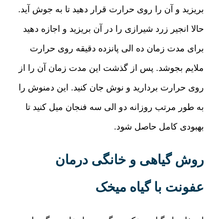
بریزید و آن را روی حرارت قرار دهید تا به جوش آید
.
حالا انجیر زرد شیرازی را در آن بریزید و اجازه دهید
برای مدت زمان ده الی پانزده دقیقه روی حرارت
ملایم بجوشد
.
پس از گذشت این مدت زمان آن را از
روی حرارت بردارید و نوش جان کنید
.
این دمنوش را
به طور مرتب روزانه دو الی سه فنجان میل کنید تا
بهبودی کامل حاصل شود
.
روش گیاهی و خانگی درمان
عفونت با گیاه میخک