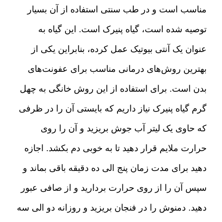
مناسب است و در طب سنتی استفاده از آن بسیار
توصیه شده است، گیاه پنیرک است
.
این گیاه به
عنوان یک آنتی بیوتیک عمل کرده، بنابراین یکی از
بهترین روش‌های درمانی مناسب برای عفونت‌های
بدن است
.
برای استفاده از این روش خانگی به چهل
گرم گیاه پنیرک نیاز داریم که بایستی آن را در ظرفی
که حاوی یک لیتر آب جوش بریزید و آن را روی
حرارت ملایم قرار دهید تا به خوبی دم بکشد
.
اجازه
دهید برای مدت زمان پنج الی ده دقیقه باقی بماند و
سپس آن را از روی حرارت بردارید و از صافی عبور
دهید
.
دمنوش را در فنجان بریزید و روزانه دو الی سه