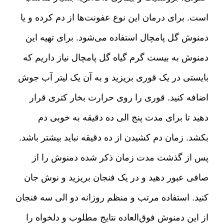
است
.
برای درمان این نوع عفونت‌ها از دم کرده و یا
دمنوش گل پامچال استفاده می‌شود
.
برای تهیه این
دمنوش به بیست گرم گیاه گل پامچال نیاز داریم که
بایستی در یک قوری بریزید و به آن یک لیتر آب جوش
اضافه کنید
.
قوری را روی حرارت بخار کتری قرار
دهید تا برای مدت پنج الی ده دقیقه به خوبی دم
بکشد
.
زمان دم کشیدن از ده دقیقه نباید بیشتر باشد
.
پس از گذشت مدت زمان ذکر شده دمنوش را از
صافی عبور دهید و در یک فنجان بریزید و نوش جان
کنید
.
استفاده مرتب و منظم روزانه دو الی سه فنجان
از این دمنوش فوق‌العاده نتایج مطلوب و دلخواه را