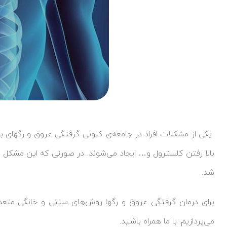
یکی از مشکلات افراد در جامعه‌ی کنونی گرفتگی عروق و رگهای 
بالا رفتن کلسترول و… ایجاد می‌شوند. در صورتی که این مشکل به
شد.
برای درمان گرفتگی عروق و رگها روش‌های سنتی و خانگی متعدد
می‌پردازیم. با ما همراه باشید.