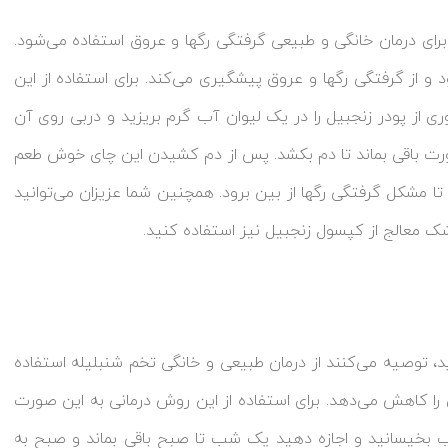
رای درمان خانگی و طبیعی گرفتگی رگها و عروق استفاده می‌شود.
و از گرفتگی رگها و عروق پیشگیری می‌کند. برای استفاده از این
از پودر زنجبیل را در یک لیوان آب گرم بریزید و دربی روی آن
رت باقی بماند تا دم بکشد. پس از دم کشیدن این چای خوش طعم
تا مشکل گرفتگی رگها از بین برود. همچنین شما عزیزان می‌توانید
زشک معالج از کپسول زنجبیل نیز استفاده کنید.
‌، توصیه می‌کنند از درمان طبیعی و خانگی تخم شنبلیله استفاده
 را کاهش می‌دهد. برای استفاده از این روش درمانی به این صورت
ب بخیسانید و اجازه دهید یک شب تا صبح باقی بماند و صبح به