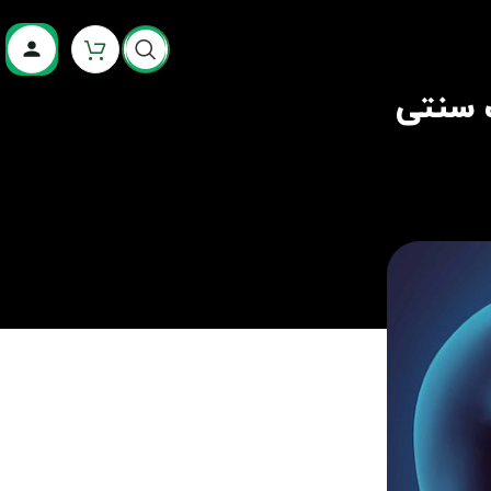
ب سنتی