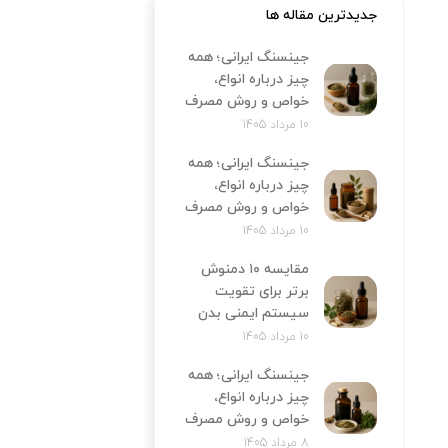
جدیدترین مقاله ها
جینسنگ ایرانی؛ همه
چیز درباره انواع،
خواص و روش مصرف
10 مرداد 1405
جینسنگ ایرانی؛ همه
چیز درباره انواع،
خواص و روش مصرف
10 مرداد 1405
مقایسه ۱۰ دمنوش
برتر برای تقویت
سیستم ایمنی بدن
10 مرداد 1405
جینسنگ ایرانی؛ همه
چیز درباره انواع،
خواص و روش مصرف
8 مرداد 1405