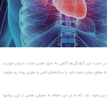
بدن است. این گرفتگی‌ها گاهی به دلیل تغییر شدت جریان خون و
 موقع درمان نشود، فرد با سکته‌های قلبی و مغزی روبه رو خواهد
ی وجود دارد که ما در این مقاله به معرفی بعضی از این روشها