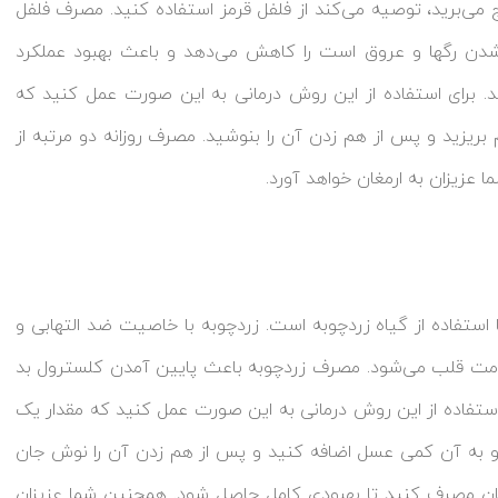
می‌برید، توصیه می‌کند از فلفل قرمز استفاده کنید. مصرف فلفل
 شدن رگها و عروق است را کاهش می‌دهد و باعث بهبود عملکرد
 برای استفاده از این روش درمانی به این صورت عمل کنید که
بریزید و پس از هم زدن آن را بنوشید. مصرف روزانه دو مرتبه از
 عزیزان به ارمغان خواهد آورد.
استفاده از گیاه زردچوبه است. زردچوبه با خاصیت ضد التهابی و
امت قلب می‌شود. مصرف زردچوبه باعث پایین آمدن کلسترول بد
استفاده از این روش درمانی به این صورت عمل کنید که مقدار یک
د و به آن کمی عسل اضافه کنید و پس از هم زدن آن را نوش جان
جان مصرف کنید تا بهبودی کامل حاصل شود. همچنین شما عزیزان