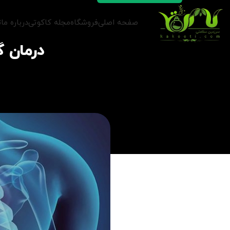
صفحه اصلی
فروشگاه
مجله کاکوتی
درباره ما
ت
درمان گ