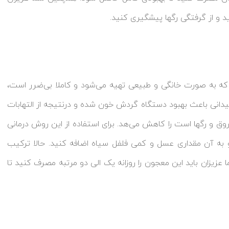
ید و از گرفتگی رگها پیشگیری کنید.
 که به صورت خانگی و طبیعی تهیه می‌شود و کاملا بی‌ضرر است،
دانی باعث بهبود دستگاه گردش خون شده و درنتیجه از التهابات
ق و رگها است را کاهش می‌هد. برای استفاده از این روش درمانی
به آن مقداری عسل و کمی فلفل سیاه اضافه کنید. حالا ترکیب
زیزان باید این معجون را روزانه یک الی دو مرتبه مصرف کنید تا