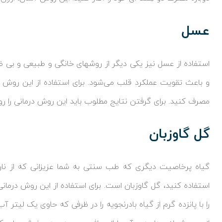
عسل
استفاده از عسل نیز یکی دیگر از روشهای خانگی و طبیعی و بی ضر
و باعث تقویت عملکرد قلب می‌شود. برای استفاده از این روش 
مصرف کنید. برای گرفتن نتایج مطلوب باید این روش درمانی را روز
گل گاوزبان
گیاه پرخاصیت دیگری که طب سنتی به شما عزیزانی که از نارا
استفاده کنید، گل گاوزبان است. برای استفاده از این روش درمانی
را با پانزده گرم از گیاه بادرنجویه را در ظرفی که حاوی یک لیت