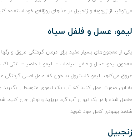
می‌توانید از زرچوبه و زنجبیل در غذاهای روزانه‌ی خود استفاده کن
لیمو، عسل و فلفل سیاه
یکی از معجون‌های بسیار مفید برای درمان گرفتگی عروق و رگها
معجون لیمو، عسل و فلفل سیاه است. لیمو با خاصیت آنتی اکسی
عروق می‌کاهد. لیمو کلسترول بد خون که عامل اصلی گرفتگی عرو
به این صورت عمل کنید که آب یک لیموی متوسط را بگیرید و 
حاصل شده را در یک لیوان آب گرم بریزید و نوش جان کنید. شما ع
شاهد بهبودی کامل خود شوید.
زنجبیل