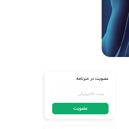
عضویت در خبرنامه
عضویت