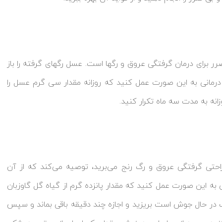
ر برای درمان گرفتگی عروق و رگها است. عسل رگهای گرفته را باز
درمانی به این صورت عمل کنید که روزانه مقدار سی گرم عسل را
انه به مدت سه ماه تکرار کنید.
حتی گرفتگی عروق و رگ رنج می‌برید، توصیه می‌کند که از آن
 به این صورت عمل کنید که مقدار پانزده گرم از گیاه گل گاوزبان
ر آب در حال جوش است بریزید و اجازه چند دقیقه باقی بماند و سپس