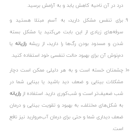
درد در آن ناحیه کاهش یابد و به آرامش برسید.
برای تنفس مشکل دارید، به آسم مبتلا هستید و
سرفه‌های زیادی از این بابت می‌کنید یا مشکل بسته
شدن و مسدود بودن رگ‌ها را دارید، از ریشه
رازیانه
یا
دم‌نوش آن برای بهبود حالت تنفسی خود استفاده کنید.
چشمتان خسته است و به هر دلیلی ممکن است دچار
مشکلات بینایی و ضعف دید باشید یا بینایی شما در
شب ضعیف‌تر است و شب‌کوری دارید. استفاده از
رازیانه
به شکل‌های مختلف، به بهبود و تقویت بینایی و درمان
ضعف دیداری شما و حتی برای درمان آب‌مروارید نیز نافع
است.