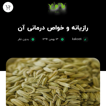
رازیانه و خواص درمانی آن
kakooti
۱۳ بهمن ۱۳۹۶
بدون نظر