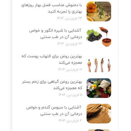
با دمنوش مناسب فصل بهار روزهای
بهتری را تجربه کنید
24 فروردین 1404
آشنایی با شیره انگور و خواص
درمانی آن در طب سنتی
22 فروردین 1404
بهترین روغن برای التهاب پوست که
معجزه می‌کند
10 فروردین 1404
بهترین روغن گیاهی برای زخم بستر
که معجزه می‌کند
5 فروردین 1404
آشنایی با سبوس گندم و خواص
درمانی آن در طب سنتی
3 فروردین 1404