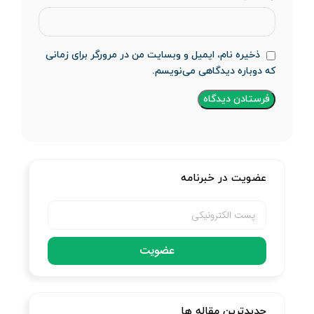
ذخیره نام، ایمیل و وبسایت من در مرورگر برای زمانی
که دوباره دیدگاهی می‌نویسم.
عضویت در خبرنامه
عضویت
جدیدترین مقاله ها