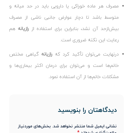
مصرف هر ماده خوراکی یا دارویی باید در حد میانه و
متوسط باشد تا دچار عوارض جانبی ناشی از مصرف
بیش‌ازحد آن نشد، بنابراین برای استفاده از
رازیانه
هم
رعایت این نکته ضروری است.
درنهایت می‌توان تأکید کرد که
رازیانه
گیاهی مختص
خانم‌ها است و می‌توان برای درمان اکثر بیماری‌ها و
مشکلات خانم‌ها از آن استفاده نمود.
دیدگاهتان را بنویسید
نشانی ایمیل شما منتشر نخواهد شد.
بخش‌های موردنیاز
*
علامت‌گذاری شده‌اند