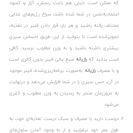
که ممکن است خیلی هم باعث رنجش، آزار و کمبود
اعتمادبه‌نفس در شما شده باشد، سراغ رژیم‌های غذایی
مختلف رفته باشید و هر بار، قرار دادن فیبر در تغذیه،
تجویزشده است تا بتوانید از این طریق احساس سیری
بیشتری داشته باشید و به وزن مطلوب برسید. کافی
است بدانید که
رازیانه
منبع عالی فیبر بدون کالری است
و با مصرف
رازیانه
به‌صورت برنامه‌ریزی‌شده، فیبر موجود
در آن، حس سیری را در شما افزایش می‌دهد و درنهایت
به مرورزمان منجر به رسیدن به وزن مطلوب و لاغری
می‌شود.
دوست دارید با مصرف و سبک درست تغذیه‌ای خود، به
طول عمر خود بیفزایید و از به وجود آمدن سلول‌های