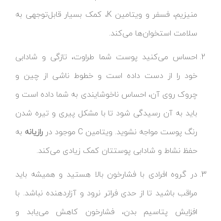
منیزیم، فسفر و ویتامین K، کمک بسیار قابل‌توجهی به
سلامت استخوان‌ها می‌کند.
احساس می‌کنید پوست شما طراوت، تازگی و شادابی
خود را از دست داده است و خطوط ناشی از چین و
چروک روی آن، احساس ناخوشایندی به شما داده است و
باید به آن رسیدگی شود تا با مشکل پیری و تیره شدن
رنگ پوست مواجه نشوید. ویتامین C موجود در
رازیانه
به
حفظ نشاط و شادابی پوستتان کمک زیادی می‌کند.
در گروه افرادی با فشارخون بالا هستید و همیشه باید
مراقب باشید تا از حدی فراتر نرود و آزاردهنده نباشد. با
افزایش پتاسیم بدن، فشارخون کاهش می‌یابد و