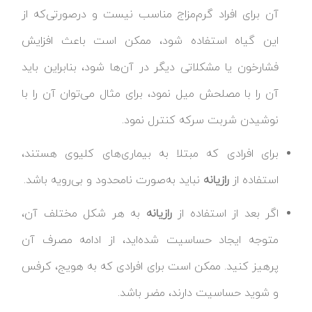
آن برای افراد گرم‌مزاج مناسب نیست و درصورتی‌که از
این گیاه استفاده شود، ممکن است باعث افزایش
فشارخون یا مشکلاتی دیگر در آن‌ها شود، بنابراین باید
آن را با مصلحش میل نمود، برای مثال می‌توان آن را با
نوشیدن شربت سرکه کنترل نمود.
برای افرادی که مبتلا به بیماری‌های کلیوی هستند،
استفاده از
رازیانه
نباید به‌صورت نامحدود و بی‌رویه باشد.
اگر بعد از استفاده از
رازیانه
به هر شکل مختلف آن،
متوجه ایجاد حساسیت شده‌اید، از ادامه مصرف آن
پرهیز کنید. ممکن است برای افرادی که به هویج، کرفس
و شوید حساسیت دارند، مضر باشد.