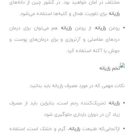
مختلف در امان خواهید بود. در کشور چین از دانه‌های
رازیانه
برای تقویت طحال و کلیه‌ها استفاده می‌شود.
روغن
رازیانه
: از روغن
رازیانه
هم می‌توان برای درمان
دردهای مفاصلی و آرتروزی و برای درمان‌های پوست و
جوش یا آکنه استفاده کرد.
نکات مهمی که در مورد مصرف رازیانه باید بدانید:
رازیانه
تحریک‌کننده رحم است، بنابراین باید از مصرف
زیاد آن در دوران بارداری جلوگیری شود.
ازآنجایی‌که طبیعت
رازیانه
، گرم و خشک است، استفاده