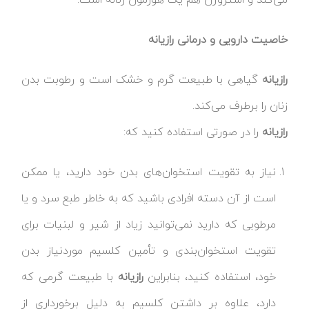
خاصیت دارویی و درمانی رازیانه
رازیانه
گیاهی با طبیعت گرم و خشک است و رطوبت بدن
زنان را برطرف می‌کند.
رازیانه
را در صورتی استفاده کنید که:
نیاز به تقویت استخوان‌های بدن خود دارید، یا ممکن
است از آن دسته افرادی باشید که به خاطر طبع سرد و یا
مرطوبی که دارید نمی‌توانید زیاد از شیر و لبنیات برای
تقویت استخوان‌بندی و تأمین کلسیم موردنیاز بدن
خود، استفاده کنید، بنابراین
رازیانه
با طبیعت گرمی که
دارد، علاوه بر داشتن کلسیم به دلیل برخورداری از