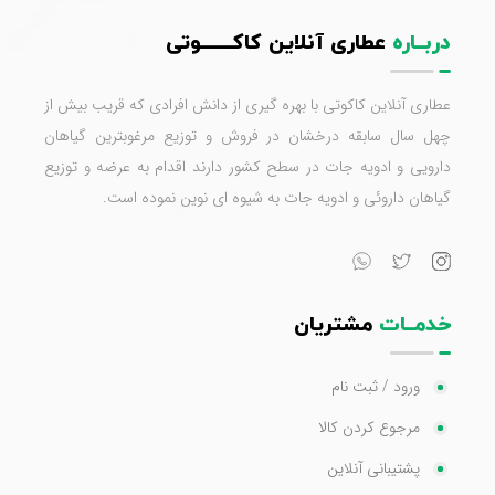
دربــاره
عطاری آنلاین کاکـــــــوتی
عطاری آنلاین کاکوتی با بهره گیری از دانش افرادی که قریب بیش از
چهل سال سابقه درخشان در فروش و توزیع مرغوبترین گیاهان
دارویی و ادویه جات در سطح کشور دارند اقدام به عرضه و توزیع
گیاهان داروئی و ادویه جات به شیوه ای نوین نموده است.
خدمــات
مشتریان
ورود / ثبت نام
مرجوع کردن کالا
پشتیبانی آنلاین