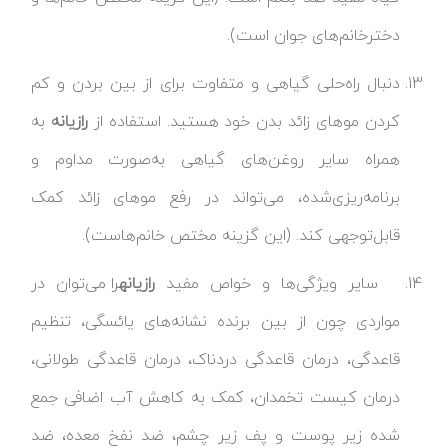
دخترخانم‌های جوان است).
دنبال راه‌حلی گیاهی و متفاوت برای از بین بردن و کم
کردن موهای زائد بدن خود هستید. استفاده از
رازیانه
به
همراه سایر روغن‌های گیاهی به‌صورت مداوم و
برنامه‌ریزی‌شده، می‌تواند در رفع موهای زائد کمک
قابل‌توجهی کند. (این گزینه مختص خانم‌هاست).
سایر ویژگی‌ها و خواص مفید
رازیانه
را می‌توان در
مواردی چون از بین برنده نشانه‌های یائسگی، تنظیم
قاعدگی، درمان قاعدگی دردناک، درمان قاعدگی طولانی،
درمان کیست تخمدان، کمک به کاهش آب اضافی جمع
شده زیر پوست و پف زیر چشم، ضد نفخ معده، ضد