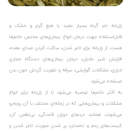
رازیانه نام گیاه بسیار مفید با طبع گرم و خشک و
قابل‌استفاده جهت درمان انواع بیماری‌های مختص خانم‌ها
هست. از رازیانه برای لاغر شدن، ساکت کردن صدای معده،
افزایش شیر مادران، درمان بیماری‌های دستگاه مجاری
ادراری، مشکلات گوارشی، سرفه و تقویت گردش خون بدن
استفاده می‌شود.
به اکثر خانم‌ها توصیه می‌شود تا از رازیانه برای انواع
مشکلات و بیماری‌هایی که در زمانه‌ای مختلف با آن روبه‌رو
می‌شوند، همانند دردهای دوران قاعدگی، بی‌نظمی آن،
کیست‌های رحم و تخمدان، پر شدن صورت، لاغر شدن و