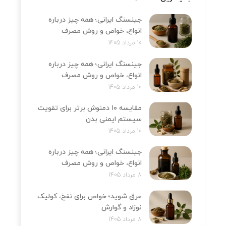
جینسنگ ایرانی؛ همه چیز درباره
انواع، خواص و روش مصرف
10 مرداد 1405
جینسنگ ایرانی؛ همه چیز درباره
انواع، خواص و روش مصرف
10 مرداد 1405
مقایسه ۱۰ دمنوش برتر برای تقویت
سیستم ایمنی بدن
10 مرداد 1405
جینسنگ ایرانی؛ همه چیز درباره
انواع، خواص و روش مصرف
8 مرداد 1405
عرق شوید؛ خواص برای نفخ، کولیک
نوزاد و گوارش
8 مرداد 1405