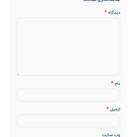
*
دیدگاه
*
نام
*
ایمیل
وب‌ سایت