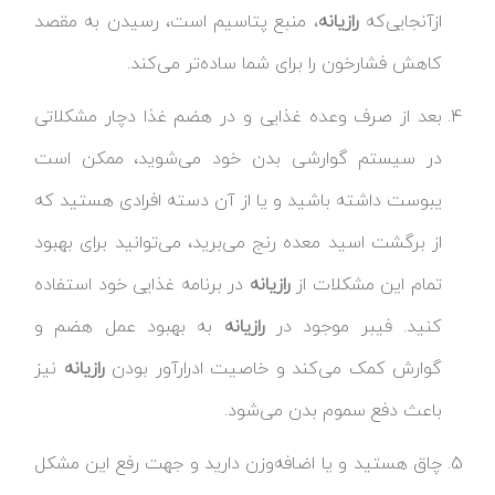
ازآنجایی‌که
رازیانه
، منبع پتاسیم است، رسیدن به مقصد
کاهش فشارخون را برای شما ساده‌تر می‌کند.
بعد از صرف وعده غذایی و در هضم غذا دچار مشکلاتی
در سیستم گوارشی بدن خود می‌شوید، ممکن است
یبوست داشته باشید و یا از آن دسته افرادی هستید که
از برگشت اسید معده رنج می‌برید، می‌توانید برای بهبود
تمام این مشکلات از
رازیانه
در برنامه غذایی خود استفاده
کنید. فیبر موجود در
رازیانه
به بهبود عمل هضم و
گوارش کمک می‌کند و خاصیت ادرارآور بودن
رازیانه
نیز
باعث دفع سموم بدن می‌شود.
چاق هستید و یا اضافه‌وزن دارید و جهت رفع این مشکل