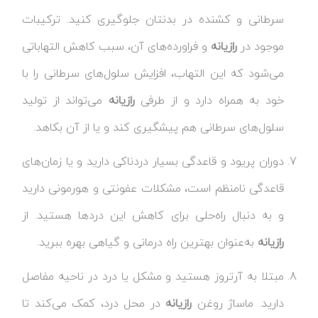
سرطانی و کشنده در بدنتان جلوگیری کنید. ترکیبات
موجود در
رازیانه
و فراورده‌های آن، سبب کاهش التهاباتی
می‌شود که این التهاب، افزایش سلول‌های سرطانی را با
خود به همراه دارد و از طرفی
رازیانه
می‌تواند از تولید
سلول‌های سرطانی هم پیشگیری کند و یا از آن بکاهد.
دوران پریود و قاعدگی بسیار دردناکی دارید و یا زمان‌های
قاعدگی نامنظم است، مشکلات عفونتی و هورمونی دارید
و به دنبال راه‌حلی برای کاهش این دردها هستید. از
رازیانه
به‌عنوان بهترین راه درمانی و گیاهی بهره ببرید.
مبتلا به آرتروز هستید و مشکل یا درد در ناحیه مفاصل
دارید. ماساژ روغن
رازیانه
در محل درد، کمک می‌کند تا