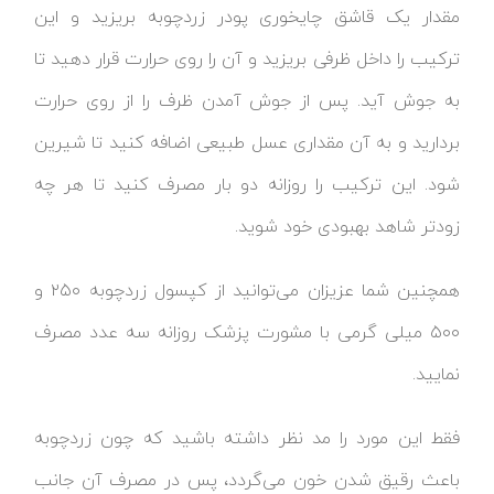
مقدار یک قاشق چایخوری پودر زردچوبه بریزید و این
ترکیب را داخل ظرفی بریزید و آن را روی حرارت قرار دهید تا
به جوش آید. پس از جوش آمدن ظرف را از روی حرارت
بردارید و به آن مقداری عسل طبیعی اضافه کنید تا شیرین
شود. این ترکیب را روزانه دو بار مصرف کنید تا هر چه
زودتر شاهد بهبودی خود شوید.
همچنین شما عزیزان می‌توانید از کپسول زردچوبه ۲۵۰ و
۵۰۰ میلی گرمی با مشورت پزشک روزانه سه عدد مصرف
نمایید.
فقط این مورد را مد نظر داشته باشید که چون زردچوبه
باعث رقیق شدن خون می‌گردد، پس در مصرف آن جانب