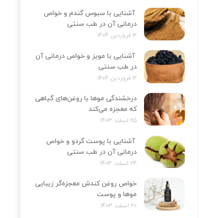
آشنایی با سبوس گندم و خواص
درمانی آن در طب سنتی
3 فروردین 1404
آشنایی با مویز و خواص درمانی آن
در طب سنتی
3 فروردین 1404
درخشندگی موها با روغن‌های گیاهی
که معجزه می‌کند
25 اسفند 1403
آشنایی با پوست گردو و خواص
درمانی آن در طب سنتی
24 اسفند 1403
خواص روغن کندش معجزه‌‌گر زیبایی
موها و پوست
20 اسفند 1403