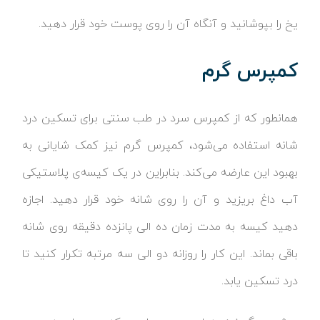
یخ را بپوشانید و آنگاه آن را روی پوست خود قرار دهید.
کمپرس گرم
همانطور که از کمپرس سرد در طب سنتی برای تسکین درد
شانه استفاده می‌شود، کمپرس گرم نیز کمک شایانی به
بهبود این عارضه می‌کند. بنابراین در یک کیسه‌ی پلاستیکی
آب داغ بریزید و آن را روی شانه خود قرار دهید. اجازه
دهید کیسه به مدت زمان ده الی پانزده دقیقه روی شانه
باقی بماند. این کار را روزانه دو الی سه مرتبه تکرار کنید تا
درد تسکین یابد.