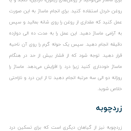
روغن خردل استفاده کنید. برای انجام ماساژ به این صورت
عمل کنید که مقداری از روغن را روی شانه بمالید و سپس
به آرامی ماساژ دهید. این عمل را به مدت ده الی دوازده
دقیقه انجام دهید. سپس یک حوله گرم را روی آن ناحیه
قرار دهید. توجه شود که از فشار بیش از حد در هنگام
ماساژ خودداری کنید زیرا درد را افزایش می‌دهد. ماساژ را
روزانه دو الی سه مرتبه انجام دهید تا از این درد و ناراحتی
خلاص شوید.
زردچوبه
زردچوبه نیز از گیاهان دیگری است که برای تسکین درد