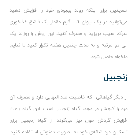
همچنین برای اینکه روند بهبودی خود را افزایش دهید
می‌توانید در یک لیوان آب گرم مقدار یک قاشق غذاخوری
سرکه سیب بریزید و مصرف کنید. این روش را روزانه یک
الی دو مرتبه و به مدت چندین هفته تکرار کنید تا نتایج
دلخواه حاصل شود.
زنجبیل
از دیگر گیاهانی که خاصیت ضد التهابی دارد و مصرف آن
درد را کاهش می‌دهد، گیاه زنجبیل است. این گیاه باعث
افزایش گردش خون نیز می‌گردد. از گیاه زنجبیل برای
تسکین درد شانه‌ی خود به صورت دمنوش استفاده کنید.