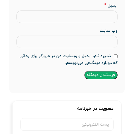
*
ایمیل
وب‌ سایت
ذخیره نام، ایمیل و وبسایت من در مرورگر برای زمانی
که دوباره دیدگاهی می‌نویسم.
عضویت در خبرنامه