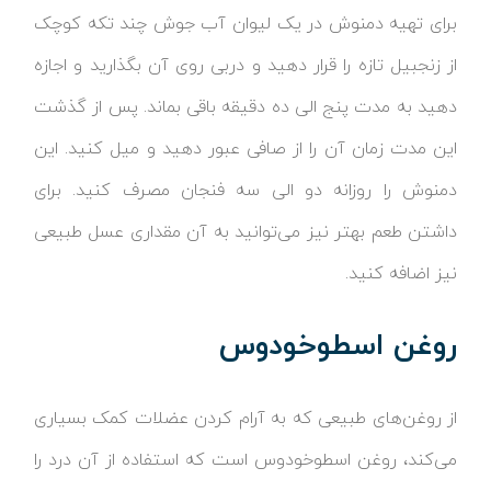
برای تهیه دمنوش در یک لیوان آب جوش چند تکه کوچک
از زنجبیل تازه را قرار دهید و دربی روی آن بگذارید و اجازه
دهید به مدت پنج الی ده دقیقه باقی بماند. پس از گذشت
این مدت زمان آن را از صافی عبور دهید و میل کنید. این
دمنوش را روزانه دو الی سه فنجان مصرف کنید. برای
داشتن طعم بهتر نیز می‌توانید به آن مقداری عسل طبیعی
نیز اضافه کنید.
روغن اسطوخودوس
از روغن‌های طبیعی که به آرام کردن عضلات کمک بسیاری
می‌کند، روغن اسطوخودوس است که استفاده از آن درد را