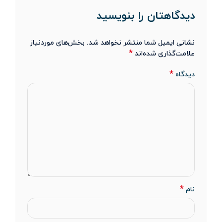
دیدگاهتان را بنویسید
نشانی ایمیل شما منتشر نخواهد شد.
بخش‌های موردنیاز
*
علامت‌گذاری شده‌اند
*
دیدگاه
*
نام