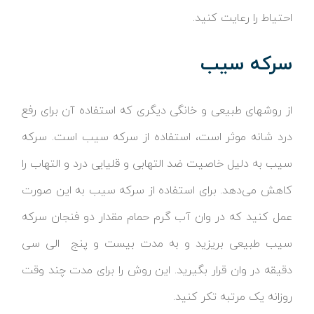
احتیاط را رعایت کنید.
سرکه سیب
از روشهای طبیعی و خانگی دیگری که استفاده آن برای رفع
درد شانه موثر است، استفاده از سرکه سیب است. سرکه
سیب به دلیل خاصیت ضد التهابی و قلیایی درد و التهاب را
کاهش می‌دهد. برای استفاده از سرکه سیب به این صورت
عمل کنید که در وان آب گرم حمام مقدار دو فنجان سرکه
سیب طبیعی بریزید و به مدت بیست و پنج الی سی
دقیقه در وان قرار بگیرید. این روش را برای مدت چند وقت
روزانه یک مرتبه تکر کنید.