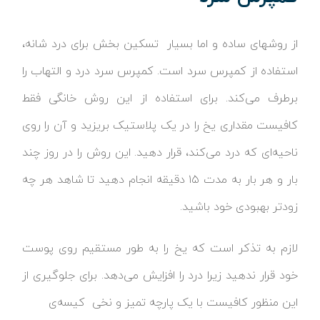
از روشهای ساده و اما بسیار تسکین بخش برای درد شانه،
استفاده از کمپرس سرد است. کمپرس سرد درد و التهاب را
برطرف می‌کند. برای استفاده از این روش خانگی فقط
کافیست مقداری یخ را در یک پلاستیک بریزید و آن را روی
ناحیه‌ای که درد می‌کند، قرار دهید. این روش را در روز چند
بار و هر بار به مدت ۱۵ دقیقه انجام دهید تا شاهد هر چه
زودتر بهبودی خود باشید.
لازم به تذکر است که یخ را به طور مستقیم روی پوست
خود قرار ندهید زیرا درد را افزایش می‌دهد. برای جلوگیری از
این منظور کافیست با یک پارچه تمیز و نخی کیسه‌ی