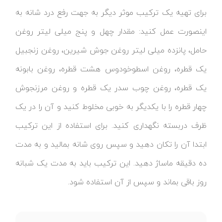
برای تهیه یک ترکیب موثر دیگر به جهت رفع درد شانه به
اینصورت عمل کنید: مقدار چهل و پنج میلی لیتر روغن
حامل، پانزده میلی لیتر روغن جوش شیرین، روغن زنجبیل
یک قطره، روغن اسطوخودوس هشت قطره، روغن بابونه
یک قطره، روغن چوب سدر یک قطره و روغن مرزنجوش
چهار قطره را با یکدیگر به خوبی مخلوط کنید و آن را در یک
ظرف دربسته نگهداری کنید. برای استفاده از این ترکیب
ابتدا آن را تکان دهید و سپس روی شانه بمالید و به مدت
ده دقیقه ماساژ دهید. این ترکیب باید به مدت یک شبانه
روز باقی بماند و سپس از آن استفاده شود.