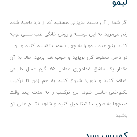
لیمو
اگر شما از آن دسته عزیزانی هستید که از درد ناحیه شانه
رنج می‌برید، به این توصیه و روش خانگی طب سنتی توجه
کنید. پنج عدد لیمو را به چهار قسمت تقسیم کنید و آن را
در داخل مخلوط کن بریزید و خوب هم بزنید. حالا به آن
مقدار یک قاشق غذاخوری معادل ۲۵ گرم عسل طبیعی
اضافه کنید و دوباره شروع کنید به هم زدن تا ترکیب
یکنواختی حاصل شود. این ترکیب را به مدت چند وقت
صبح‌ها به صورت ناشتا میل کنید و شاهد نتایج عالی آن
باشید.
کمپرس سرد