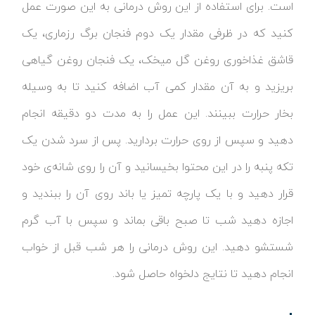
است. برای استفاده از این روش درمانی به این صورت عمل
کنید که در ظرفی مقدار یک دوم فنجان برگ رزماری، یک
قاشق غذاخوری روغن گل میخک، یک فنجان روغن گیاهی
بریزید و به آن مقدار کمی آب اضافه کنید تا به وسیله
بخار حرارت ببینند. این عمل را به مدت دو دقیقه انجام
دهید و سپس از روی حرارت بردارید. پس از سرد شدن یک
تکه پنبه را در این محتوا بخیسانید و آن را روی شانه‌ی خود
قرار دهید و با یک پارچه تمیز یا باند روی آن را ببندید و
اجازه دهید شب تا صبح باقی بماند و سپس با آب گرم
شستشو دهید. این روش درمانی را هر شب قبل از خواب
انجام دهید تا نتایج دلخواه حاصل شود.