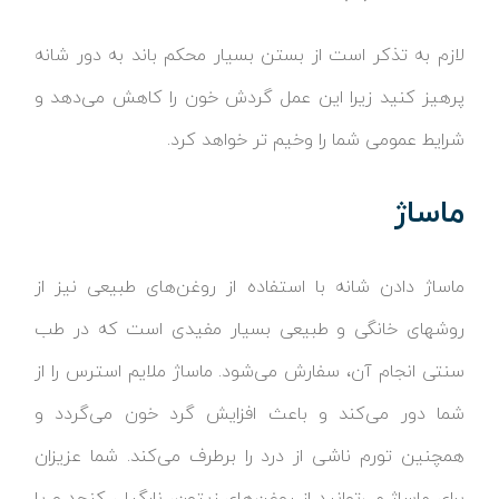
لازم به تذکر است از بستن بسیار محکم باند به دور شانه
پرهیز کنید زیرا این عمل گردش خون را کاهش می‌دهد و
شرایط عمومی شما را وخیم تر خواهد کرد.
ماساژ
ماساژ دادن شانه با استفاده از روغن‌های طبیعی نیز از
روشهای خانگی و طبیعی بسیار مفیدی است که در طب
سنتی انجام آن، سفارش می‌شود. ماساژ ملایم استرس را از
شما دور می‌کند و باعث افزایش گرد خون می‌گردد و
همچنین تورم ناشی از درد را برطرف می‌کند. شما عزیزان
برای ماساژ می‌توانید از روغن‌های زیتون، نارگیل، کنجد و یا