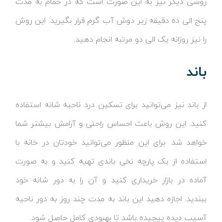
روشی دیگر نیز به این صورت است که در حمام به مدت
پنج الی ده دقیقه زیر دوش آب گرم قرار بگیرید. این روش
را نیز روزانه یک الی دو مرتبه انجام دهید.
باند
از باند نیز می‌توانید برای تسکین درد ناحیه شانه استفاده
کنید. این روش باعث احساس راحتی و آرامش بیشتر شما
خواهد شد. برای این منظور می‌توانید خودتان در خانه با
استفاده از یک پارچه نخی باندی تهیه کنید و به صورت
آماده در بازار خریداری کنید و آن را به دور شانه خود
ببندید. اجازه دهید این باند به مدت چند روز به دور ناحیه
آسیب دیده پیچیده باشد تا بهبودی کامل حاصل شود.