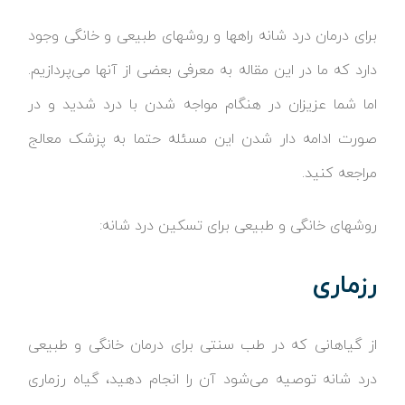
برای درمان درد شانه راهها و روشهای طبیعی و خانگی وجود
دارد که ما در این مقاله به معرفی بعضی از آنها می‌پردازیم.
اما شما عزیزان در هنگام مواجه شدن با درد شدید و در
صورت ادامه دار شدن این مسئله حتما به پزشک معالج
مراجعه کنید.
روشهای خانگی و طبیعی برای تسکین درد شانه:
رزماری
از گیاهانی که در طب سنتی برای درمان خانگی و طبیعی
درد شانه توصیه ‌می‌شود آن را انجام دهید، گیاه رزماری