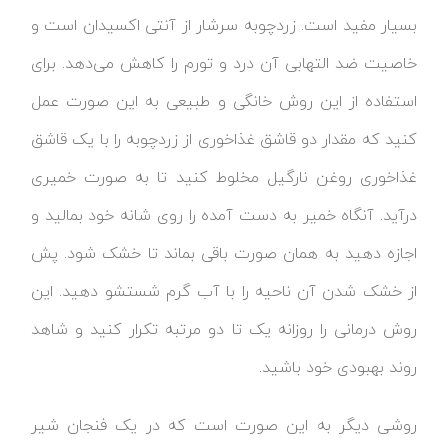
بسیار مفید است. زردچوبه سرشار از آنتی اکسیدان است و
خاصیت ضد التهابی آن درد و تورم را کاهش می‌دهد. برای
استفاده از این روش خانگی و طبیعی به این صورت عمل
کنید که مقدار دو قاشق غذاخوری از زردچوبه را با یک قاشق
غذاخوری روغن نارگیل مخلوط کنید تا به صورت خمیری
درآید. آنگاه خمیر به دست آمده را روی شانه خود بمالید و
اجازه دهید به همان صورت باقی بماند تا خشک شود. پش
از خشک شدن آن ناحیه را با آب گرم شستشو دهید. این
روش درمانی را روزانه یک تا دو مرتبه تکرار کنید و شاهد
روند بهبودی خود باشید.
روشی دیگر به این صورت است که در یک فنجان شیر