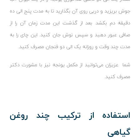
جوش بریزید و دربی روی آن بگذارید تا به مدت پنج الی ده
دقیقه دم بکشد. بعد از گذشت این مدت زمان آن را از
صافی عبور دهید و سپس نوش جان کنید. این چای را به
مدت چند وقت و روزانه یک الی دو فنجان مصرف کنید.
شما عزیزان می‌توانید از مکمل یونجه نیز با مشورت دکتر
مصرف کنید.
استفاده از ترکیب چند روغن
گیاهی