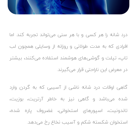
درد شانه را هر کسی و با هر سنی می‌تواند تجربه کند. اما
افرادی که به مدت طولانی و روزانه از وسایلی همچون لب
تاپ، تپلت و گوشی‌های هوشمند استفاده می‌کنند، بیشتر
در معرض این ناراحتی قرار می‌گیرند.
گاهی اوقات درد شانه ناشی از آسیبی که به گردن وارد
شده می‌باشد و گاهی نیز به خاطر آرتریت، بوزیت،
تاندونیت، اسپورهای استخوانی، غضروف پاره شده،
استخوان شکسته شکم و آسیب نخاع رخ می‌دهد.