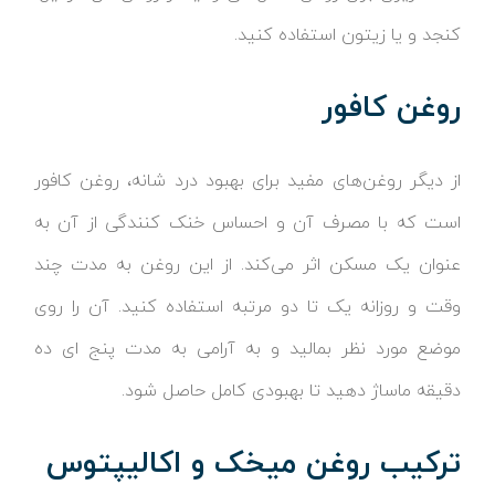
کنجد و یا زیتون استفاده کنید.
روغن کافور
از دیگر روغن‌های مفید برای بهبود درد شانه، روغن کافور
است که با مصرف آن و احساس خنک کنندگی از آن به
عنوان یک مسکن اثر می‌کند. از این روغن به مدت چند
وقت و روزانه یک تا دو مرتبه استفاده کنید. آن را روی
موضع مورد نظر بمالید و به آرامی به مدت پنج ای ده
دقیقه ماساژ دهید تا بهبودی کامل حاصل شود.
ترکیب روغن میخک و اکالیپتوس