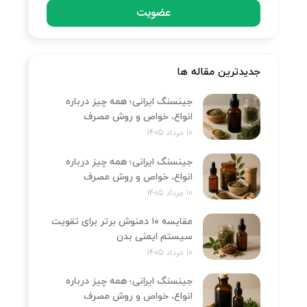
عضویت
جدیدترین مقاله ها
جینسنگ ایرانی؛ همه چیز درباره
انواع، خواص و روش مصرف
10 مرداد 1405
جینسنگ ایرانی؛ همه چیز درباره
انواع، خواص و روش مصرف
10 مرداد 1405
مقایسه ۱۰ دمنوش برتر برای تقویت
سیستم ایمنی بدن
10 مرداد 1405
جینسنگ ایرانی؛ همه چیز درباره
انواع، خواص و روش مصرف