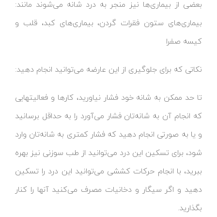
بعضی از بیماری‌ها نیز منجر به درد شانه می‌شوند مانند:
بیماری‌های ستون فقرات گردن، بیماری‌های کبد، قلب و
کیسه صفرا
نکاتی که برای جلوگیری از این عارضه می‌توانید انجام دهید:
تا حد ممکن به شانه خود فشار نیاورید، کارها و فعالیتهایی
که انجام آن به شانه‌تان فشار می‌آورد را به حداقل برسانید
و یا به صورتی انجام دهید که فشار کمتری به شانه‌تان وارد
شود، برای تسکین این درد می‌توانید از طب سوزنی نیز بهره
ببرید، با انجام حرکات کششی می‌توانید این درد را تسکین
دهید و اگر سیگار و دخانیات مصرف می‌کنید آنها را کنار
بگذارید.