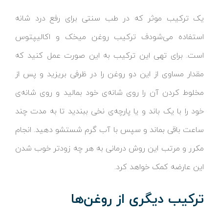
یک ترکیب موثر که در طب سنتی برای رفع درد شانه
استفاده می‌شودف ترکیب روغن میخک و اکالیپتوس
است. برای تهی این ترکیب به این صورت عمل کنید که
مقدار مساوی از این دو روغن را در ظرفی بریزید و پس از
مخلوط کردن آن را روی شانه‌ی خود بمالید و روی شانه‌ی
خود را با یک باند و یا پارچه‌ی نخی ببندید تا به مدت چند
ساعت باقی بماند و سپس با آب گرم شستشو دهید. انجام
مکرر و مرتب این روش درمانی به هر چه زودتر خوب شدن
این عارضه کمک خواهد کرد.
ترکیب دیگری از روغن‌ها