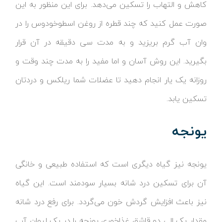
کاهش و التهاب را تسکین می‌دهد. برای این منظور به این
صورت عمل کنید که چند قطره از روغن اسطوخودوس را در
وان آب گرم بریزید و به مدت سی دقیقه در آن قرار
بگیرید. این روش آسان و اما مفید را به مدت چند وقت و
روزانه یک یار انجام دهید تا عضلات شما ریلکس و دردتان
تسکین یابد.
یونجه
یونجه نیز گیاه دیگری است که استفاده طبیعی و خانگی
آن برای تسکین درد شانه بسیار سودمند است. این گیاه
نیز باعث افزایش گردش خون می‌گردد. برای رفع درد شانه
مقدار یک الی دو قاشق غذاخوری یونجه را در یک لیوان آب