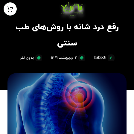
رفع درد شانه با روش‌های طب
سنتی
kakooti
۲ اردیبهشت ۱۳۹۹
بدون نظر