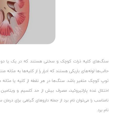
سنگ‌های کلیه ذرات کوچک و سختی هستند که در یک یا دو کلی
حالب‌ها لوله‌های باریکی هستند که ادرار را از کلیه‌ها به مثانه م
توپ کوچک متغیر باشد. سنگ‌ها در هر نقطه از کلیه یا مثانه می‌ت
نامناسب را می‌توان نام برد از جمله داروهای گیاهی برای درمان 
نام برد.