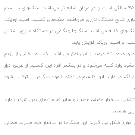
توپ کوچک متغیر باشد. اغلب شیوع سنگ کلیه در سن ۱۸ تا ۴۵ سالگی است و در مردان شایع تر می‌باشد. سنگ‌های سیستم
یماری شایع دستگاه ادراری می‌باشند. نمک‌های کلسیم، اسید اوریک،
‌های کلیه می‌باشند. سنگ‌ها هنگامی در دستگاه ادراری تشکیل
یم، و اسید اوریک افزایش یابد.
سنگ کلسیمی: شایع‌ترین نوع سنگ، سنگ‌های کلسیمی هستند و حدود ۷۵ درصد از این نوع می‌باشد . کلسیم بخشی از رژیم
د وارد کلیه می‌شود و در بیشتر افراد این کلسیم از طریق ادرار
 نگه می‌دارند. این کلسیم می‌تواند با مواد دیگری نیز ترکیب شود
شکیل ساختار عضله، عصب و سایر قسمت‌های بدن شرکت دارد.
ثی هستند.
دراری شکل می گیرند. این سنگ‌ها در ساختار خود منیزیم معدنی