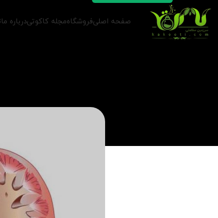
صفحه اصلی
فروشگاه
مجله کاکوتی
درباره ما
ت