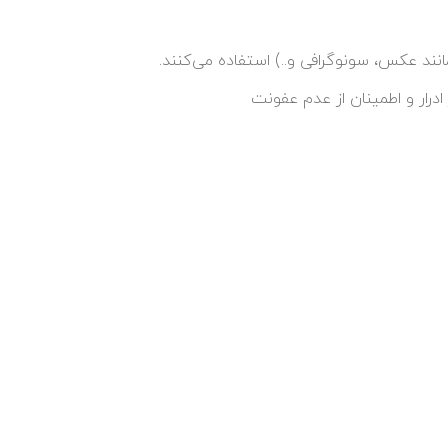
د عکس، سونوگرافی و..) استفاده می‌کنند.