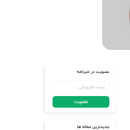
عضویت در خبرنامه
عضویت
جدیدترین مقاله ها