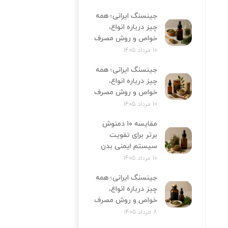
جینسنگ ایرانی؛ همه
چیز درباره انواع،
خواص و روش مصرف
10 مرداد 1405
جینسنگ ایرانی؛ همه
چیز درباره انواع،
خواص و روش مصرف
10 مرداد 1405
مقایسه ۱۰ دمنوش
برتر برای تقویت
سیستم ایمنی بدن
10 مرداد 1405
جینسنگ ایرانی؛ همه
چیز درباره انواع،
خواص و روش مصرف
8 مرداد 1405