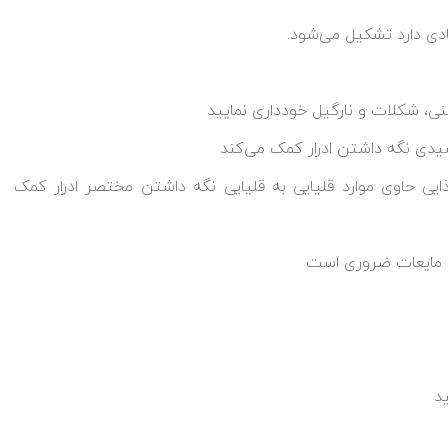
دی دارد تشکیل می‌شود.
نی، شکلات و نارگیل خودداری نمایید
یدی نگه داشتن ادرار کمک می‌کند
یی حاوی موارد قلیایی به قلیایی نگه داشتن مختصر ادرار کمک
ید