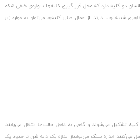
نسان دو کلیه دارد که محل قرار گیری کلیه‌ها دیواره‌ی خلفی شکم
ی شبیه لوبیا دارند.. از اعمال اصلی کلیه‌ها می‌توان به موارد زیر
ه تشکیل می‌شوند و گاهی به داخل حالب‌ها انتقال می‌یابند،
نتقل می‌کنند. اندازه سنگ می‌توانداز اندازه یک دانه شن تا حدود یک